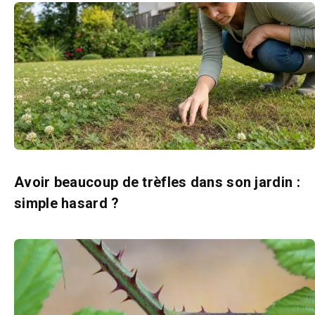
Avoir beaucoup de trèfles dans son jardin :
simple hasard ?