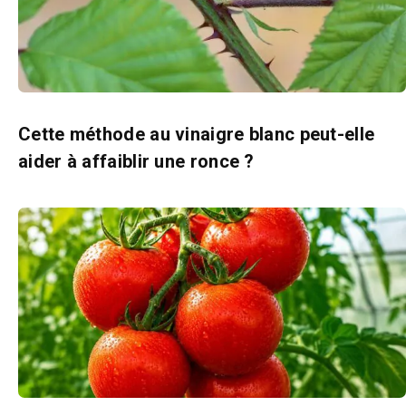
Cette méthode au vinaigre blanc peut-elle
aider à affaiblir une ronce ?