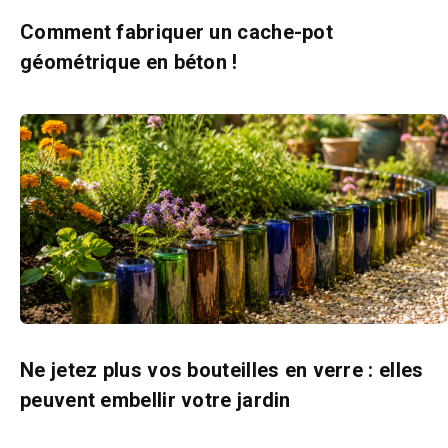
Comment fabriquer un cache-pot
géométrique en béton !
Ne jetez plus vos bouteilles en verre : elles
peuvent embellir votre jardin