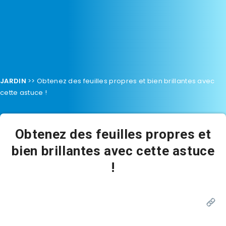
JARDIN
>>
Obtenez des feuilles propres et bien brillantes avec
cette astuce !
Obtenez des feuilles propres et
bien brillantes avec cette astuce
!