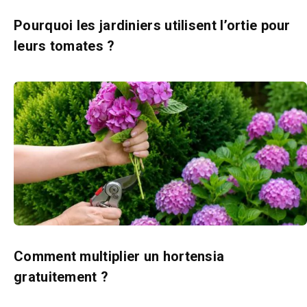
Pourquoi les jardiniers utilisent l’ortie pour
leurs tomates ?
Comment multiplier un hortensia
gratuitement ?