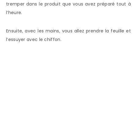
tremper dans le produit que vous avez préparé tout à
l’heure.
Ensuite, avec les mains, vous allez prendre la feuille et
l’essuyer avec le chiffon.