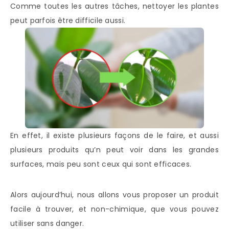
Comme toutes les autres tâches, nettoyer les plantes
peut parfois être difficile aussi.
En effet, il existe plusieurs façons de le faire, et aussi
plusieurs produits qu’n peut voir dans les grandes
surfaces, mais peu sont ceux qui sont efficaces.
Alors aujourd’hui, nous allons vous proposer un produit
facile à trouver, et non-chimique, que vous pouvez
utiliser sans danger.