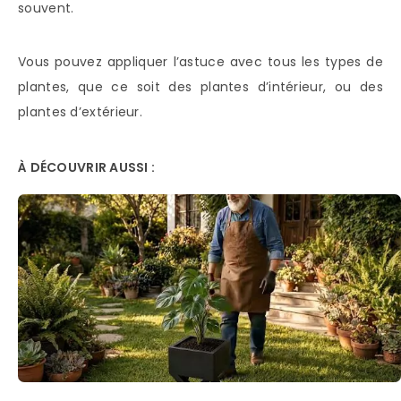
souvent.
Vous pouvez appliquer l’astuce avec tous les types de
plantes, que ce soit des plantes d’intérieur, ou des
plantes d’extérieur.
À DÉCOUVRIR AUSSI :