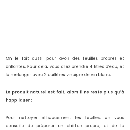
On le fait aussi, pour avoir des feuilles propres et
brillantes. Pour cela, vous allez prendre 4 litres d’eau, et
le mélanger avec 2 cuillères vinaigre de vin blanc.
Le produit naturel est fait, alors il ne reste plus qu’à
l’appliquer :
Pour nettoyer efficacement les feuilles, on vous
conseille de préparer un chiffon propre, et de le