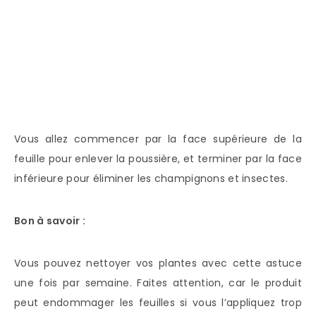
Vous allez commencer par la face supérieure de la
feuille pour enlever la poussière, et terminer par la face
inférieure pour éliminer les champignons et insectes.
Bon à savoir :
Vous pouvez nettoyer vos plantes avec cette astuce
une fois par semaine. Faites attention, car le produit
peut endommager les feuilles si vous l’appliquez trop