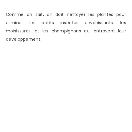
Comme on sait, on doit nettoyer les plantes pour
éliminer les petits insectes envahissants, les
moisissures, et les champignons qui entravent leur
développement.