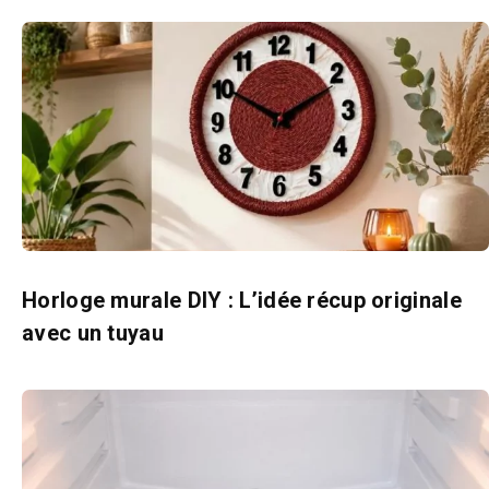
Horloge murale DIY : L’idée récup originale
avec un tuyau