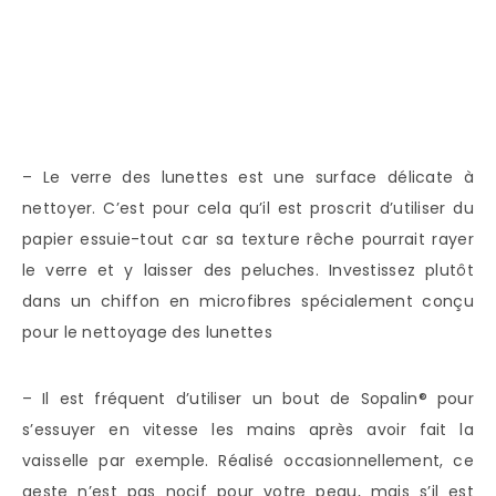
– Le verre des lunettes est une surface délicate à
nettoyer. C’est pour cela qu’il est proscrit d’utiliser du
papier essuie-tout car sa texture rêche pourrait rayer
le verre et y laisser des peluches. Investissez plutôt
dans un chiffon en microfibres spécialement conçu
pour le nettoyage des lunettes
– Il est fréquent d’utiliser un bout de Sopalin® pour
s’essuyer en vitesse les mains après avoir fait la
vaisselle par exemple. Réalisé occasionnellement, ce
geste n’est pas nocif pour votre peau, mais s’il est