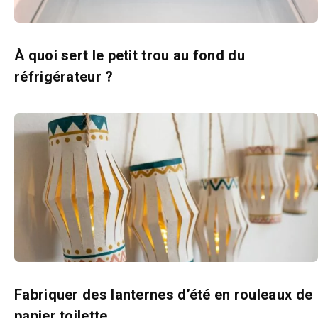
À quoi sert le petit trou au fond du
réfrigérateur ?
Fabriquer des lanternes d’été en rouleaux de
papier toilette