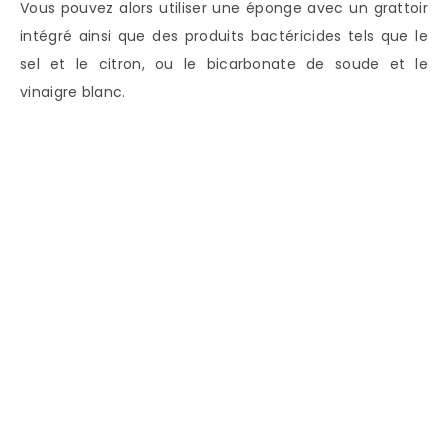
Vous pouvez alors utiliser une éponge avec un grattoir
intégré ainsi que des produits bactéricides tels que le
sel et le citron, ou le bicarbonate de soude et le
vinaigre blanc.