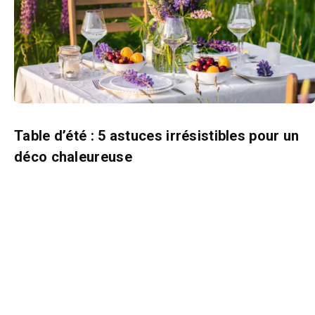
Table d’été : 5 astuces irrésistibles pour un
déco chaleureuse