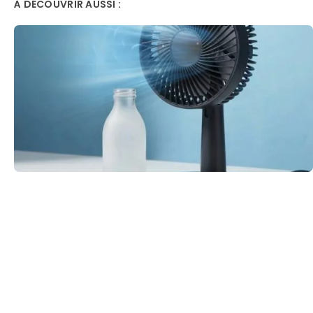
À DÉCOUVRIR AUSSI :