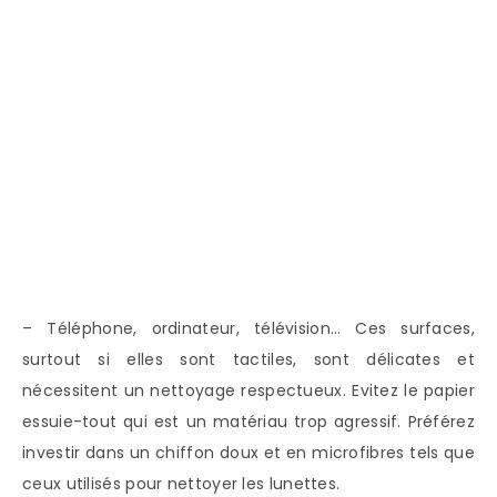
– Téléphone, ordinateur, télévision… Ces surfaces,
surtout si elles sont tactiles, sont délicates et
nécessitent un nettoyage respectueux. Evitez le papier
essuie-tout qui est un matériau trop agressif. Préférez
investir dans un chiffon doux et en microfibres tels que
ceux utilisés pour nettoyer les lunettes.