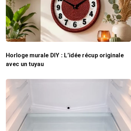
Horloge murale DIY : L’idée récup originale
avec un tuyau