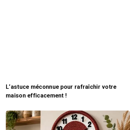
L’astuce méconnue pour rafraîchir votre
maison efficacement !