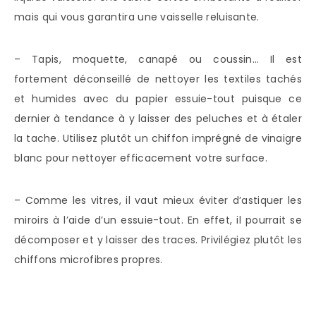
mais qui vous garantira une vaisselle reluisante.
– Tapis, moquette, canapé ou coussin… Il est
fortement déconseillé de nettoyer les textiles tachés
et humides avec du papier essuie-tout puisque ce
dernier à tendance à y laisser des peluches et à étaler
la tache. Utilisez plutôt un chiffon imprégné de vinaigre
blanc pour nettoyer efficacement votre surface.
– Comme les vitres, il vaut mieux éviter d’astiquer les
miroirs à l’aide d’un essuie-tout. En effet, il pourrait se
décomposer et y laisser des traces. Privilégiez plutôt les
chiffons microfibres propres.