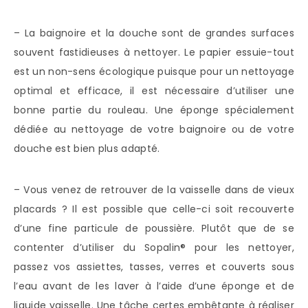
– La baignoire et la douche sont de grandes surfaces
souvent fastidieuses à nettoyer. Le papier essuie-tout
est un non-sens écologique puisque pour un nettoyage
optimal et efficace, il est nécessaire d’utiliser une
bonne partie du rouleau. Une éponge spécialement
dédiée au nettoyage de votre baignoire ou de votre
douche est bien plus adapté.
– Vous venez de retrouver de la vaisselle dans de vieux
placards ? Il est possible que celle-ci soit recouverte
d’une fine particule de poussière. Plutôt que de se
contenter d’utiliser du Sopalin® pour les nettoyer,
passez vos assiettes, tasses, verres et couverts sous
l’eau avant de les laver à l’aide d’une éponge et de
liquide vaisselle. Une tâche certes embêtante à réaliser