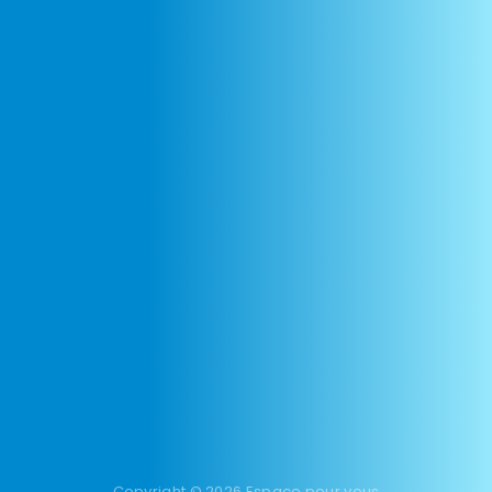
Copyright © 2026 Espace pour vous