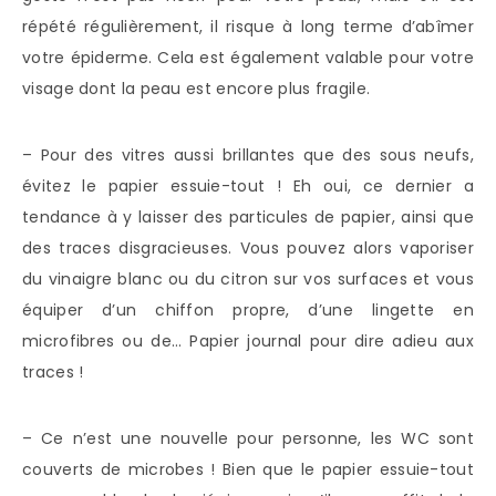
répété régulièrement, il risque à long terme d’abîmer
votre épiderme. Cela est également valable pour votre
visage dont la peau est encore plus fragile.
– Pour des vitres aussi brillantes que des sous neufs,
évitez le papier essuie-tout ! Eh oui, ce dernier a
tendance à y laisser des particules de papier, ainsi que
des traces disgracieuses. Vous pouvez alors vaporiser
du vinaigre blanc ou du citron sur vos surfaces et vous
équiper d’un chiffon propre, d’une lingette en
microfibres ou de… Papier journal pour dire adieu aux
traces !
– Ce n’est une nouvelle pour personne, les WC sont
couverts de microbes ! Bien que le papier essuie-tout