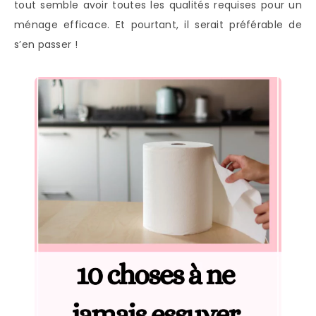
tout semble avoir toutes les qualités requises pour un
ménage efficace. Et pourtant, il serait préférable de
s’en passer !