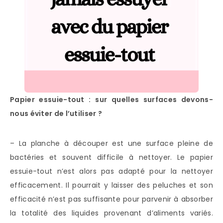
Papier essuie-tout : sur quelles surfaces devons-
nous éviter de l’utiliser ?
– La planche à découper est une surface pleine de
bactéries et souvent difficile à nettoyer. Le papier
essuie-tout n’est alors pas adapté pour la nettoyer
efficacement. Il pourrait y laisser des peluches et son
efficacité n’est pas suffisante pour parvenir à absorber
la totalité des liquides provenant d’aliments variés.