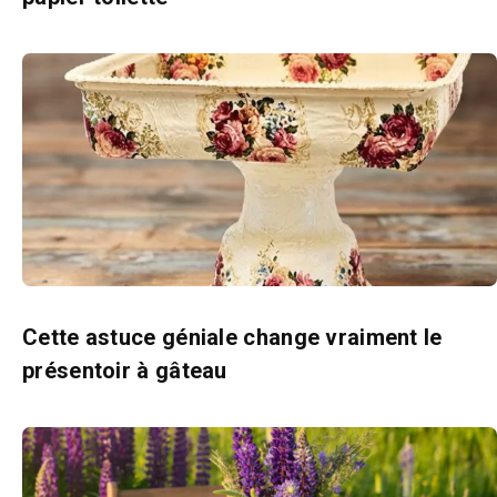
Cette astuce géniale change vraiment le
présentoir à gâteau