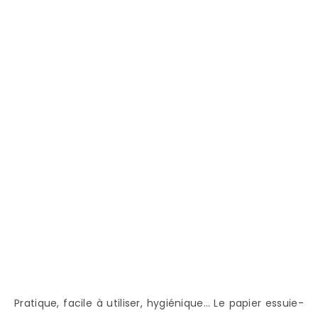
Pratique, facile à utiliser, hygiénique… Le papier essuie-