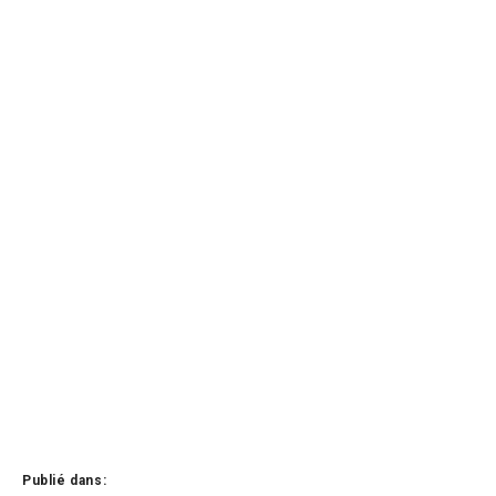
Publié dans: