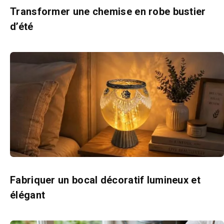
Transformer une chemise en robe bustier
d’été
Fabriquer un bocal décoratif lumineux et
élégant