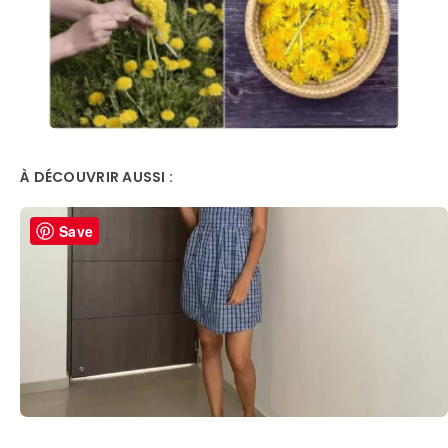
À DÉCOUVRIR AUSSI :
Save