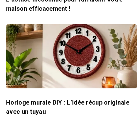
maison efficacement !
Horloge murale DIY : L’idée récup originale
avec un tuyau