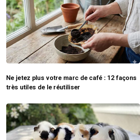
Ne jetez plus votre marc de café : 12 façons
très utiles de le réutiliser