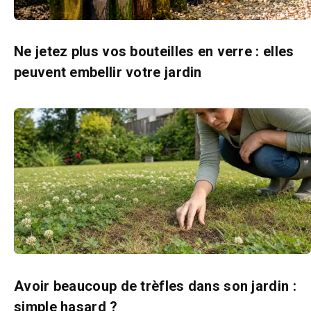
Ne jetez plus vos bouteilles en verre : elles
peuvent embellir votre jardin
Avoir beaucoup de trèfles dans son jardin :
simple hasard ?