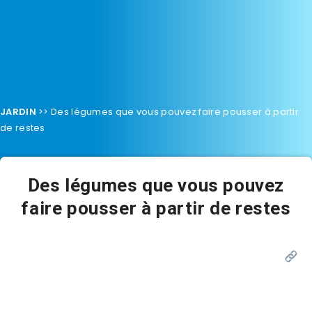
JARDIN
>>
Des légumes que vous pouvez faire pousser à partir
de restes
Des légumes que vous pouvez
faire pousser à partir de restes