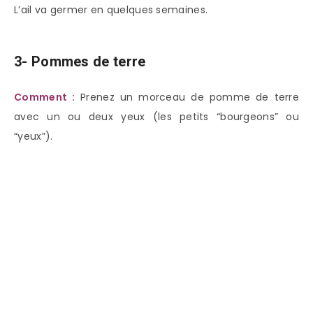
L’ail va germer en quelques semaines.
3- Pommes de terre
Comment :
Prenez un morceau de pomme de terre
avec un ou deux yeux (les petits “bourgeons” ou
“yeux”).