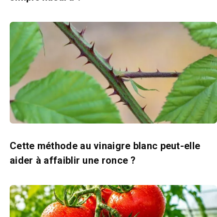
Cette méthode au vinaigre blanc peut-elle
aider à affaiblir une ronce ?