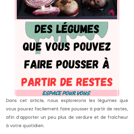
Dans cet article, nous explorerons les légumes que
vous pouvez facilement faire pousser à partir de restes,
afin d’apporter un peu plus de verdure et de fraîcheur
à votre quotidien.