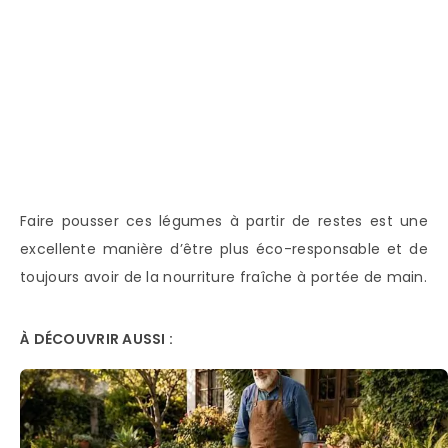
Faire pousser ces légumes à partir de restes est une
excellente manière d’être plus éco-responsable et de
toujours avoir de la nourriture fraîche à portée de main.
À DÉCOUVRIR AUSSI :