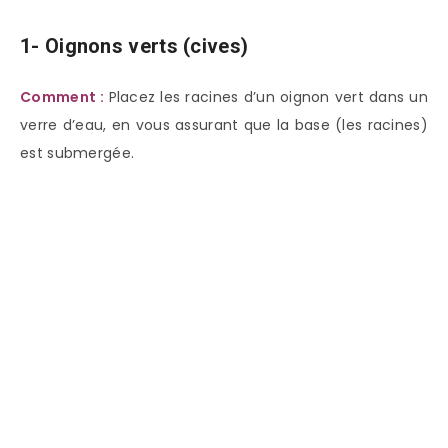
1- Oignons verts (cives)
Comment :
Placez les racines d’un oignon vert dans un
verre d’eau, en vous assurant que la base (les racines)
est submergée.