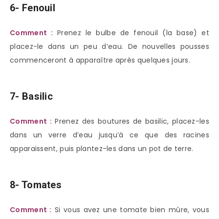
6- Fenouil
Comment :
Prenez le bulbe de fenouil (la base) et
placez-le dans un peu d’eau. De nouvelles pousses
commenceront à apparaître après quelques jours.
7- Basilic
Comment :
Prenez des boutures de basilic, placez-les
dans un verre d’eau jusqu’à ce que des racines
apparaissent, puis plantez-les dans un pot de terre.
8- Tomates
Comment :
Si vous avez une tomate bien mûre, vous