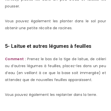
pousser.
Vous pouvez également les planter dans le sol pour
obtenir une petite récolte de racines.
5- Laitue et autres légumes à feuilles
Comment :
Prenez le bas de la tige de laitue, de céleri
ou d’autres légumes à feuilles, placez-les dans un peu
d’eau (en veillant à ce que la base soit immergée) et
attendez que de nouvelles feuilles apparaissent.
Vous pouvez également les replanter dans la terre.