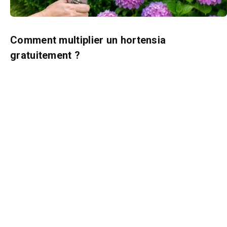
Comment multiplier un hortensia
gratuitement ?