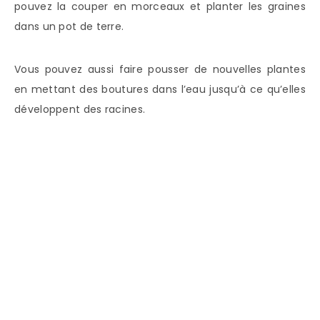
pouvez la couper en morceaux et planter les graines
dans un pot de terre.
Vous pouvez aussi faire pousser de nouvelles plantes
en mettant des boutures dans l’eau jusqu’à ce qu’elles
développent des racines.