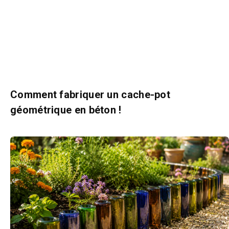
Comment fabriquer un cache-pot
géométrique en béton !