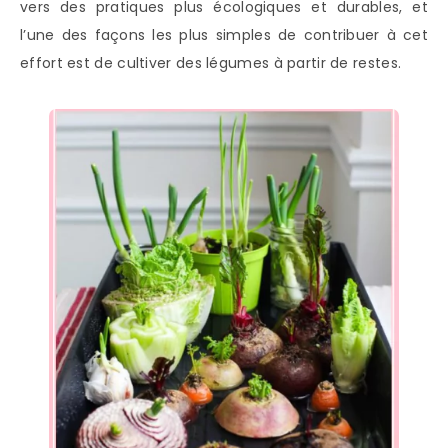
vers des pratiques plus écologiques et durables, et
l’une des façons les plus simples de contribuer à cet
effort est de cultiver des légumes à partir de restes.