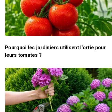
Pourquoi les jardiniers utilisent l’ortie pour
leurs tomates ?