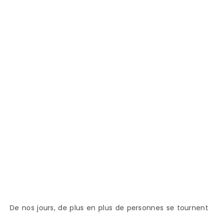
De nos jours, de plus en plus de personnes se tournent