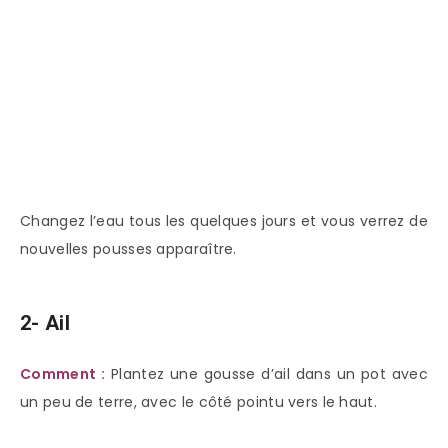
Changez l’eau tous les quelques jours et vous verrez de
nouvelles pousses apparaître.
2- Ail
Comment :
Plantez une gousse d’ail dans un pot avec
un peu de terre, avec le côté pointu vers le haut.