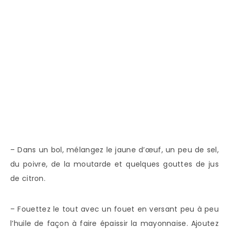
– Dans un bol, mélangez le jaune d’œuf, un peu de sel,
du poivre, de la moutarde et quelques gouttes de jus
de citron.
– Fouettez le tout avec un fouet en versant peu à peu
l’huile de façon à faire épaissir la mayonnaise. Ajoutez