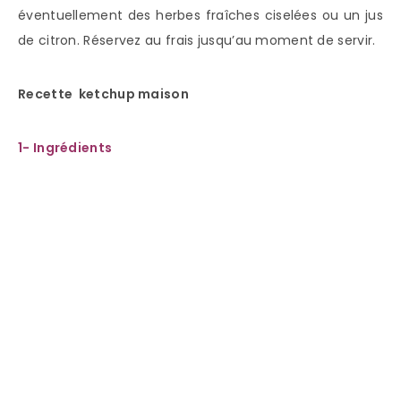
éventuellement des herbes fraîches ciselées ou un jus
de citron. Réservez au frais jusqu’au moment de servir.
Recette ketchup maison
1- Ingrédients