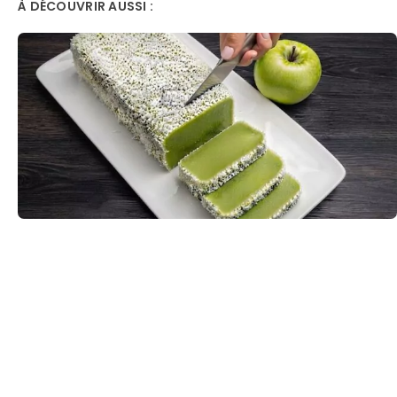
À DÉCOUVRIR AUSSI :