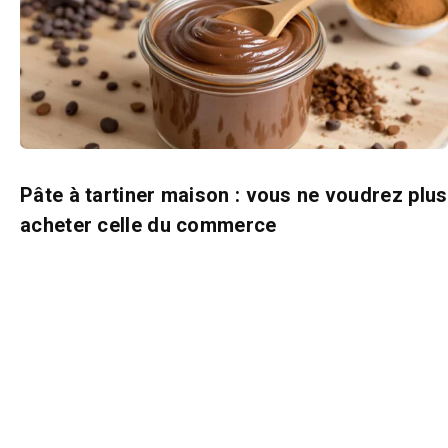
Pâte à tartiner maison : vous ne voudrez plus
acheter celle du commerce