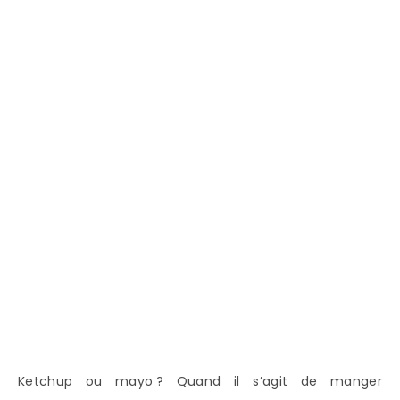
Ketchup ou mayo ? Quand il s’agit de manger