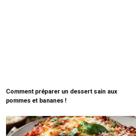
Comment préparer un dessert sain aux
pommes et bananes !