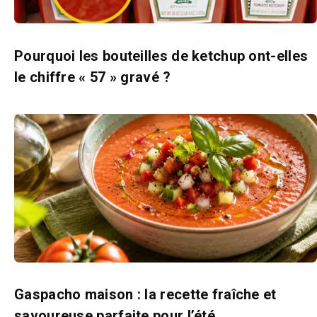
Pourquoi les bouteilles de ketchup ont-elles
le chiffre « 57 » gravé ?
Gaspacho maison : la recette fraîche et
savoureuse parfaite pour l’été