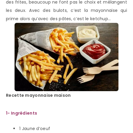
des frites, beaucoup ne font pas le choix et mélangent
les deux. Avec des bulots, c’est la mayonnaise qui
prime alors qu’avec des pâtes, c’est le ketchup…
Recette mayonnaise maison
1- Ingrédients
1 Jaune d’oeuf