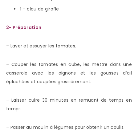
1 – clou de girofle
2- Préparation
– Laver et essuyer les tomates.
– Couper les tomates en cube, les mettre dans une
casserole avec les oignons et les gousses d’ail
épluchées et coupées grossièrement.
– Laisser cuire 30 minutes en remuant de temps en
temps.
– Passer au moulin à légumes pour obtenir un coulis.