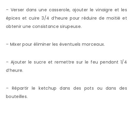
– Verser dans une casserole, ajouter le vinaigre et les
épices et cuire 3/4 d’heure pour réduire de moitié et
obtenir une consistance sirupeuse.
– Mixer pour éliminer les éventuels morceaux.
– Ajouter le sucre et remettre sur le feu pendant 1/4
d’heure.
– Répartir le ketchup dans des pots ou dans des
bouteilles.