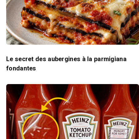
Le secret des aubergines à la parmigiana
fondantes