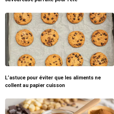
L’astuce pour éviter que les aliments ne
collent au papier cuisson