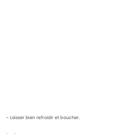
– Laisser bien refroidir et boucher.