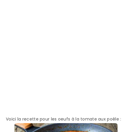
Voici la recette pour les oeufs à la tomate aux poêle :