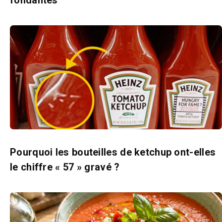
Pourquoi les bouteilles de ketchup ont-elles
le chiffre « 57 » gravé ?