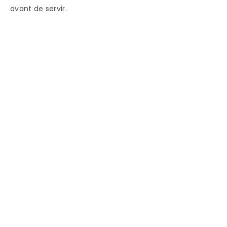
avant de servir.