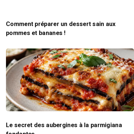
Comment préparer un dessert sain aux
pommes et bananes !
Le secret des aubergines à la parmigiana
fondantes