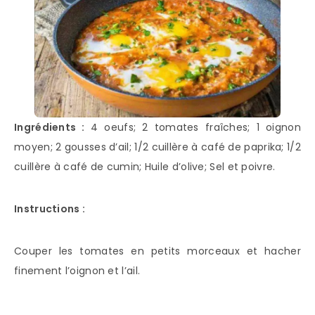
Ingrédients :
4 oeufs; 2 tomates fraîches; 1 oignon
moyen; 2 gousses d’ail; 1/2 cuillère à café de paprika; 1/2
cuillère à café de cumin; Huile d’olive; Sel et poivre.
Instructions :
Couper les tomates en petits morceaux et hacher
finement l’oignon et l’ail.