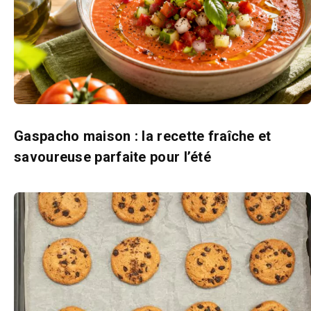
Gaspacho maison : la recette fraîche et
savoureuse parfaite pour l’été