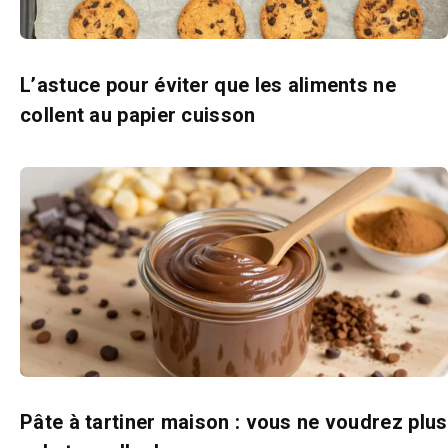
L’astuce pour éviter que les aliments ne
collent au papier cuisson
Pâte à tartiner maison : vous ne voudrez plus