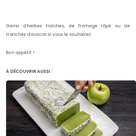
Garnir d’herbes fraîches, de fromage râpé ou de
tranches d’avocat si vous le souhaitez.
Bon appétit !
À DÉCOUVRIR AUSSI :