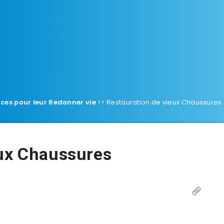
ces pour leur Redonner vie
>>
Restauration de vieux Chaussures
eux Chaussures