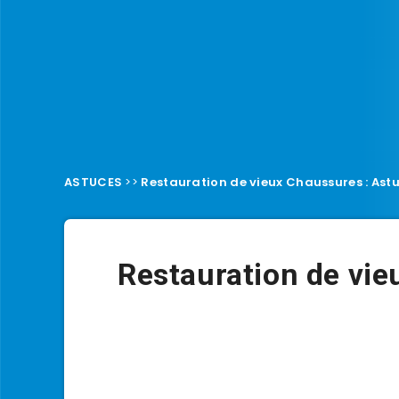
ASTUCES
>>
Restauration de vieux Chaussures : Astu
Restauration de vi