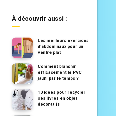
À découvrir aussi :
Les meilleurs exercices
d’abdominaux pour un
ventre plat
Comment blanchir
efficacement le PVC
jauni par le temps ?
10 idées pour recycler
ses livres en objet
décoratifs