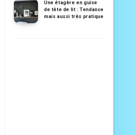
Une étagère en guise
de tête de lit : Tendance
mais aussi très pratique