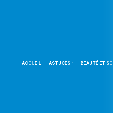
ACCUEIL
ASTUCES
BEAUTÉ ET SO