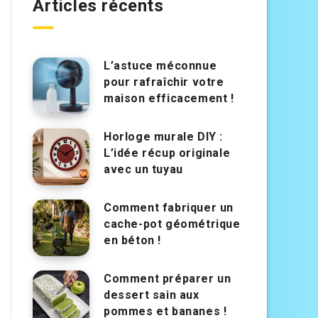
Articles récents
L’astuce méconnue
pour rafraîchir votre
maison efficacement !
Horloge murale DIY :
L’idée récup originale
avec un tuyau
Comment fabriquer un
cache-pot géométrique
en béton !
Comment préparer un
dessert sain aux
pommes et bananes !