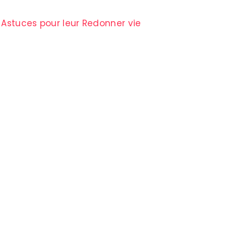
 Astuces pour leur Redonner vie