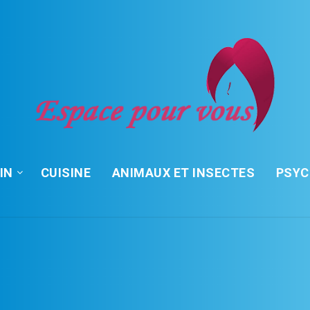
IN
CUISINE
ANIMAUX ET INSECTES
PSY