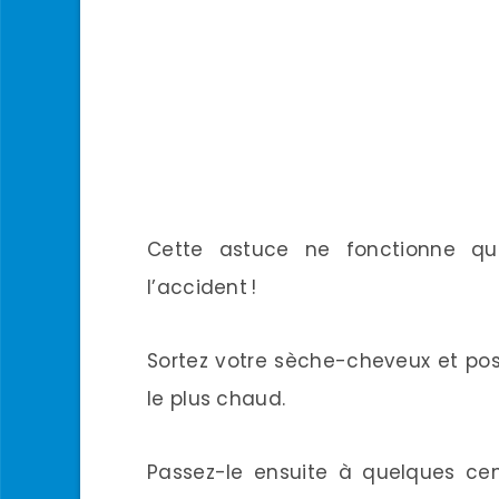
Cette astuce ne fonctionne qu
l’accident !
Sortez votre sèche-cheveux et posi
le plus chaud.
Passez-le ensuite à quelques ce