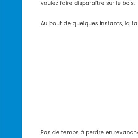
voulez faire disparaître sur le bois.
Au bout de quelques instants, la t
Pas de temps à perdre en revanche