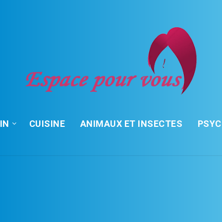
IN
CUISINE
ANIMAUX ET INSECTES
PSY