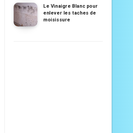
Le Vinaigre Blanc pour
enlever les taches de
moisissure