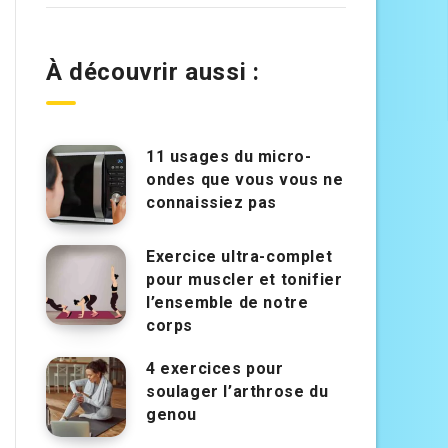
À découvrir aussi :
11 usages du micro-
ondes que vous vous ne
connaissiez pas
Exercice ultra-complet
pour muscler et tonifier
l’ensemble de notre
corps
4 exercices pour
soulager l’arthrose du
genou