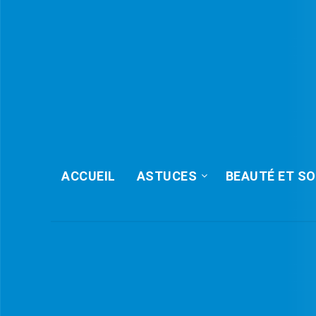
ACCUEIL
ASTUCES
BEAUTÉ ET SO