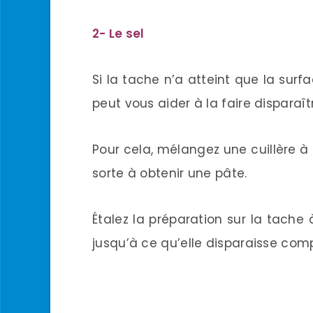
2- Le sel
Si la tache n’a atteint que la surfa
peut vous aider à la faire disparaît
Pour cela, mélangez une cuillère 
sorte à obtenir une pâte.
Étalez la préparation sur la tache
jusqu’à ce qu’elle disparaisse com