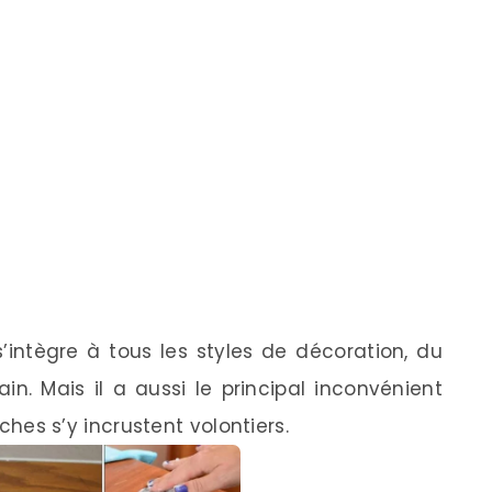
’intègre à tous les styles de décoration, du
n. Mais il a aussi le principal inconvénient
aches s’y incrustent volontiers.