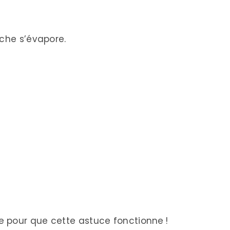
ache s’évapore.
 pour que cette astuce fonctionne !