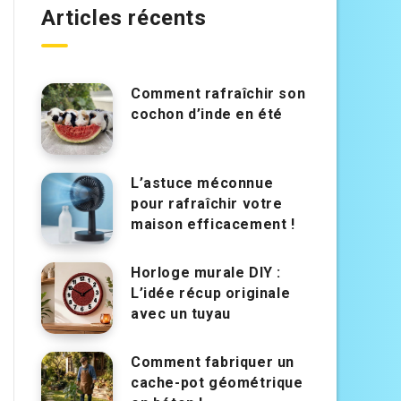
Articles récents
Comment rafraîchir son
cochon d’inde en été
L’astuce méconnue
pour rafraîchir votre
maison efficacement !
Horloge murale DIY :
L’idée récup originale
avec un tuyau
Comment fabriquer un
cache-pot géométrique