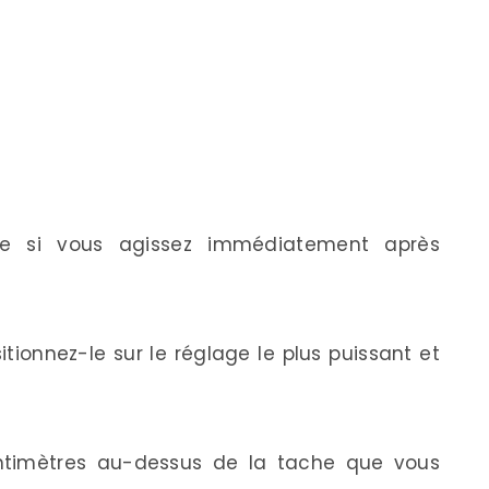
e si vous agissez immédiatement après
tionnez-le sur le réglage le plus puissant et
ntimètres au-dessus de la tache que vous