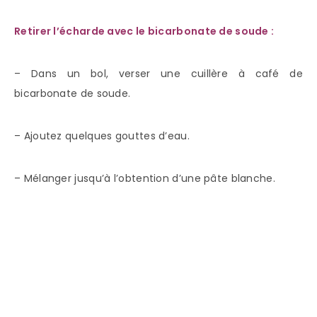
Retirer l’écharde avec le bicarbonate de soude :
– Dans un bol, verser une cuillère à café de
bicarbonate de soude.
– Ajoutez quelques gouttes d’eau.
– Mélanger jusqu’à l’obtention d’une pâte blanche.