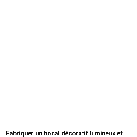
Fabriquer un bocal décoratif lumineux et