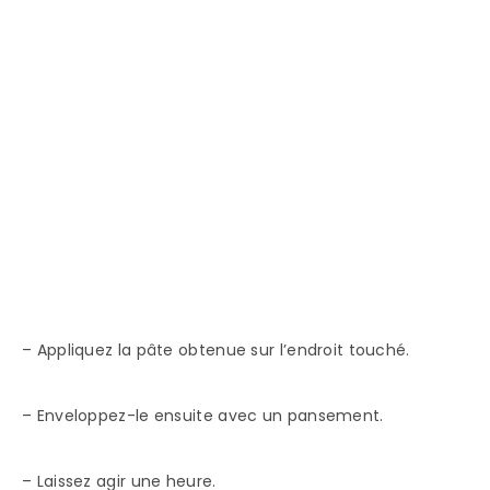
– Appliquez la pâte obtenue sur l’endroit touché.
– Enveloppez-le ensuite avec un pansement.
– Laissez agir une heure.