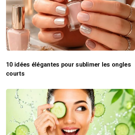
10 idées élégantes pour sublimer les ongles
courts