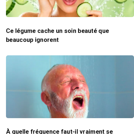
Ce légume cache un soin beauté que
beaucoup ignorent
À quelle fréquence faut-il vraiment se