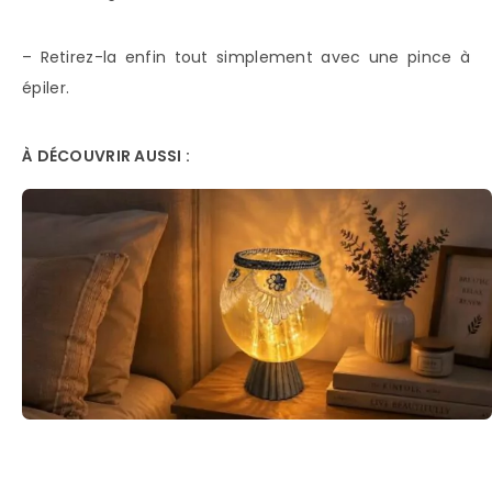
– Retirez-la enfin tout simplement avec une pince à
épiler.
À DÉCOUVRIR AUSSI :