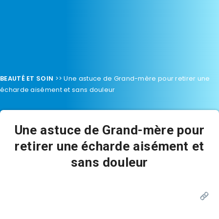
BEAUTÉ ET SOIN
>>
Une astuce de Grand-mère pour retirer une
écharde aisément et sans douleur
Une astuce de Grand-mère pour
retirer une écharde aisément et
sans douleur