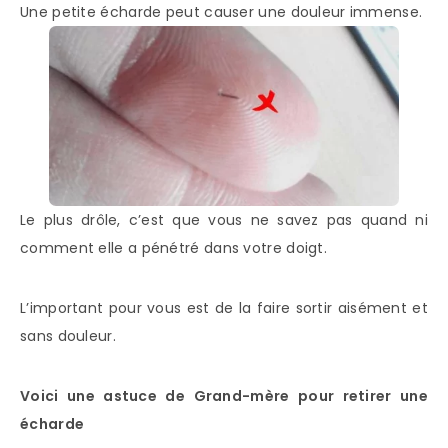
Une petite écharde peut causer une douleur immense.
Le plus drôle, c’est que vous ne savez pas quand ni
comment elle a pénétré dans votre doigt.
L’important pour vous est de la faire sortir aisément et
sans douleur.
Voici une astuce de Grand-mère pour retirer une
écharde