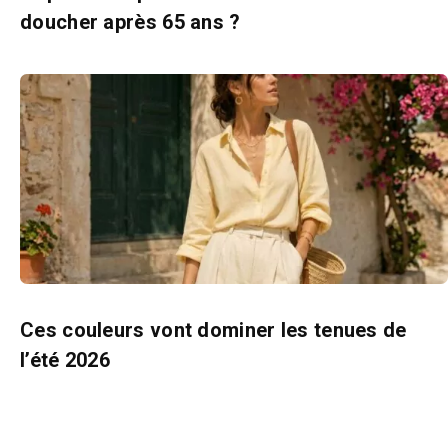
doucher après 65 ans ?
Ces couleurs vont dominer les tenues de
l’été 2026