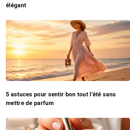
élégant
5 astuces pour sentir bon tout l’été sans
mettre de parfum