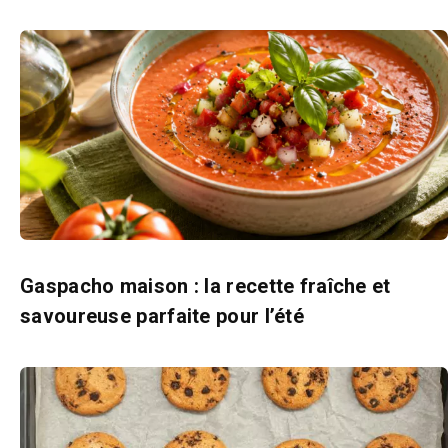
Gaspacho maison : la recette fraîche et
savoureuse parfaite pour l’été