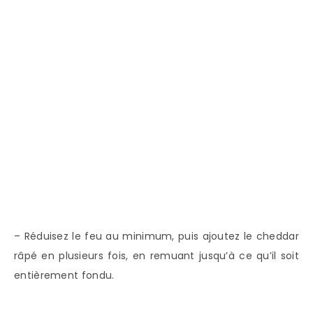
– Réduisez le feu au minimum, puis ajoutez le cheddar
râpé en plusieurs fois, en remuant jusqu’à ce qu’il soit
entièrement fondu.