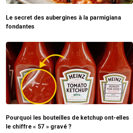
Le secret des aubergines à la parmigiana
fondantes
Pourquoi les bouteilles de ketchup ont-elles
le chiffre « 57 » gravé ?