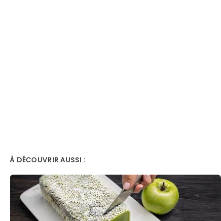
À DÉCOUVRIR AUSSI :