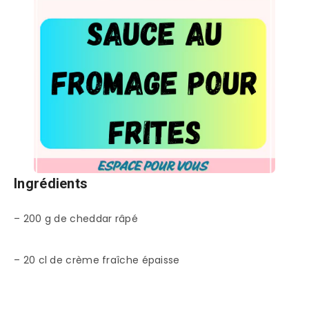
Ingrédients
– 200 g de cheddar râpé
– 20 cl de crème fraîche épaisse