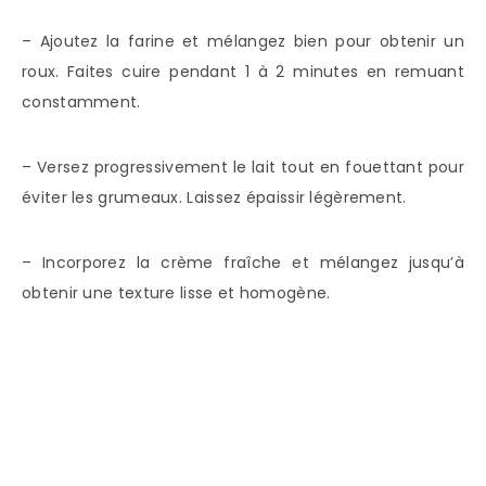
– Ajoutez la farine et mélangez bien pour obtenir un
roux. Faites cuire pendant 1 à 2 minutes en remuant
constamment.
– Versez progressivement le lait tout en fouettant pour
éviter les grumeaux. Laissez épaissir légèrement.
– Incorporez la crème fraîche et mélangez jusqu’à
obtenir une texture lisse et homogène.