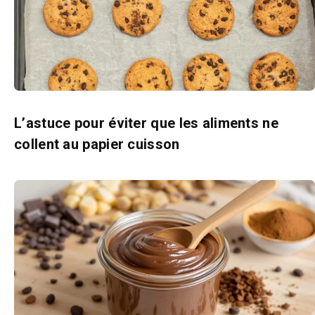
L’astuce pour éviter que les aliments ne
collent au papier cuisson