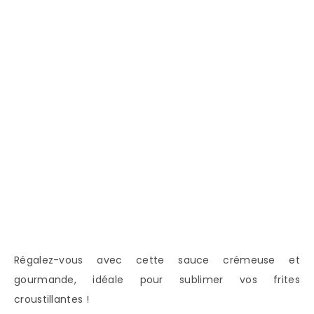
Régalez-vous avec cette sauce crémeuse et
gourmande, idéale pour sublimer vos frites
croustillantes !