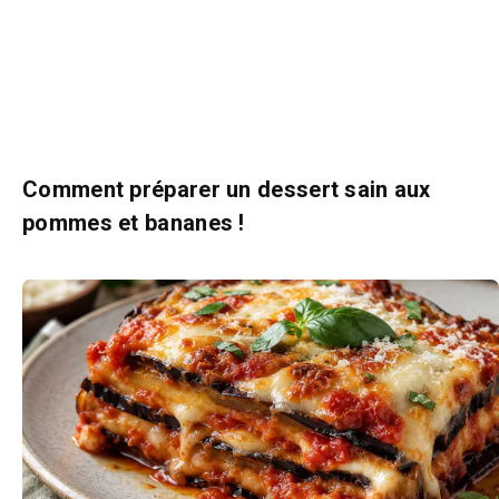
Comment préparer un dessert sain aux
pommes et bananes !