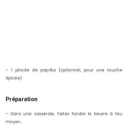
– 1 pincée de paprika (optionnel, pour une touche
épicée)
Préparation
– Dans une casserole, faites fondre le beurre à feu
moyen.