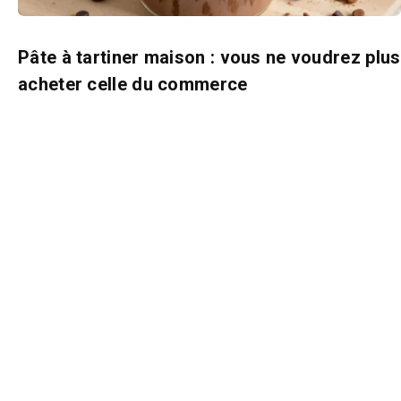
Pâte à tartiner maison : vous ne voudrez plus
acheter celle du commerce