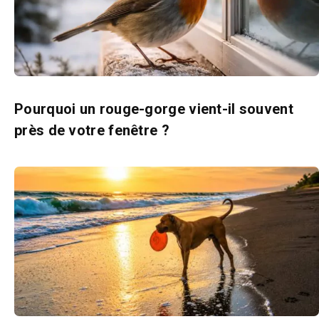
Pourquoi un rouge-gorge vient-il souvent
près de votre fenêtre ?