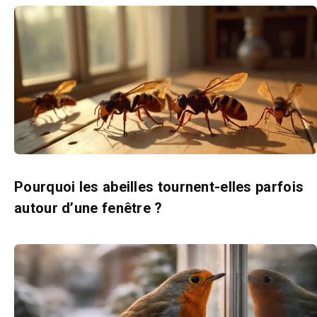
Pourquoi les abeilles tournent-elles parfois
autour d’une fenêtre ?