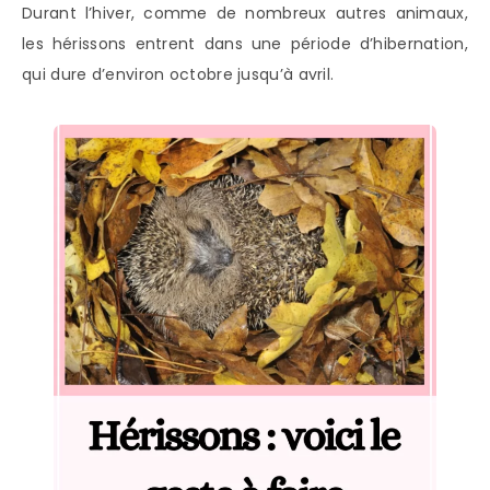
Durant l’hiver, comme de nombreux autres animaux,
les hérissons entrent dans une période d’hibernation,
qui dure d’environ octobre jusqu’à avril.