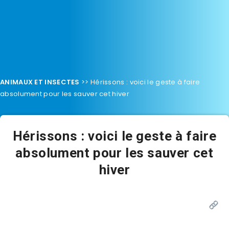
ANIMAUX ET INSECTES
>>
Hérissons : voici le geste à faire
absolument pour les sauver cet hiver
Hérissons : voici le geste à faire
absolument pour les sauver cet
hiver