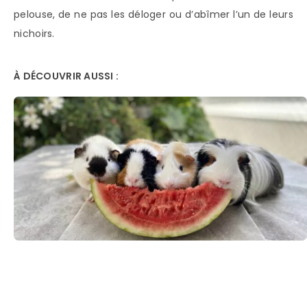
pelouse, de ne pas les déloger ou d’abîmer l’un de leurs
nichoirs.
À DÉCOUVRIR AUSSI :