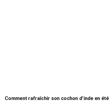
Comment rafraîchir son cochon d’inde en été