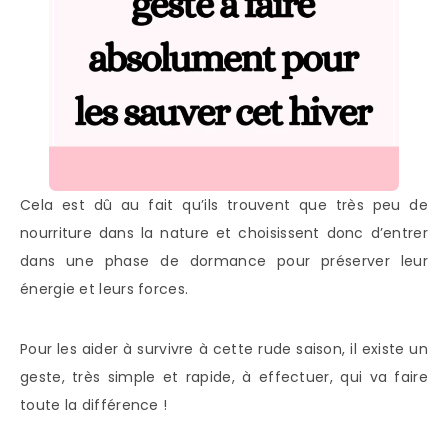
Cela est dû au fait qu’ils trouvent que très peu de
nourriture dans la nature et choisissent donc d’entrer
dans une phase de dormance pour préserver leur
énergie et leurs forces.
Pour les aider à survivre à cette rude saison, il existe un
geste, très simple et rapide, à effectuer, qui va faire
toute la différence !