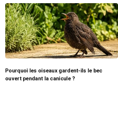
Pourquoi les oiseaux gardent-ils le bec
ouvert pendant la canicule ?