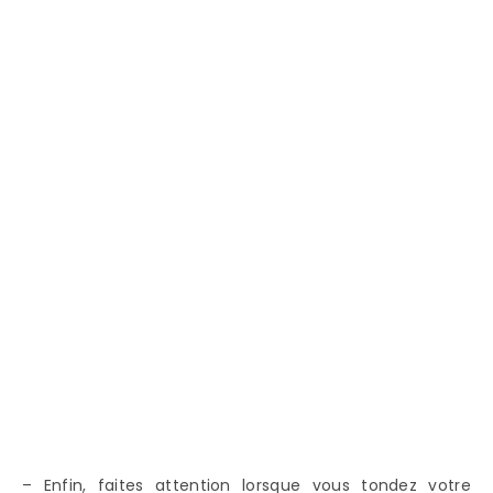
– Enfin, faites attention lorsque vous tondez votre