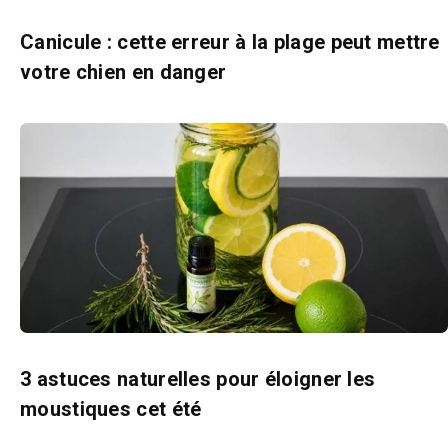
Canicule : cette erreur à la plage peut mettre
votre chien en danger
3 astuces naturelles pour éloigner les
moustiques cet été