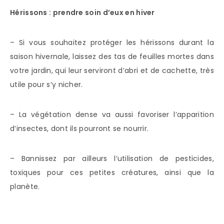
Hérissons : prendre soin d’eux en hiver
– Si vous souhaitez protéger les hérissons durant la
saison hivernale, laissez des tas de feuilles mortes dans
votre jardin, qui leur serviront d’abri et de cachette, très
utile pour s’y nicher.
– La végétation dense va aussi favoriser l’apparition
d’insectes, dont ils pourront se nourrir.
– Bannissez par ailleurs l’utilisation de pesticides,
toxiques pour ces petites créatures, ainsi que la
planète.