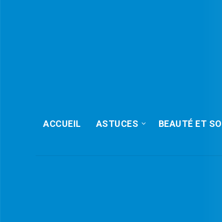
ACCUEIL
ASTUCES
BEAUTÉ ET SO