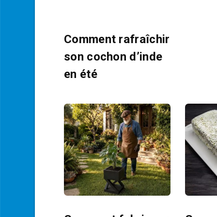
Comment rafraîchir
son cochon d’inde
en été