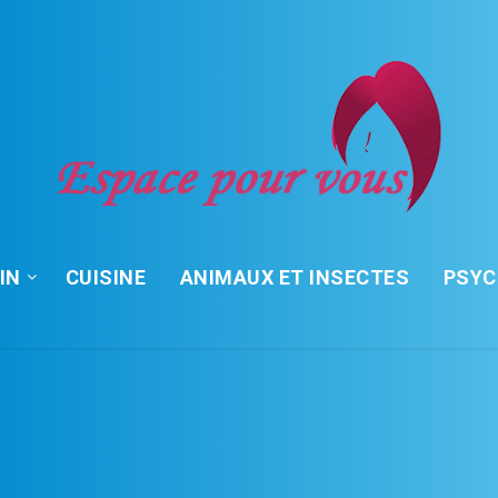
IN
CUISINE
ANIMAUX ET INSECTES
PSY