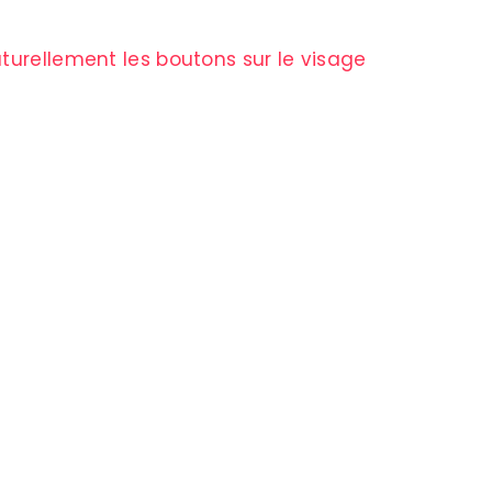
turellement les boutons sur le visage