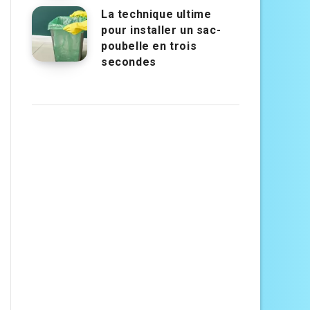
La technique ultime
pour installer un sac-
poubelle en trois
secondes