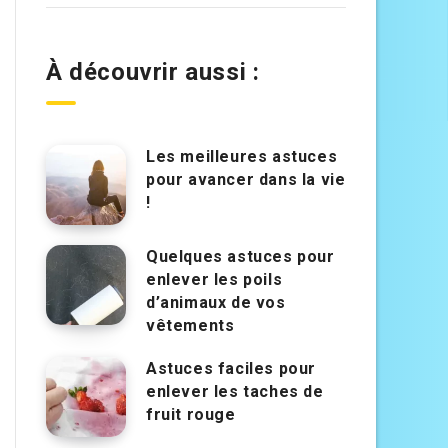
À découvrir aussi :
Les meilleures astuces
pour avancer dans la vie
!
Quelques astuces pour
enlever les poils
d’animaux de vos
vêtements
Astuces faciles pour
enlever les taches de
fruit rouge