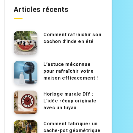
Articles récents
Comment rafraîchir son
cochon d’inde en été
L’astuce méconnue
pour rafraîchir votre
maison efficacement !
Horloge murale DIY :
L’idée récup originale
avec un tuyau
Comment fabriquer un
cache-pot géométrique