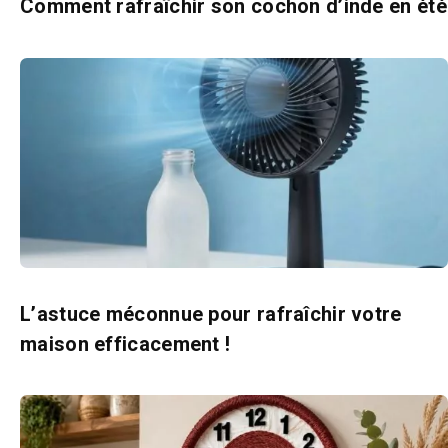
Comment rafraîchir son cochon d’inde en été
L’astuce méconnue pour rafraîchir votre
maison efficacement !