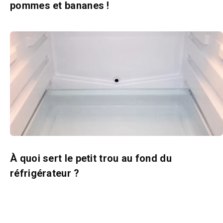
pommes et bananes !
À quoi sert le petit trou au fond du
réfrigérateur ?