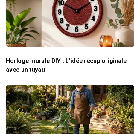
Horloge murale DIY : L’idée récup originale
avec un tuyau