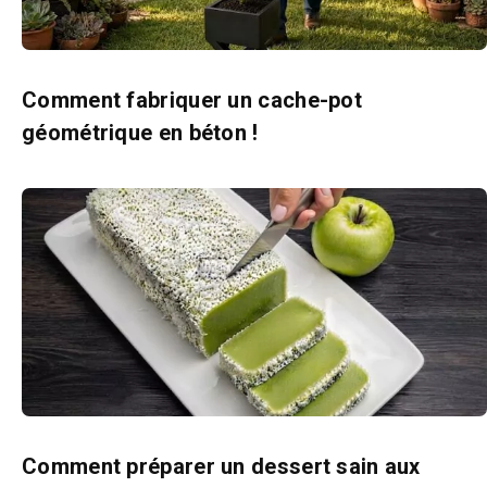
Comment fabriquer un cache-pot
géométrique en béton !
Comment préparer un dessert sain aux