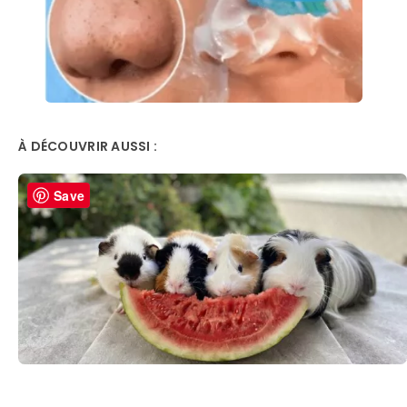
À DÉCOUVRIR AUSSI :
Save