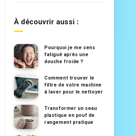
À découvrir aussi :
Pourquoi je me sens
fatigué après une
douche froide ?
Comment trouver le
filtre de votre machine
à laver pour le nettoyer
Transformer un seau
plastique en pouf de
rangement pratique