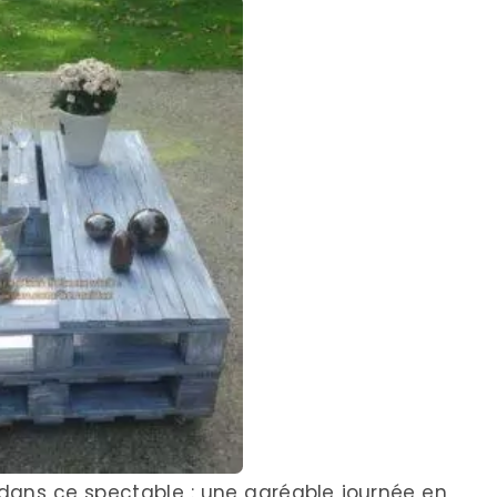
 dans ce spectable : une agréable journée en