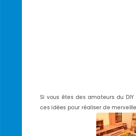
Si vous êtes des amateurs du DIY
ces idées pour réaliser de merveill