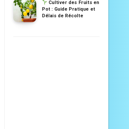
Cultiver des Fruits en
Pot : Guide Pratique et
Délais de Récolte