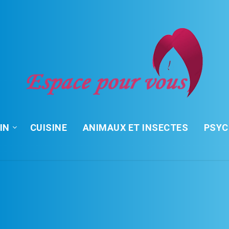
IN
CUISINE
ANIMAUX ET INSECTES
PSY