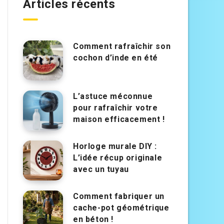
Articles récents
Comment rafraîchir son
cochon d’inde en été
L’astuce méconnue
pour rafraîchir votre
maison efficacement !
Horloge murale DIY :
L’idée récup originale
avec un tuyau
Comment fabriquer un
cache-pot géométrique
en béton !