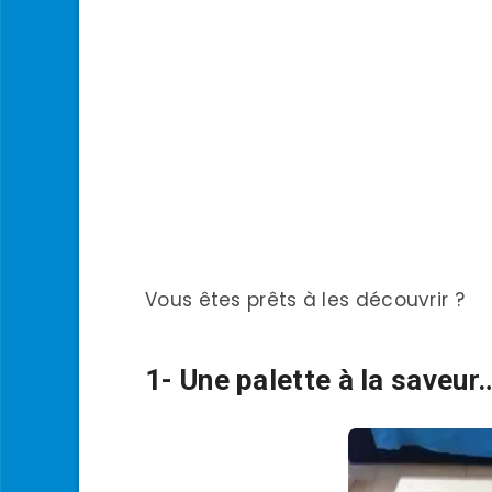
Vous êtes prêts à les découvrir ?
1- Une palette à la saveur…