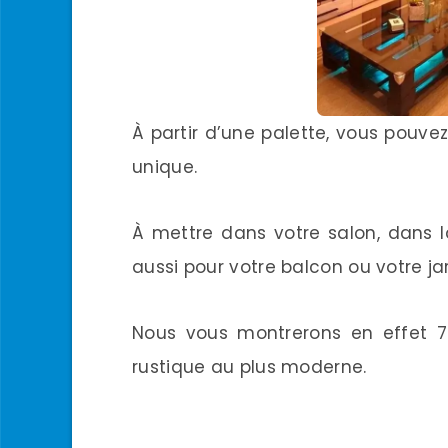
À partir d’une palette, vous pouve
unique.
À mettre dans votre salon, dans 
aussi pour votre balcon ou votre ja
Nous vous montrerons en effet 7 
rustique au plus moderne.