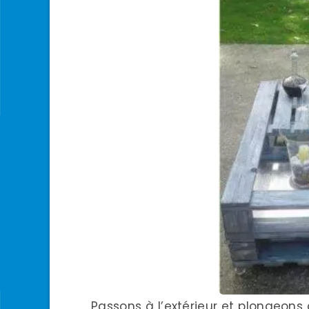
Passons à l’extérieur et plongeons