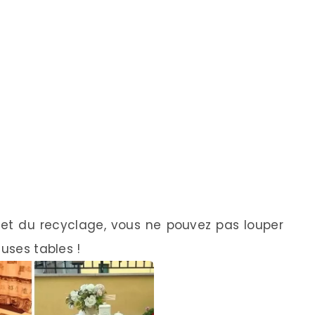
 et du recyclage, vous ne pouvez pas louper
euses tables !