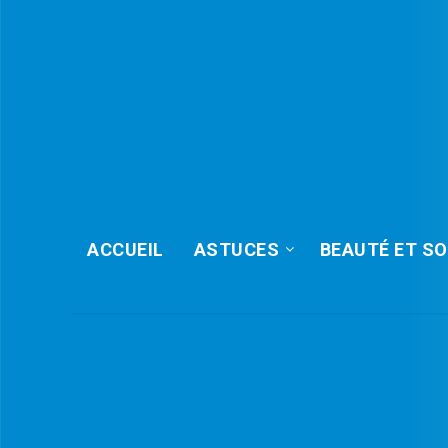
ACCUEIL
ASTUCES
BEAUTÉ ET SO