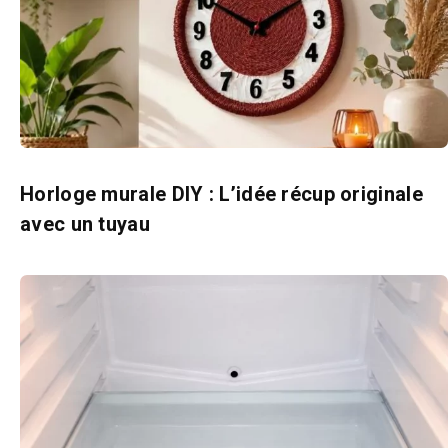
Horloge murale DIY : L’idée récup originale
avec un tuyau