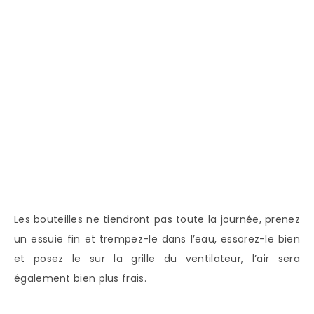
Les bouteilles ne tiendront pas toute la journée, prenez
un essuie fin et trempez-le dans l’eau, essorez-le bien
et posez le sur la grille du ventilateur, l’air sera
également bien plus frais.