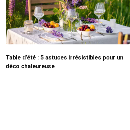
Table d’été : 5 astuces irrésistibles pour un
déco chaleureuse