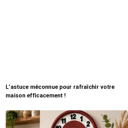
L’astuce méconnue pour rafraîchir votre
maison efficacement !