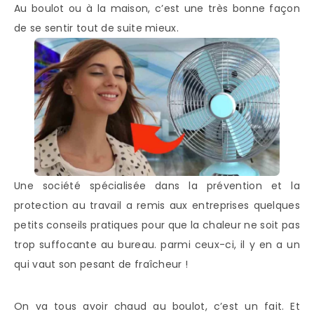
Au boulot ou à la maison, c’est une très bonne façon
de se sentir tout de suite mieux.
Une société spécialisée dans la prévention et la
protection au travail a remis aux entreprises quelques
petits conseils pratiques pour que la chaleur ne soit pas
trop suffocante au bureau. parmi ceux-ci, il y en a un
qui vaut son pesant de fraîcheur !
On va tous avoir chaud au boulot, c’est un fait. Et