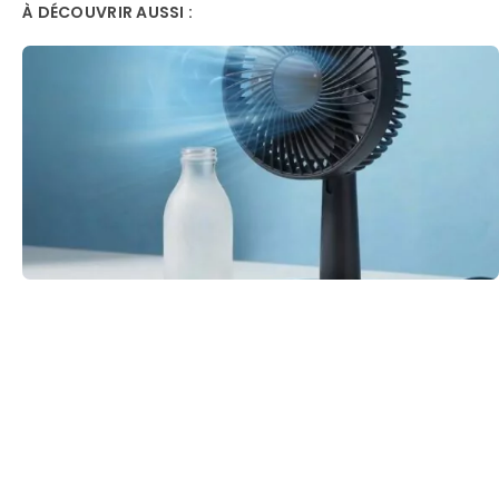
À DÉCOUVRIR AUSSI :