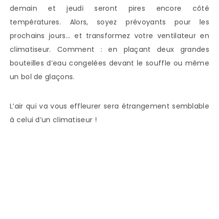
demain et jeudi seront pires encore côté
températures. Alors, soyez prévoyants pour les
prochains jours… et transformez votre ventilateur en
climatiseur. Comment : en plaçant deux grandes
bouteilles d’eau congelées devant le souffle ou même
un bol de glaçons.
L’air qui va vous effleurer sera étrangement semblable
à celui d’un climatiseur !