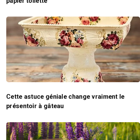
papier toilette
Cette astuce géniale change vraiment le
présentoir à gâteau