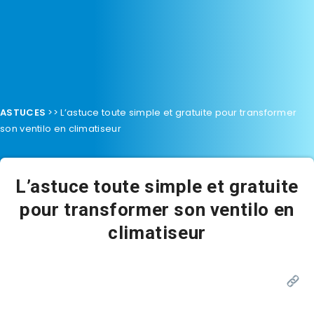
ASTUCES
>>
L’astuce toute simple et gratuite pour transformer
son ventilo en climatiseur
L’astuce toute simple et gratuite
pour transformer son ventilo en
climatiseur