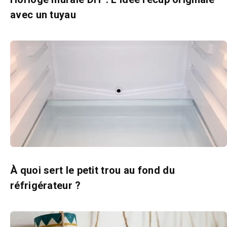
avec un tuyau
À quoi sert le petit trou au fond du
réfrigérateur ?