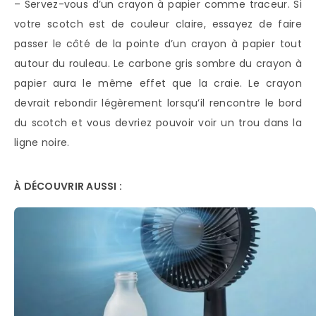
– Servez-vous d’un crayon à papier comme traceur. Si
votre scotch est de couleur claire, essayez de faire
passer le côté de la pointe d’un crayon à papier tout
autour du rouleau. Le carbone gris sombre du crayon à
papier aura le même effet que la craie. Le crayon
devrait rebondir légèrement lorsqu’il rencontre le bord
du scotch et vous devriez pouvoir voir un trou dans la
ligne noire.
À DÉCOUVRIR AUSSI :