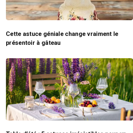
Cette astuce géniale change vraiment le
présentoir à gâteau