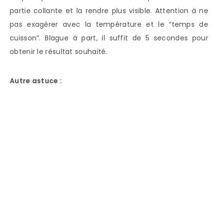
partie collante et la rendre plus visible. Attention à ne
pas exagérer avec la température et le “temps de
cuisson”. Blague à part, il suffit de 5 secondes pour
obtenir le résultat souhaité.
Autre astuce :