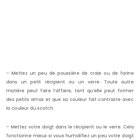
– Mettez un peu de poussière de craie ou de farine
dans un petit récipient ou un verre. Toute autre
matière peut faire l’affaire, tant qu’elle peut former
des petits amas et que sa couleur fait contraste avec
la couleur du scotch.
– Mettez votre doigt dans le récipient ou le verre. Cela
fonctionne mieux si vous humidifiez un peu votre doigt