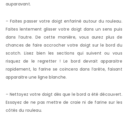
auparavant.
– Faites passer votre doigt enfariné autour du rouleau.
Faites lentement glisser votre doigt dans un sens puis
dans l’autre. De cette manière, vous aurez plus de
chances de faire accrocher votre doigt sur le bord du
scotch. Lisez bien les sections qui suivent ou vous
risquez de le regretter ! Le bord devrait apparaitre
rapidement, la farine se coincera dans l’arête, faisant
apparaitre une ligne blanche.
– Nettoyez votre doigt dès que le bord a été découvert.
Essayez de ne pas mettre de craie ni de farine sur les
côtés du rouleau.