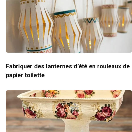
Fabriquer des lanternes d’été en rouleaux de
papier toilette