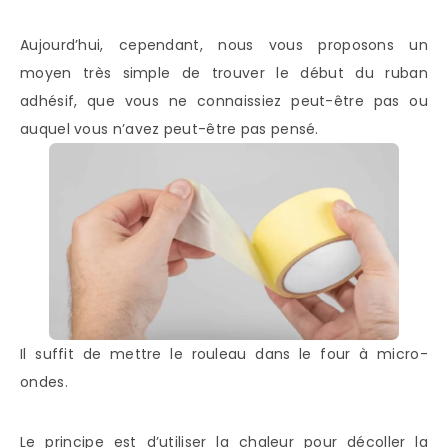
Aujourd’hui, cependant, nous vous proposons un
moyen très simple de trouver le début du ruban
adhésif, que vous ne connaissiez peut-être pas ou
auquel vous n’avez peut-être pas pensé.
Il suffit de mettre le rouleau dans le four à micro-
ondes.
Le principe est d’utiliser la chaleur pour décoller la