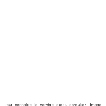
Pour connaître le nombre exact, consultez l’image