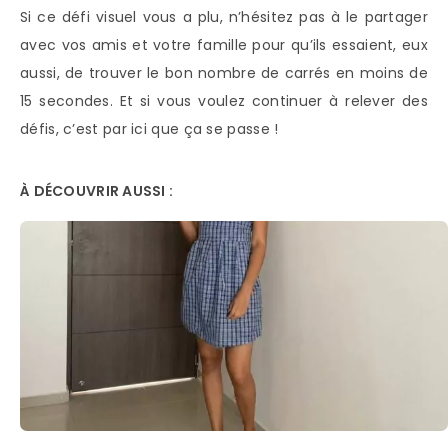
Si ce défi visuel vous a plu, n’hésitez pas à le partager
avec vos amis et votre famille pour qu’ils essaient, eux
aussi, de trouver le bon nombre de carrés en moins de
15 secondes. Et si vous voulez continuer à relever des
défis, c’est par ici que ça se passe !
À DÉCOUVRIR AUSSI :