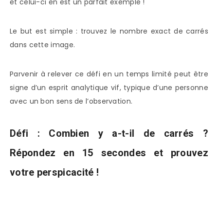
et celui-ci en est un parfait exemple !
Le but est simple : trouvez le nombre exact de carrés
dans cette image.
Parvenir à relever ce défi en un temps limité peut être
signe d’un esprit analytique vif, typique d’une personne
avec un bon sens de l’observation.
Défi : Combien y a-t-il de carrés ?
Répondez en 15 secondes et prouvez
votre perspicacité !