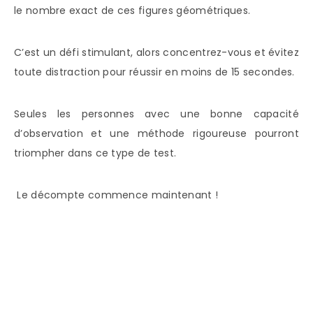
le nombre exact de ces figures géométriques.
C’est un défi stimulant, alors concentrez-vous et évitez
toute distraction pour réussir en moins de 15 secondes.
Seules les personnes avec une bonne capacité
d’observation et une méthode rigoureuse pourront
triompher dans ce type de test.
Le décompte commence maintenant !