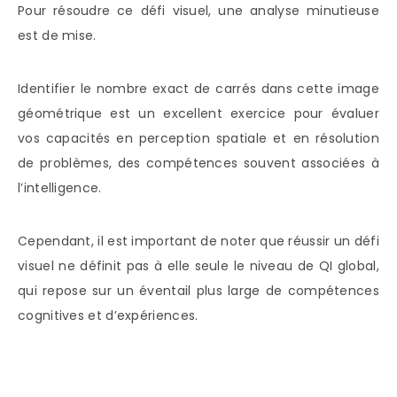
Pour résoudre ce défi visuel, une analyse minutieuse
est de mise.
Identifier le nombre exact de carrés dans cette image
géométrique est un excellent exercice pour évaluer
vos capacités en perception spatiale et en résolution
de problèmes, des compétences souvent associées à
l’intelligence.
Cependant, il est important de noter que réussir un défi
visuel ne définit pas à elle seule le niveau de QI global,
qui repose sur un éventail plus large de compétences
cognitives et d’expériences.