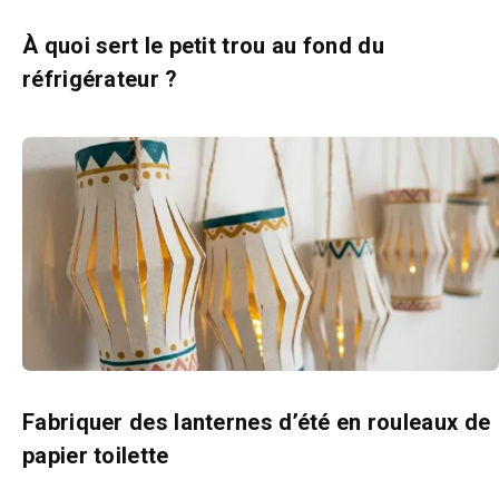
À quoi sert le petit trou au fond du
réfrigérateur ?
Fabriquer des lanternes d’été en rouleaux de
papier toilette