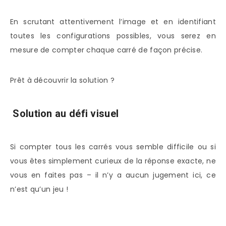
En scrutant attentivement l’image et en identifiant
toutes les configurations possibles, vous serez en
mesure de compter chaque carré de façon précise.
Prêt à découvrir la solution ?
Solution au défi visuel
Si compter tous les carrés vous semble difficile ou si
vous êtes simplement curieux de la réponse exacte, ne
vous en faites pas – il n’y a aucun jugement ici, ce
n’est qu’un jeu !