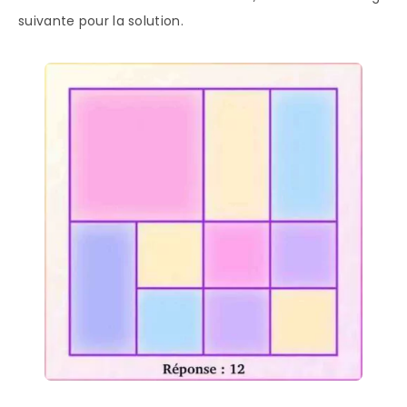
suivante pour la solution.