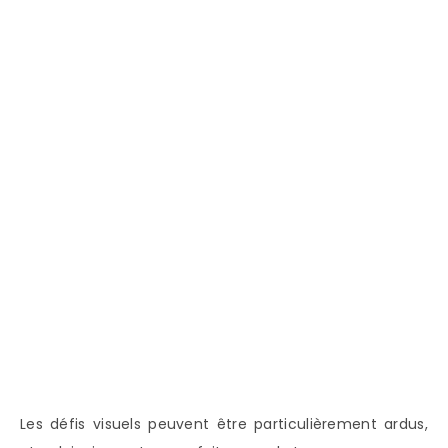
Les défis visuels peuvent être particulièrement ardus,