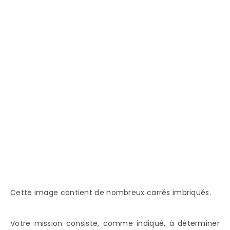
Cette image contient de nombreux carrés imbriqués.
Votre mission consiste, comme indiqué, à déterminer