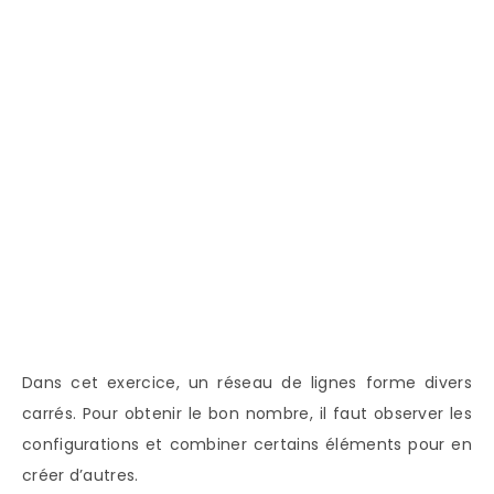
Dans cet exercice, un réseau de lignes forme divers
carrés. Pour obtenir le bon nombre, il faut observer les
configurations et combiner certains éléments pour en
créer d’autres.