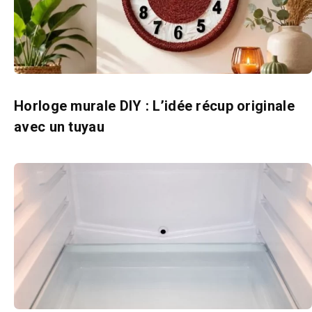
Horloge murale DIY : L’idée récup originale
avec un tuyau