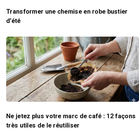
Transformer une chemise en robe bustier
d’été
Ne jetez plus votre marc de café : 12 façons
très utiles de le réutiliser