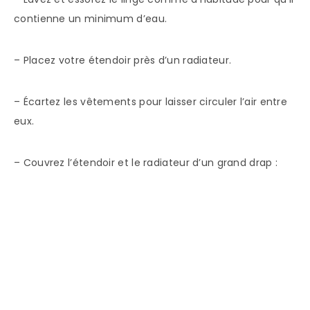
contienne un minimum d’eau.
– Placez votre étendoir près d’un radiateur.
– Écartez les vêtements pour laisser circuler l’air entre
eux.
– Couvrez l’étendoir et le radiateur d’un grand drap :