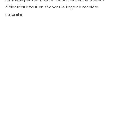
d’électricité tout en séchant le linge de manière
naturelle.