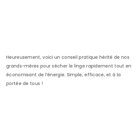
Heureusement, voici un conseil pratique hérité de nos
grands-mères pour sécher le linge rapidement tout en
économisant de l’énergie. Simple, efficace, et à la
portée de tous !