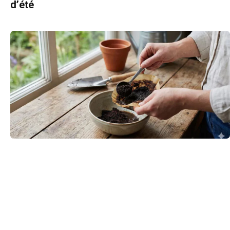
d’été