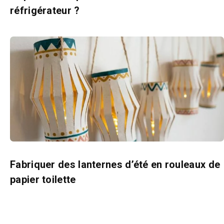
réfrigérateur ?
Fabriquer des lanternes d’été en rouleaux de
papier toilette