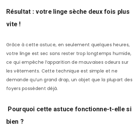
Résultat : votre linge sèche deux fois plus
vite !
Grâce à cette astuce, en seulement quelques heures,
votre linge est sec sans rester trop longtemps humide,
ce qui empêche l’apparition de mauvaises odeurs sur
les vêtements. Cette technique est simple et ne
demande qu’un grand drap, un objet que la plupart des
foyers possèdent déjà.
Pourquoi cette astuce fonctionne-t-elle si
bien ?