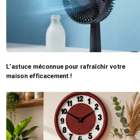
L’astuce méconnue pour rafraîchir votre
maison efficacement !