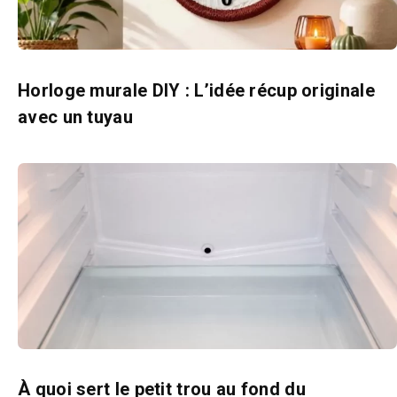
Horloge murale DIY : L’idée récup originale
avec un tuyau
À quoi sert le petit trou au fond du