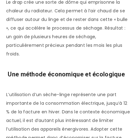
Le drap crée une sorte de dôme qui emprisonne la
chaleur du radiateur. Cela permet à l’air chaud de se
diffuser autour du linge et de rester dans cette « bulle
», ce qui accélère le processus de séchage. Résultat :
un gain de plusieurs heures de séchage,
particulièrement précieux pendant les mois les plus
froids.
Une méthode économique et écologique
L’utilisation d’un sèche-linge représente une part
importante de la consommation électrique, jusqu’à 12
% de la facture en hiver. Dans le contexte économique
actuel, il est d’autant plus intéressant de limiter
l’utilisation des appareils énergivores. Adopter cette
méthode permet donc d’économiser sur la facture