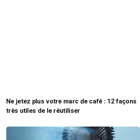
Ne jetez plus votre marc de café : 12 façons
très utiles de le réutiliser