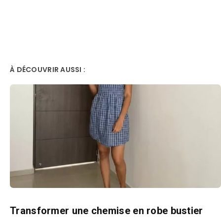
À DÉCOUVRIR AUSSI :
Transformer une chemise en robe bustier