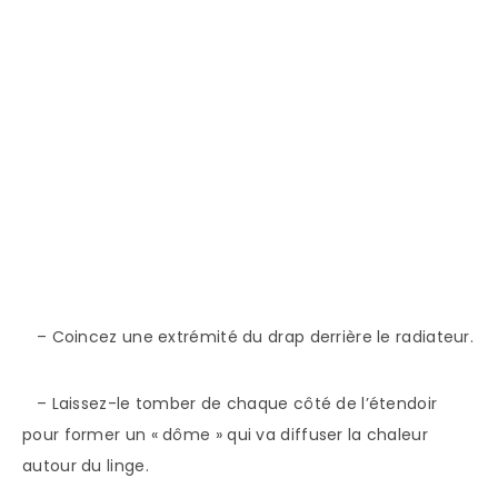
– Coincez une extrémité du drap derrière le radiateur.
– Laissez-le tomber de chaque côté de l’étendoir
pour former un « dôme » qui va diffuser la chaleur
autour du linge.