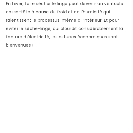
En hiver, faire sécher le linge peut devenir un véritable
casse-tête à cause du froid et de l’humidité qui
ralentissent le processus, même à l’intérieur. Et pour
éviter le sèche-linge, qui alourdit considérablement la
facture d’électricité, les astuces économiques sont
bienvenues !