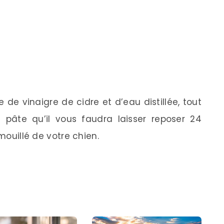
e vinaigre de cidre et d’eau distillée, tout
pâte qu’il vous faudra laisser reposer 24
 mouillé de votre chien.