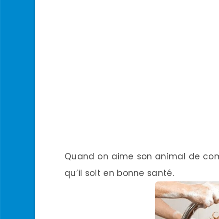
Quand on aime son animal de compa
qu’il soit en bonne santé.