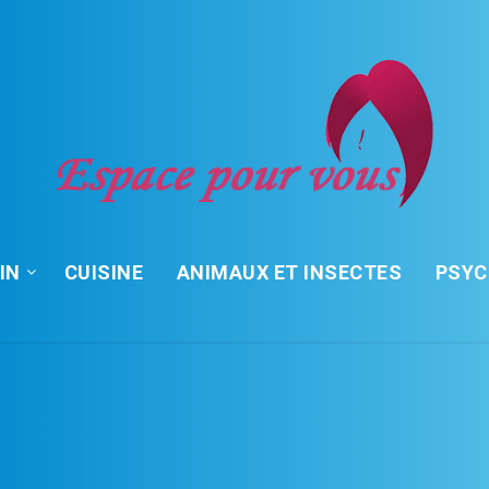
IN
CUISINE
ANIMAUX ET INSECTES
PSY