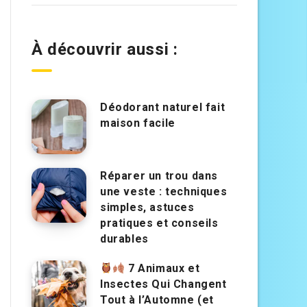
À découvrir aussi :
Déodorant naturel fait
maison facile
Réparer un trou dans
une veste : techniques
simples, astuces
pratiques et conseils
durables
7 Animaux et
Insectes Qui Changent
Tout à l’Automne (et