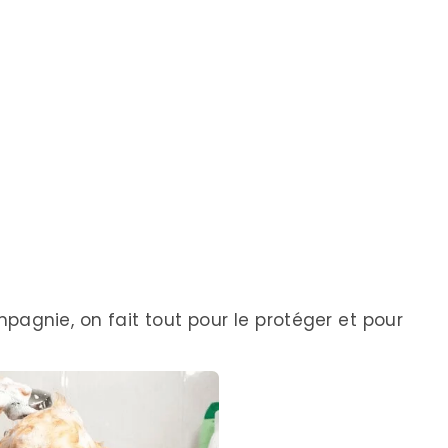
gnie, on fait tout pour le protéger et pour