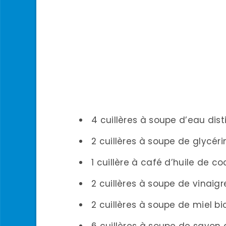
4 cuillères à soupe d’eau disti
2 cuillères à soupe de glycér
1 cuillère à café d’huile de co
2 cuillères à soupe de vinaigr
2 cuillères à soupe de miel bi