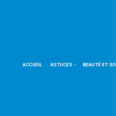
ACCUEIL
ASTUCES
BEAUTÉ ET SO