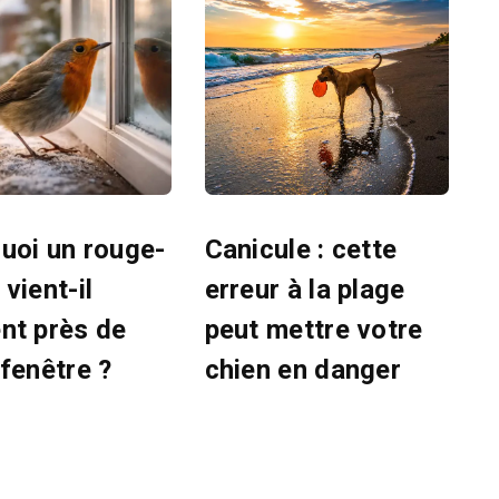
uoi un rouge-
Canicule : cette
vient-il
erreur à la plage
nt près de
peut mettre votre
 fenêtre ?
chien en danger