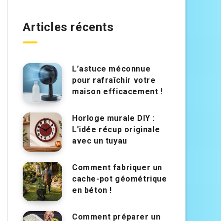
Articles récents
L’astuce méconnue
pour rafraîchir votre
maison efficacement !
Horloge murale DIY :
L’idée récup originale
avec un tuyau
Comment fabriquer un
cache-pot géométrique
en béton !
Comment préparer un