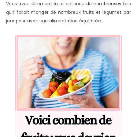
Vous avez sûrement lu et entendu de nombreuses fois
qu’il fallait manger de nombreux fruits et légumes par
jour pour avoir une alimentation équilibrée.