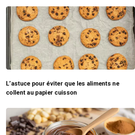
L’astuce pour éviter que les aliments ne
collent au papier cuisson