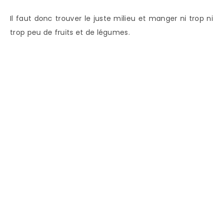
Il faut donc trouver le juste milieu et manger ni trop ni
trop peu de fruits et de légumes.