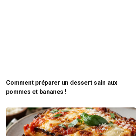
Comment préparer un dessert sain aux
pommes et bananes !