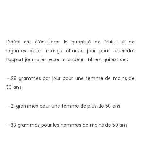
L’idéal est d’équilibrer la quantité de fruits et de
légumes qu’on mange chaque jour pour atteindre
l’apport journalier recommandé en fibres, qui est de :
– 28 grammes par jour pour une femme de moins de
50 ans
– 21 grammes pour une femme de plus de 50 ans
– 38 grammes pour les hommes de moins de 50 ans