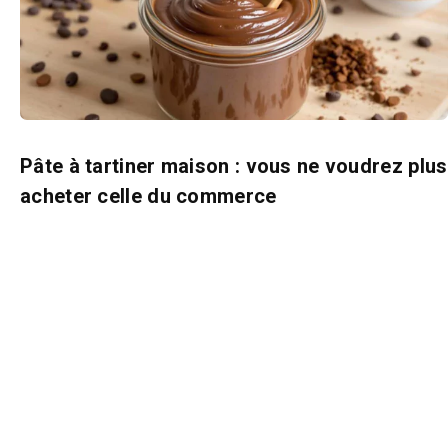
Pâte à tartiner maison : vous ne voudrez plus
acheter celle du commerce