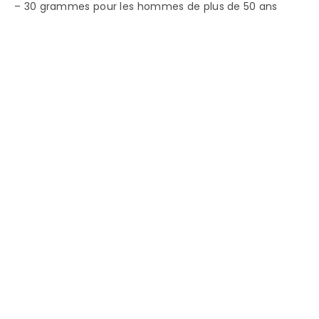
– 30 grammes pour les hommes de plus de 50 ans