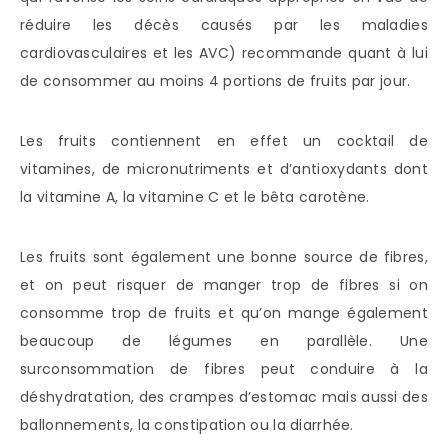
réduire les décès causés par les maladies
cardiovasculaires et les AVC) recommande quant à lui
de consommer au moins 4 portions de fruits par jour.
Les fruits contiennent en effet un cocktail de
vitamines, de micronutriments et d’antioxydants dont
la vitamine A, la vitamine C et le bêta carotène.
Les fruits sont également une bonne source de fibres,
et on peut risquer de manger trop de fibres si on
consomme trop de fruits et qu’on mange également
beaucoup de légumes en parallèle. Une
surconsommation de fibres peut conduire à la
déshydratation, des crampes d’estomac mais aussi des
ballonnements, la constipation ou la diarrhée.