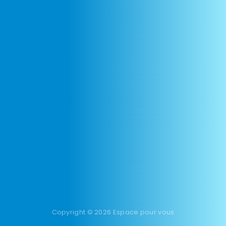
Copyright © 2026 Espace pour vous