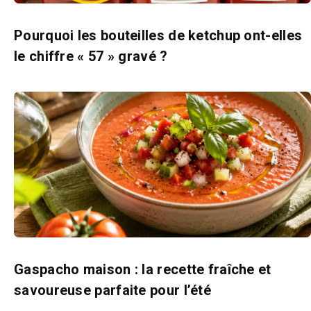
Pourquoi les bouteilles de ketchup ont-elles
le chiffre « 57 » gravé ?
Gaspacho maison : la recette fraîche et
savoureuse parfaite pour l’été