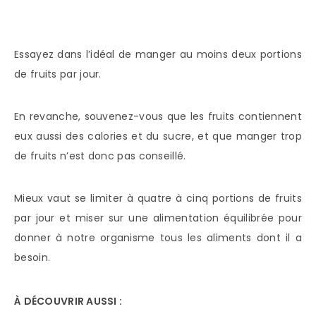
Essayez dans l’idéal de manger au moins deux portions
de fruits par jour.
En revanche, souvenez-vous que les fruits contiennent
eux aussi des calories et du sucre, et que manger trop
de fruits n’est donc pas conseillé.
Mieux vaut se limiter à quatre à cinq portions de fruits
par jour et miser sur une alimentation équilibrée pour
donner à notre organisme tous les aliments dont il a
besoin.
À DÉCOUVRIR AUSSI :