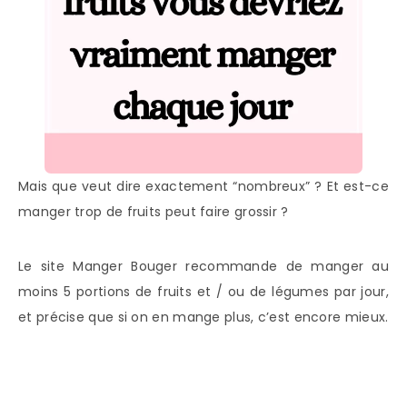
Mais que veut dire exactement “nombreux” ? Et est-ce
manger trop de fruits peut faire grossir ?
Le site Manger Bouger recommande de manger au
moins 5 portions de fruits et / ou de légumes par jour,
et précise que si on en mange plus, c’est encore mieux.