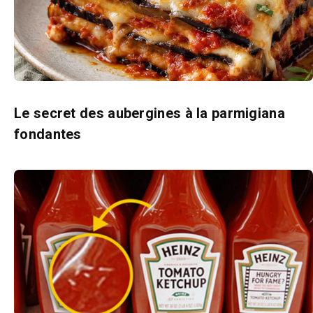
Le secret des aubergines à la parmigiana
fondantes