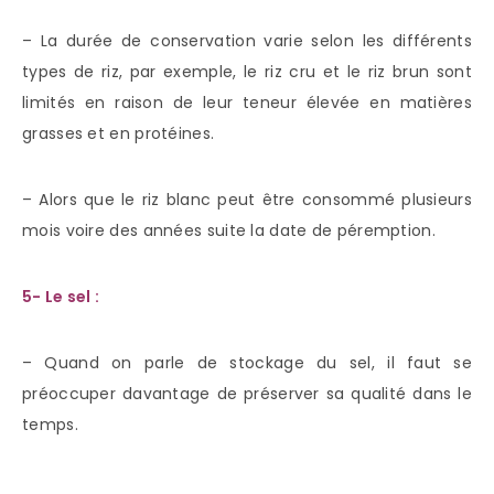
– La durée de conservation varie selon les différents
types de riz, par exemple, le riz cru et le riz brun sont
limités en raison de leur teneur élevée en matières
grasses et en protéines.
– Alors que le riz blanc peut être consommé plusieurs
mois voire des années suite la date de péremption.
5- Le sel :
– Quand on parle de stockage du sel, il faut se
préoccuper davantage de préserver sa qualité dans le
temps.