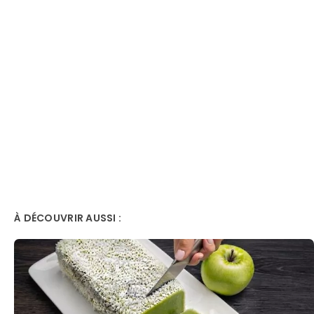
À DÉCOUVRIR AUSSI :