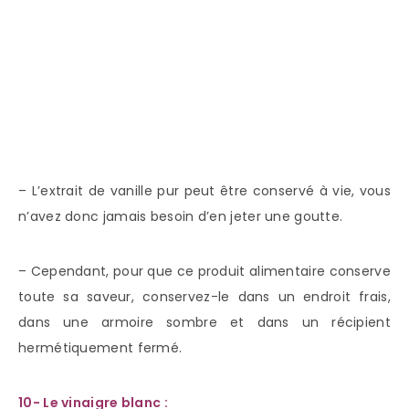
– L’extrait de vanille pur peut être conservé à vie, vous
n’avez donc jamais besoin d’en jeter une goutte.
– Cependant, pour que ce produit alimentaire conserve
toute sa saveur, conservez-le dans un endroit frais,
dans une armoire sombre et dans un récipient
hermétiquement fermé.
10- Le vinaigre blanc :