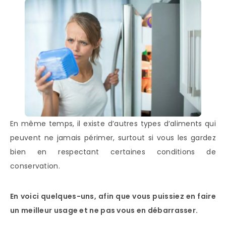
En même temps, il existe d’autres types d’aliments qui
peuvent ne jamais périmer, surtout si vous les gardez
bien en respectant certaines conditions de
conservation.
En voici quelques-uns, afin que vous puissiez en faire
un meilleur usage et ne pas vous en débarrasser.