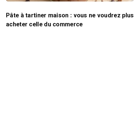
Pâte à tartiner maison : vous ne voudrez plus
acheter celle du commerce