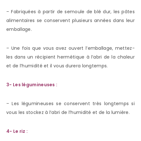
– Fabriquées à partir de semoule de blé dur, les pâtes
alimentaires se conservent plusieurs années dans leur
emballage.
– Une fois que vous avez ouvert l’emballage, mettez-
les dans un récipient hermétique à l’abri de la chaleur
et de l’humidité et il vous durera longtemps.
3- Les légumineuses :
– Les légumineuses se conservent très longtemps si
vous les stockez à l’abri de l’humidité et de la lumière.
4- Le riz :