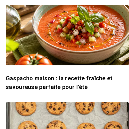
Gaspacho maison : la recette fraîche et
savoureuse parfaite pour l’été