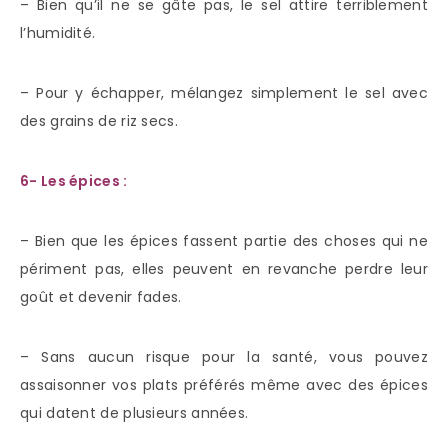
– Bien qu’il ne se gâte pas, le sel attire terriblement
l’humidité.
– Pour y échapper, mélangez simplement le sel avec
des grains de riz secs.
6- Les épices :
– Bien que les épices fassent partie des choses qui ne
périment pas, elles peuvent en revanche perdre leur
goût et devenir fades.
– Sans aucun risque pour la santé, vous pouvez
assaisonner vos plats préférés même avec des épices
qui datent de plusieurs années.