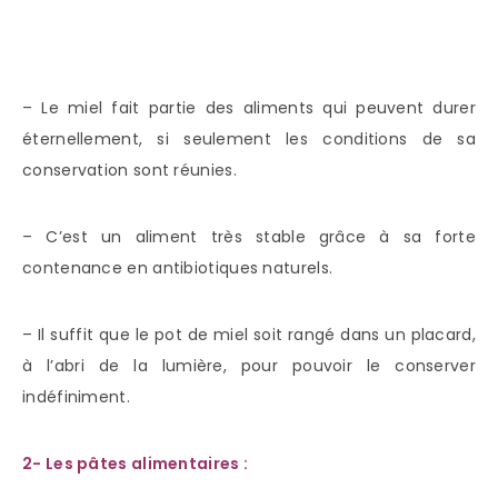
– Le miel fait partie des aliments qui peuvent durer
éternellement, si seulement les conditions de sa
conservation sont réunies.
– C’est un aliment très stable grâce à sa forte
contenance en antibiotiques naturels.
– Il suffit que le pot de miel soit rangé dans un placard,
à l’abri de la lumière, pour pouvoir le conserver
indéfiniment.
2- Les pâtes alimentaires :