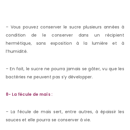
– Vous pouvez conserver le sucre plusieurs années à
condition de le conserver dans un récipient
hermétique, sans exposition à la lumière et à
l’humidité.
– En fait, le sucre ne pourra jamais se gâter, vu que les
bactéries ne peuvent pas s’y développer.
8- La fécule de maïs :
– La fécule de maïs sert, entre autres, à épaissir les
sauces et elle pourra se conserver à vie.