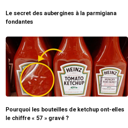
Le secret des aubergines à la parmigiana
fondantes
Pourquoi les bouteilles de ketchup ont-elles
le chiffre « 57 » gravé ?