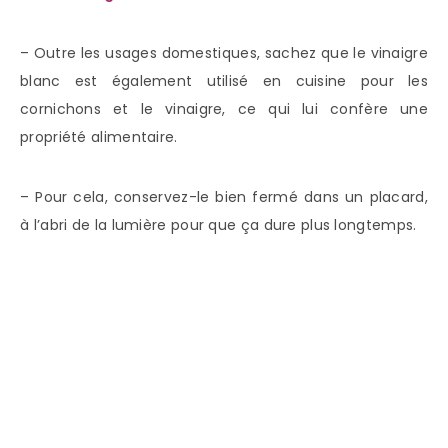
– Outre les usages domestiques, sachez que le vinaigre
blanc est également utilisé en cuisine pour les
cornichons et le vinaigre, ce qui lui confère une
propriété alimentaire.
– Pour cela, conservez-le bien fermé dans un placard,
à l’abri de la lumière pour que ça dure plus longtemps.