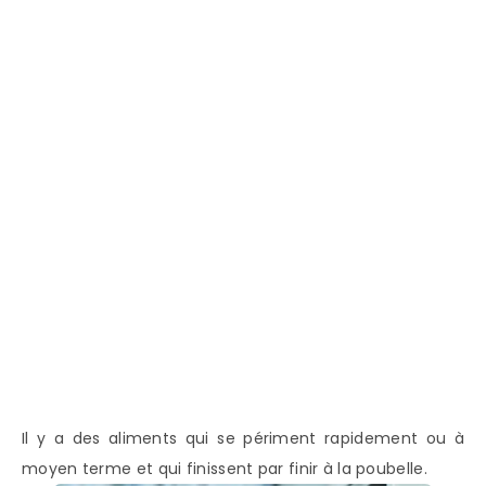
Il y a des aliments qui se périment rapidement ou à
moyen terme et qui finissent par finir à la poubelle.