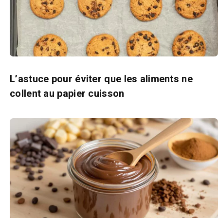
L’astuce pour éviter que les aliments ne
collent au papier cuisson