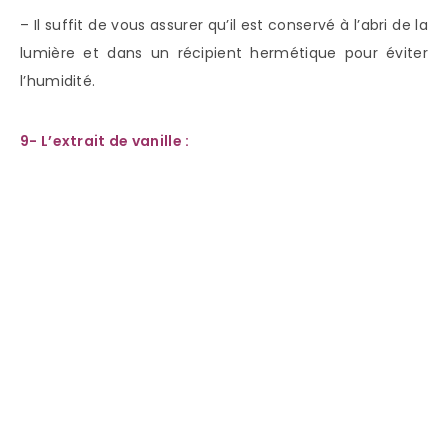
– Il suffit de vous assurer qu’il est conservé à l’abri de la
lumière et dans un récipient hermétique pour éviter
l’humidité.
9- L’extrait de vanille :