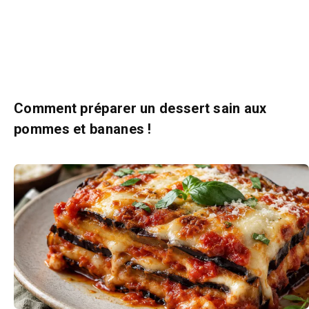
Comment préparer un dessert sain aux
pommes et bananes !