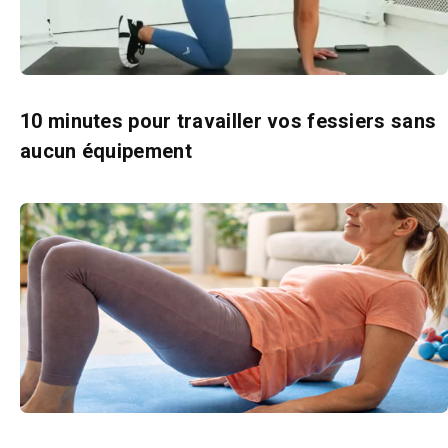
10 minutes pour travailler vos fessiers sans
aucun équipement