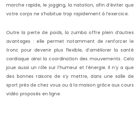
marche rapide, le jogging, la natation, afin d’éviter que
votre corps ne s’habitue trop rapidement à l’exercice.
Outre la perte de poids, la zumba offre plein d’autres
avantages : elle permet notamment de renforcer le
tronc pour devenir plus flexible, d’améliorer la santé
cardiaque ainsi la coordination des mouvements. Cela
joue aussi un rôle sur l’humeur et l’énergie. Il n’y a que
des bonnes raisons de s’y mettre, dans une salle de
sport près de chez vous ou à la maison grâce aux cours
vidéo proposés en ligne.