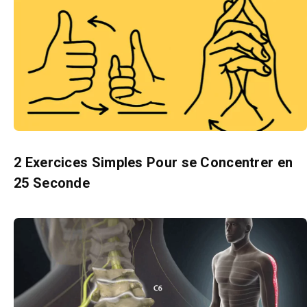
2 Exercices Simples Pour se Concentrer en
25 Seconde