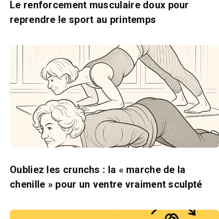
Le renforcement musculaire doux pour
reprendre le sport au printemps
Oubliez les crunchs : la « marche de la
chenille » pour un ventre vraiment sculpté