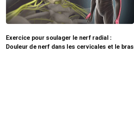
Exercice pour soulager le nerf radial :
Douleur de nerf dans les cervicales et le bras