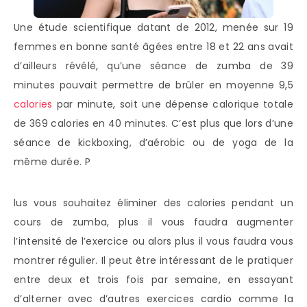
Une étude scientifique datant de 2012, menée sur 19
femmes en bonne santé âgées entre 18 et 22 ans avait
d’ailleurs révélé, qu’une séance de zumba de 39
minutes pouvait permettre de brûler en moyenne 9,5
calories
par minute, soit une dépense calorique totale
de 369 calories en 40 minutes. C’est plus que lors d’une
séance de kickboxing, d’aérobic ou de yoga de la
même durée. P
lus vous souhaitez éliminer des calories pendant un
cours de zumba, plus il vous faudra augmenter
l’intensité de l’exercice ou alors plus il vous faudra vous
montrer régulier. Il peut être intéressant de le pratiquer
entre deux et trois fois par semaine, en essayant
d’alterner avec d’autres exercices cardio comme la