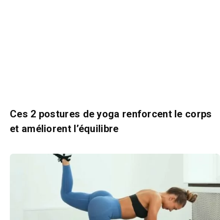
Ces 2 postures de yoga renforcent le corps
et améliorent l’équilibre