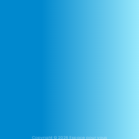
Copyright © 2026 Espace pour vous