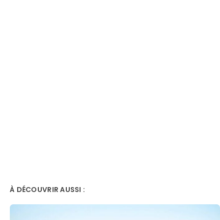
À DÉCOUVRIR AUSSI :