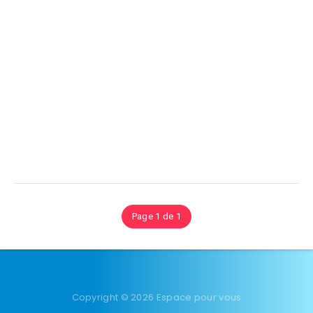
Page 1 de 1
Copyright © 2026 Espace pour vous