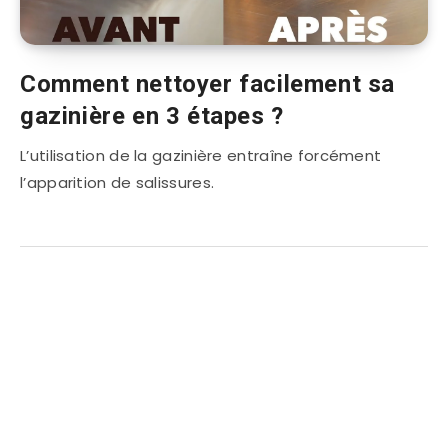
Comment nettoyer facilement sa
gazinière en 3 étapes ?
L’utilisation de la gazinière entraîne forcément
l’apparition de salissures.