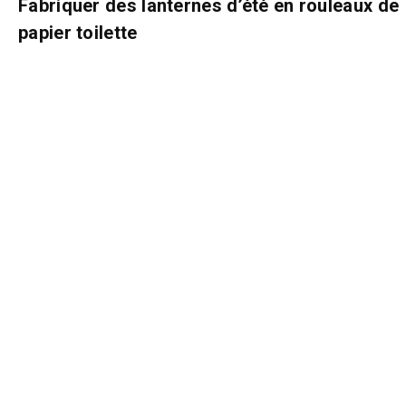
Fabriquer des lanternes d’été en rouleaux de
papier toilette