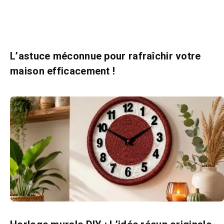
L’astuce méconnue pour rafraîchir votre
maison efficacement !