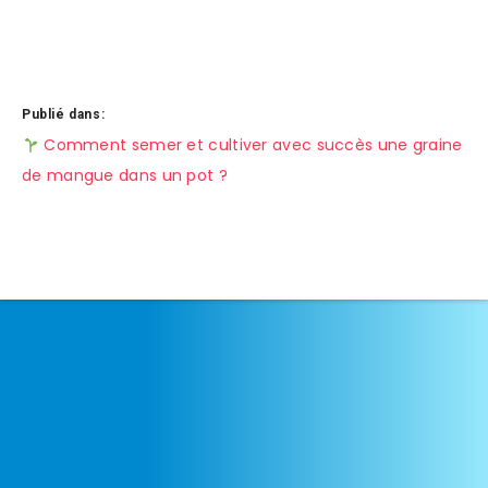
Publié dans:
Navigation
Comment semer et cultiver avec succès une graine
de mangue dans un pot ?
de
l’article