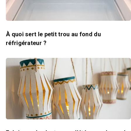
À quoi sert le petit trou au fond du
réfrigérateur ?