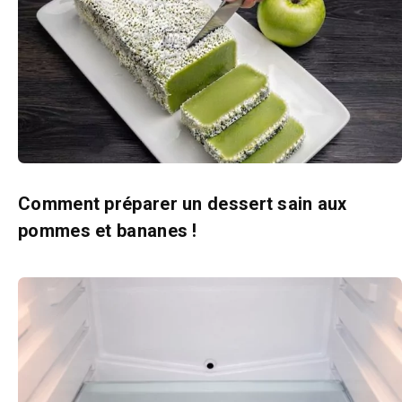
Comment préparer un dessert sain aux
pommes et bananes !