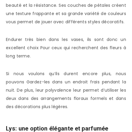
beauté et la résistance. Ses couches de pétales créent
une texture frappante et sa grande variété de couleurs
vous permet de jouer avec différents styles décoratifs.
Endurer très bien dans les vases, ils sont donc un
excellent choix Pour ceux qui recherchent des fleurs à
long terme.
Si nous voulons qu’ils durent encore plus, nous
pouvons Gardez-les dans un endroit frais pendant la
nuit. De plus, leur polyvalence leur permet d’utiliser les
deux dans des arrangements floraux formels et dans
des décorations plus légères.
Lys: une option élégante et parfumée