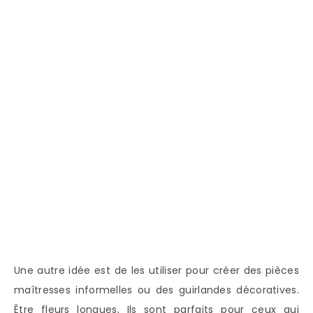
Une autre idée est de les utiliser pour créer des pièces
maîtresses informelles ou des guirlandes décoratives.
Être fleurs longues, Ils sont parfaits pour ceux qui