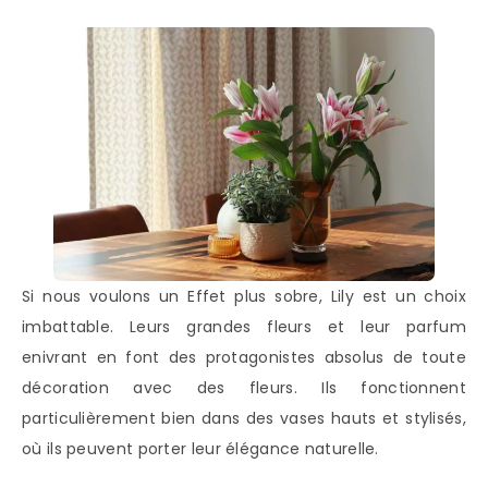
Si nous voulons un Effet plus sobre, Lily est un choix
imbattable. Leurs grandes fleurs et leur parfum
enivrant en font des protagonistes absolus de toute
décoration avec des fleurs. Ils fonctionnent
particulièrement bien dans des vases hauts et stylisés,
où ils peuvent porter leur élégance naturelle.