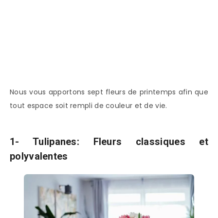
Nous vous apportons sept fleurs de printemps afin que
tout espace soit rempli de couleur et de vie.
1- Tulipanes: Fleurs classiques et
polyvalentes