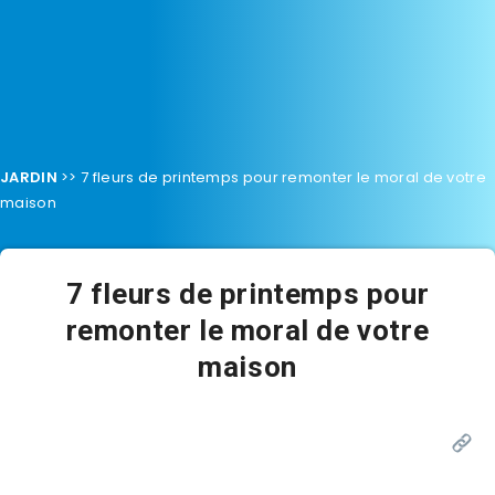
JARDIN
>>
7 fleurs de printemps pour remonter le moral de votre
maison
7 fleurs de printemps pour
remonter le moral de votre
maison