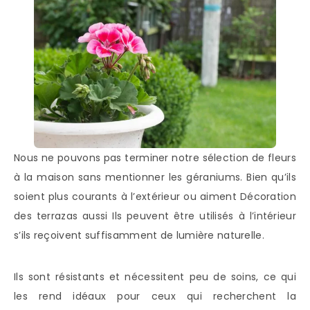
Nous ne pouvons pas terminer notre sélection de fleurs
à la maison sans mentionner les géraniums. Bien qu’ils
soient plus courants à l’extérieur ou aiment Décoration
des terrazas aussi Ils peuvent être utilisés à l’intérieur
s’ils reçoivent suffisamment de lumière naturelle.
Ils sont résistants et nécessitent peu de soins, ce qui
les rend idéaux pour ceux qui recherchent la