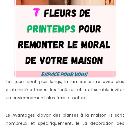
Les jours sont plus longs, la lumière entre avec plus
d’intensité à travers les fenêtres et tout semble inviter
un environnement plus frais et naturel.
Le Avantages d’avoir des plantes à la maison Ils sont
nombreux et spécifiquement, le La décoration des