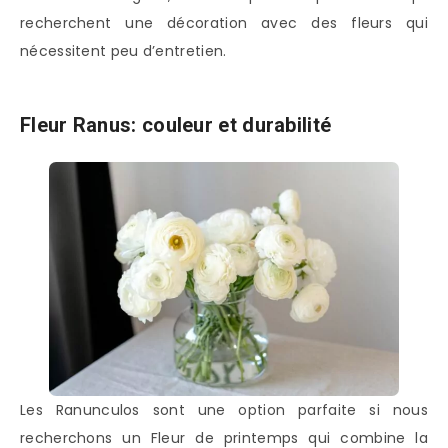
recherchent une décoration avec des fleurs qui
nécessitent peu d’entretien.
Fleur Ranus: couleur et durabilité
Les Ranunculos sont une option parfaite si nous
recherchons un Fleur de printemps qui combine la