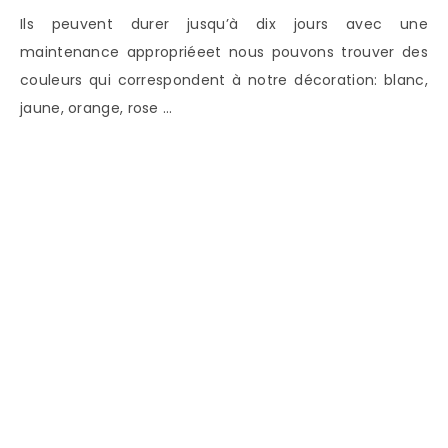
Ils peuvent durer jusqu’à dix jours avec une
maintenance appropriéeet nous pouvons trouver des
couleurs qui correspondent à notre décoration: blanc,
jaune, orange, rose …