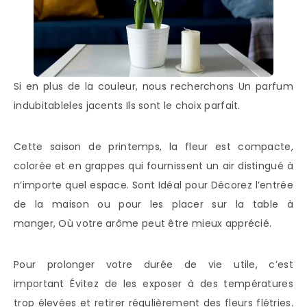
Si en plus de la couleur, nous recherchons Un parfum
indubitableles jacents Ils sont le choix parfait.
Cette saison de printemps, la fleur est compacte,
colorée et en grappes qui fournissent un air distingué à
n’importe quel espace. Sont Idéal pour Décorez l’entrée
de la maison ou pour les placer sur la table à
manger, Où votre arôme peut être mieux apprécié.
Pour prolonger votre durée de vie utile, c’est
important Évitez de les exposer à des températures
trop élevées et retirer régulièrement des fleurs flétries.