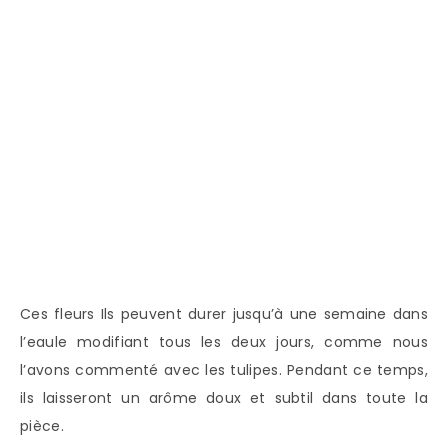
Ces fleurs Ils peuvent durer jusqu’à une semaine dans
l’eaule modifiant tous les deux jours, comme nous
l’avons commenté avec les tulipes. Pendant ce temps,
ils laisseront un arôme doux et subtil dans toute la
pièce.