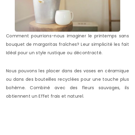
Comment pourrions-nous imaginer le printemps sans
bouquet de margaritas fraîches? Leur simplicité les fait
Idéal pour un style rustique ou décontracté.
Nous pouvons les placer dans des vases en céramique
ou dans des bouteilles recyclées pour une touche plus
bohème. Combiné avec des fleurs sauvages, ils
obtiennent un Effet frais et naturel.