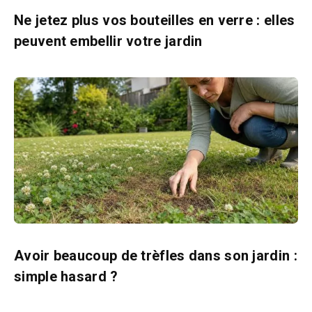
Ne jetez plus vos bouteilles en verre : elles
peuvent embellir votre jardin
Avoir beaucoup de trèfles dans son jardin :
simple hasard ?