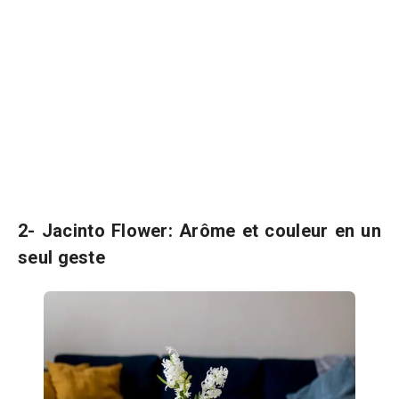
2- Jacinto Flower: Arôme et couleur en un
seul geste