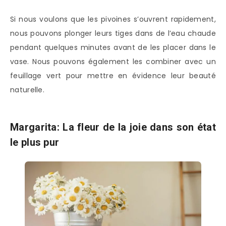
Si nous voulons que les pivoines s’ouvrent rapidement,
nous pouvons plonger leurs tiges dans de l’eau chaude
pendant quelques minutes avant de les placer dans le
vase. Nous pouvons également les combiner avec un
feuillage vert pour mettre en évidence leur beauté
naturelle.
Margarita: La fleur de la joie dans son état
le plus pur