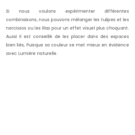
Si nous voulons expérimenter différentes
combinaisons, nous pouvons mélanger les tulipes et les
narcissos ou les lilas pour un effet visuel plus choquant.
Aussi Il est conseillé de les placer dans des espaces
bien liés, Puisque sa couleur se met mieux en évidence
avec Lumière naturelle.