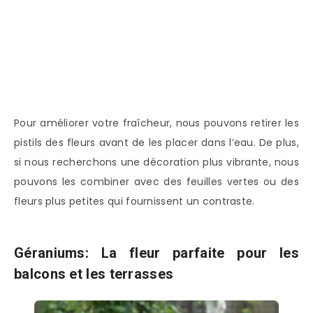
Pour améliorer votre fraîcheur, nous pouvons retirer les
pistils des fleurs avant de les placer dans l’eau. De plus,
si nous recherchons une décoration plus vibrante, nous
pouvons les combiner avec des feuilles vertes ou des
fleurs plus petites qui fournissent un contraste.
Géraniums: La fleur parfaite pour les
balcons et les terrasses