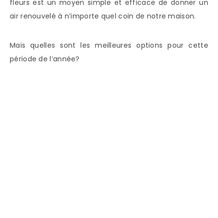
fleurs est un moyen simple et efficace de donner un
air renouvelé à n’importe quel coin de notre maison.
Mais quelles sont les meilleures options pour cette
période de l’année?