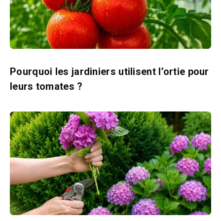
Pourquoi les jardiniers utilisent l’ortie pour
leurs tomates ?