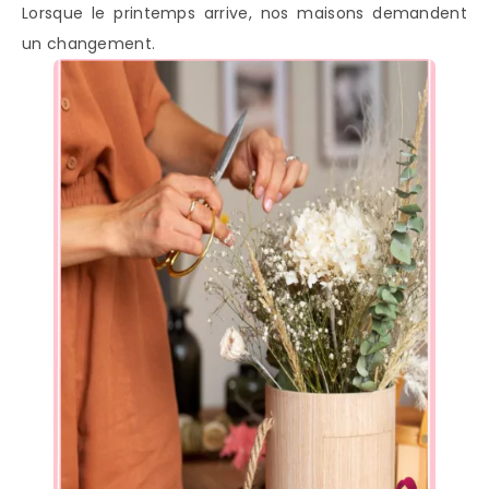
Lorsque le printemps arrive, nos maisons demandent
un changement.