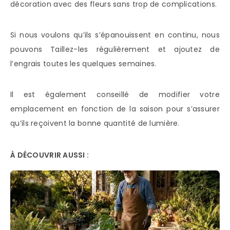
décoration avec des fleurs sans trop de complications.
Si nous voulons qu’ils s’épanouissent en continu, nous
pouvons Taillez-les régulièrement et ajoutez de
l’engrais toutes les quelques semaines.
Il est également conseillé de modifier votre
emplacement en fonction de la saison pour s’assurer
qu’ils reçoivent la bonne quantité de lumière.
À DÉCOUVRIR AUSSI :