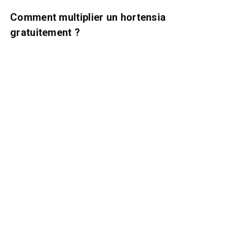
Comment multiplier un hortensia
gratuitement ?