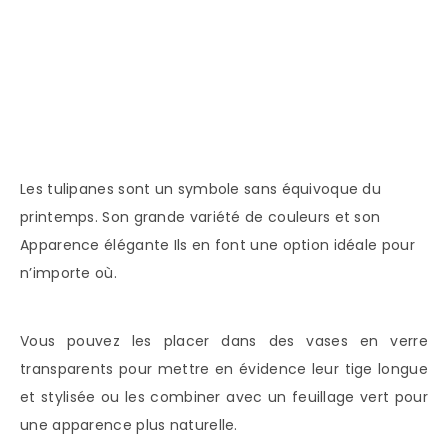
Les tulipanes sont un symbole sans équivoque du
printemps. Son grande variété de couleurs et son
Apparence élégante Ils en font une option idéale pour
n’importe où.
Vous pouvez les placer dans des vases en verre
transparents pour mettre en évidence leur tige longue
et stylisée ou les combiner avec un feuillage vert pour
une apparence plus naturelle.