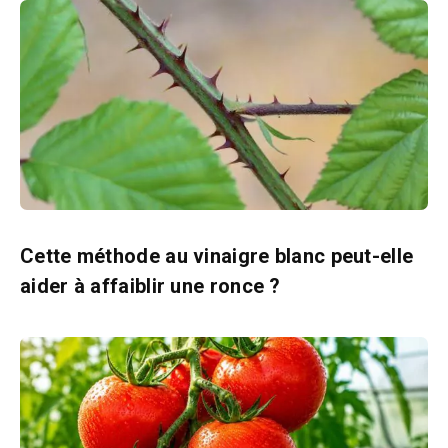
Cette méthode au vinaigre blanc peut-elle
aider à affaiblir une ronce ?