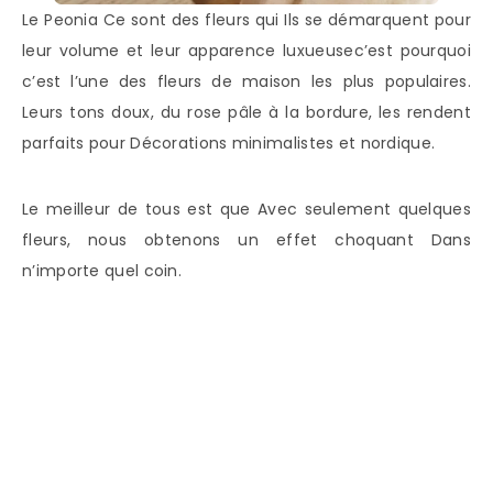
Le Peonia Ce sont des fleurs qui Ils se démarquent pour
leur volume et leur apparence luxueusec’est pourquoi
c’est l’une des fleurs de maison les plus populaires.
Leurs tons doux, du rose pâle à la bordure, les rendent
parfaits pour Décorations minimalistes et nordique.
Le meilleur de tous est que Avec seulement quelques
fleurs, nous obtenons un effet choquant Dans
n’importe quel coin.