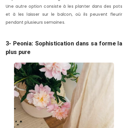
Une autre option consiste à les planter dans des pots
et à les laisser sur le balcon, où ils peuvent fleurir
pendant plusieurs semaines.
3- Peonia: Sophistication dans sa forme la
plus pure