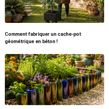
Comment fabriquer un cache-pot
géométrique en béton !