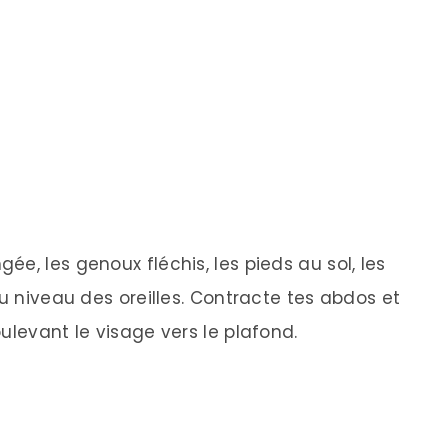
e, les genoux fléchis, les pieds au sol, les
au niveau des oreilles. Contracte tes abdos et
ulevant le visage vers le plafond.