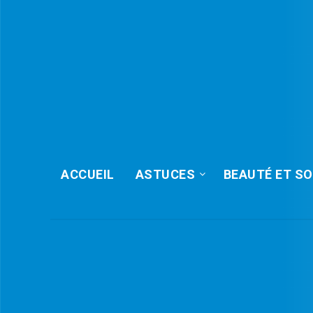
ACCUEIL
ASTUCES
BEAUTÉ ET SO