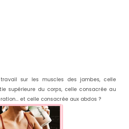
travail sur les muscles des jambes, celle
ie supérieure du corps, celle consacrée au
ération… et celle consacrée aux abdos ?