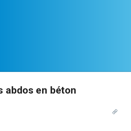
s abdos en béton