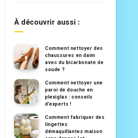
À découvrir aussi :
Comment nettoyer des
chaussures en daim
avec du bicarbonate de
soude ?
Comment nettoyer une
paroi de douche en
plexiglas : conseils
d’experts !
Comment fabriquer des
lingettes
démaquillantes maison