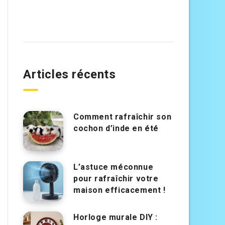
Articles récents
Comment rafraîchir son
cochon d’inde en été
L’astuce méconnue
pour rafraîchir votre
maison efficacement !
Horloge murale DIY :