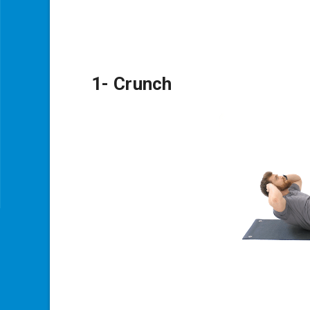
1- Crunch