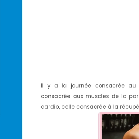
Il y a la journée consacrée au 
consacrée aux muscles de la part
cardio, celle consacrée à la récup