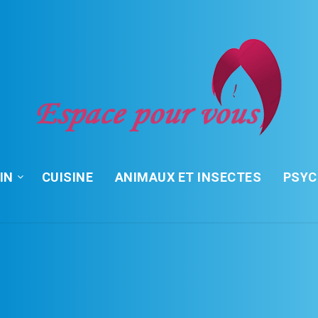
IN
CUISINE
ANIMAUX ET INSECTES
PSY