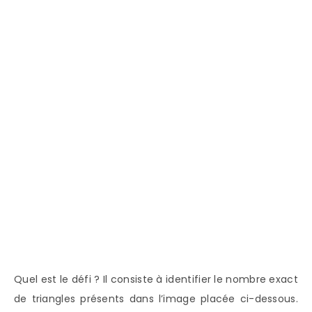
Quel est le défi ? Il consiste à identifier le nombre exact
de triangles présents dans l’image placée ci-dessous.