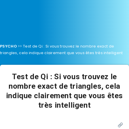
PSYCHO
>>
Test de Qi : Si vous trouvez le nombre exact de
triangles, cela indique clairement que vous êtes très intelligent
Test de Qi : Si vous trouvez le
nombre exact de triangles, cela
indique clairement que vous êtes
très intelligent