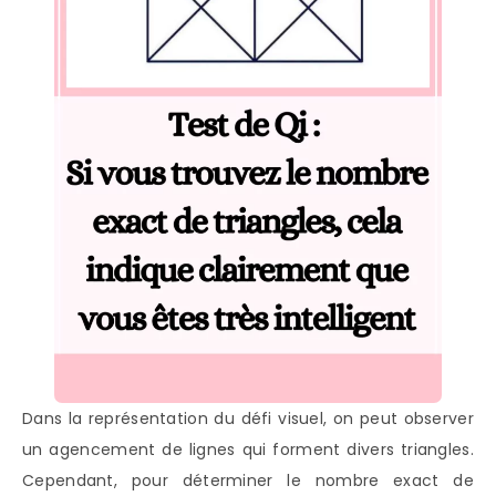
Dans la représentation du défi visuel, on peut observer
un agencement de lignes qui forment divers triangles.
Cependant, pour déterminer le nombre exact de