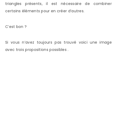
triangles présents, il est nécessaire de combiner
certains éléments pour en créer d’autres.
C’est bon ?
Si vous n’avez toujours pas trouvé voici une image
avec trois propositions possibles .