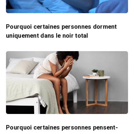
Pourquoi certaines personnes dorment
uniquement dans le noir total
Pourquoi certaines personnes pensent-