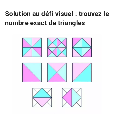
Solution au défi visuel : trouvez le
nombre exact de triangles