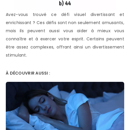
Avez-vous trouvé ce défi visuel divertissant et
enrichissant ? Ces défis sont non seulement amusants,
mais ils peuvent aussi vous aider à mieux vous
connaître et à exercer votre esprit. Certains peuvent
être assez complexes, offrant ainsi un divertissement
stimulant.
À DÉCOUVRIR AUSSI :