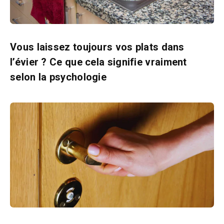
Vous laissez toujours vos plats dans
l’évier ? Ce que cela signifie vraiment
selon la psychologie