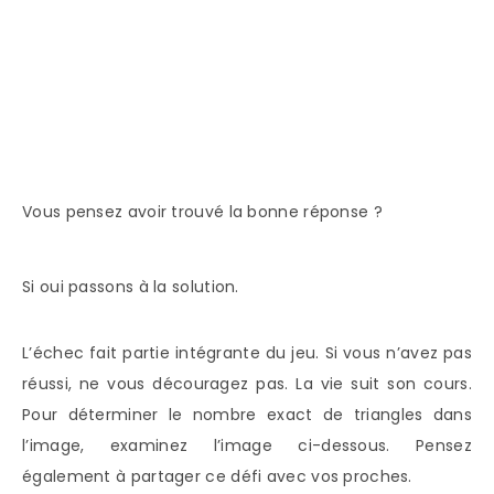
Vous pensez avoir trouvé la bonne réponse ?
Si oui passons à la solution.
L’échec fait partie intégrante du jeu. Si vous n’avez pas
réussi, ne vous découragez pas. La vie suit son cours.
Pour déterminer le nombre exact de triangles dans
l’image, examinez l’image ci-dessous. Pensez
également à partager ce défi avec vos proches.