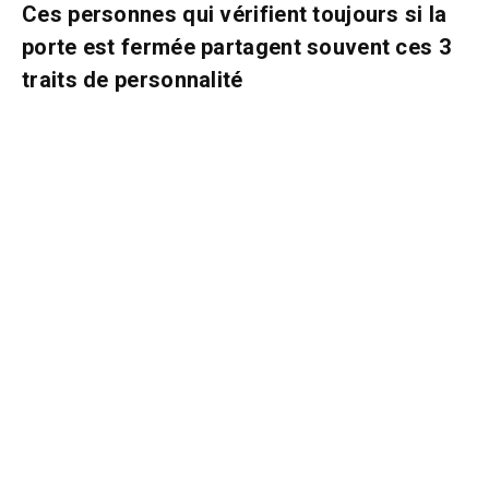
Ces personnes qui vérifient toujours si la
porte est fermée partagent souvent ces 3
traits de personnalité