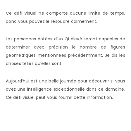
Ce défi visuel ne comporte aucune limite de temps,
donc vous pouvez le résoudre calmement.
Les personnes dotées d’un QI élevé seront capables de
déterminer avec précision le nombre de figures
géométriques mentionnées précédemment. Je dis les
choses telles qu’elles sont.
Aujourd’hui est une belle journée pour découvrir si vous
avez une intelligence exceptionnelle dans ce domaine.
Ce défi visuel peut vous fournir cette information.