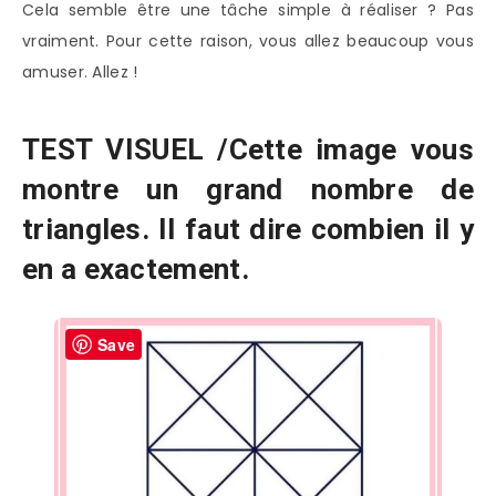
Cela semble être une tâche simple à réaliser ? Pas
vraiment. Pour cette raison, vous allez beaucoup vous
amuser. Allez !
TEST VISUEL /Cette image vous
montre un grand nombre de
triangles. Il faut dire combien il y
en a exactement.
Save