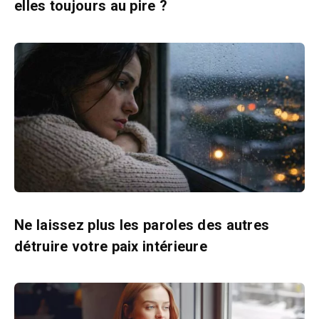
elles toujours au pire ?
Ne laissez plus les paroles des autres
détruire votre paix intérieure