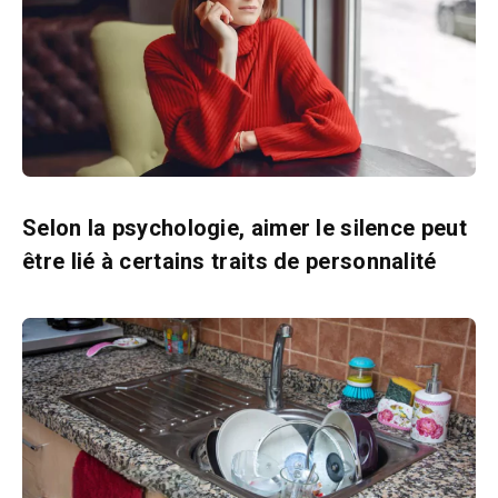
Selon la psychologie, aimer le silence peut
être lié à certains traits de personnalité