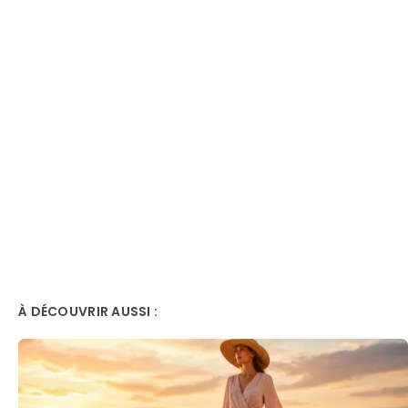
À DÉCOUVRIR AUSSI :