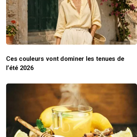
Ces couleurs vont dominer les tenues de
l’été 2026