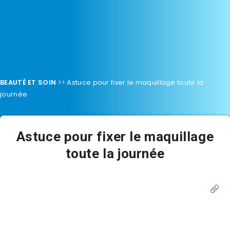
BEAUTÉ ET SOIN
>>
Astuce pour fixer le maquillage toute la
journée
Astuce pour fixer le maquillage
toute la journée