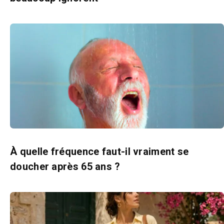
À quelle fréquence faut-il vraiment se
doucher après 65 ans ?