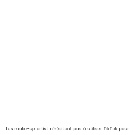
Les make-up artist n’hésitent pas à utiliser TikTok pour