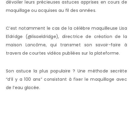
dévoiler leurs précieuses astuces apprises en cours de
maquillage ou acquises au fil des années.
C’est notamment le cas de la célèbre maquilleuse Lisa
Eldridge (@lisaeldridge), directrice de création de la
maison Lancôme, qui transmet son savoir-faire à
travers de courtes vidéos publiées sur la plateforme.
Son astuce la plus populaire ? Une méthode secrète
“d’il y a 100 ans” consistant à fixer le maquillage avec
de l’eau glacée.