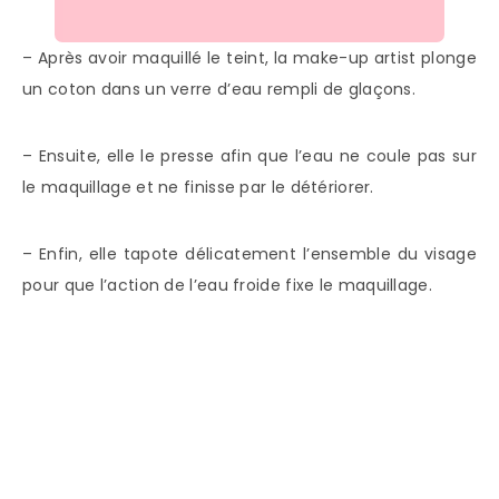
– Après avoir maquillé le teint, la make-up artist plonge
un coton dans un verre d’eau rempli de glaçons.
– Ensuite, elle le presse afin que l’eau ne coule pas sur
le maquillage et ne finisse par le détériorer.
– Enfin, elle tapote délicatement l’ensemble du visage
pour que l’action de l’eau froide fixe le maquillage.