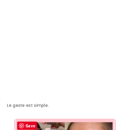
Le geste est simple.
Save