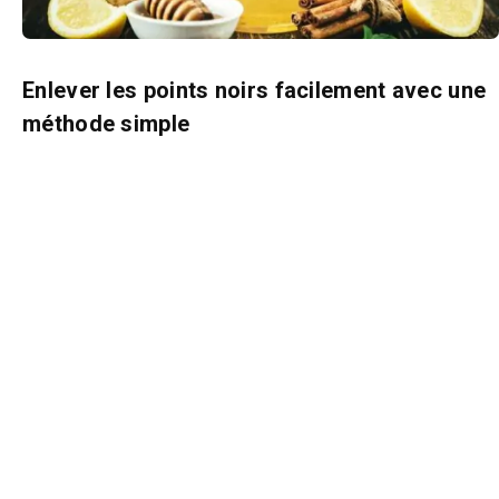
Enlever les points noirs facilement avec une
méthode simple