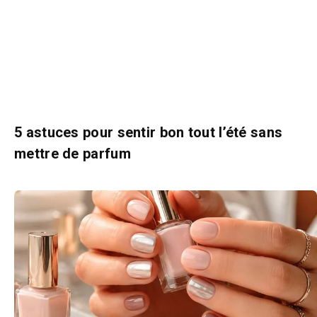
5 astuces pour sentir bon tout l’été sans
mettre de parfum