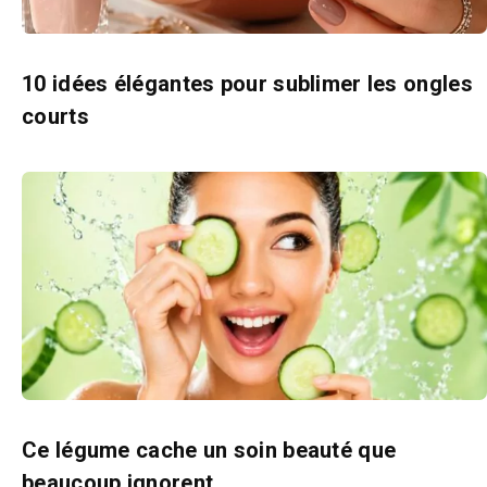
10 idées élégantes pour sublimer les ongles
courts
Ce légume cache un soin beauté que
beaucoup ignorent