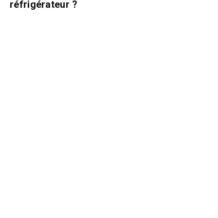
réfrigérateur ?