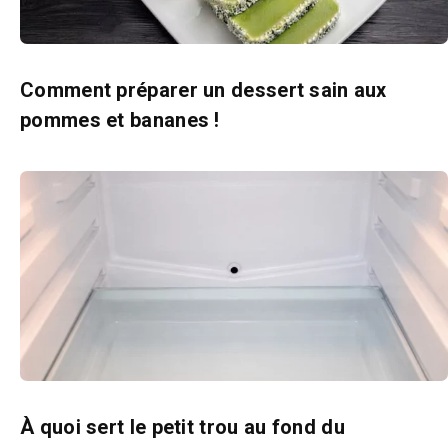
Comment préparer un dessert sain aux
pommes et bananes !
À quoi sert le petit trou au fond du