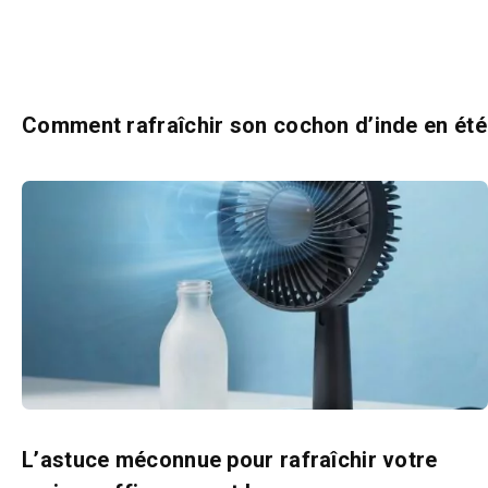
Comment rafraîchir son cochon d’inde en été
L’astuce méconnue pour rafraîchir votre