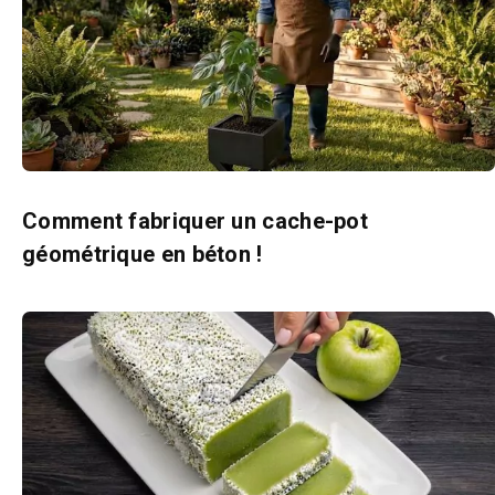
Comment fabriquer un cache-pot
géométrique en béton !