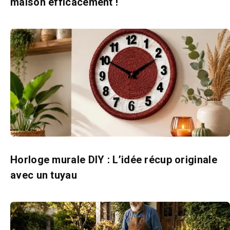
maison efficacement !
Horloge murale DIY : L’idée récup originale
avec un tuyau