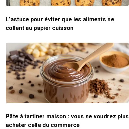
L’astuce pour éviter que les aliments ne
collent au papier cuisson
Pâte à tartiner maison : vous ne voudrez plus
acheter celle du commerce