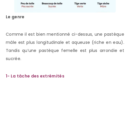
Le genre
Comme il est bien mentionné ci-dessus, une pastèque
mâle est plus longitudinale et aqueuse (riche en eau).
Tandis qu’une pastèque femelle est plus arrondie et
sucrée.
1- La tâche des extrémités