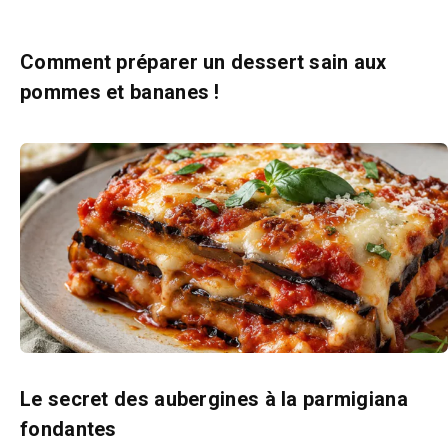
Comment préparer un dessert sain aux
pommes et bananes !
Le secret des aubergines à la parmigiana
fondantes