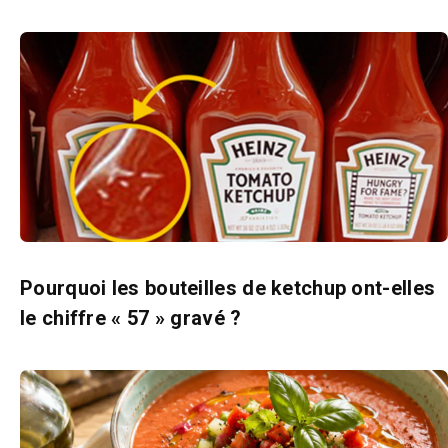
Pourquoi les bouteilles de ketchup ont-elles
le chiffre « 57 » gravé ?