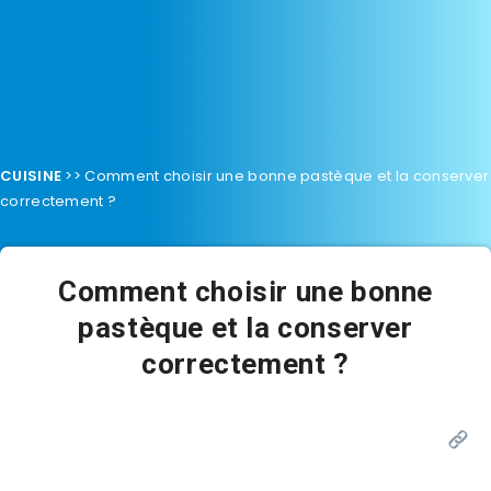
CUISINE
>>
Comment choisir une bonne pastèque et la conserver
correctement ?
Comment choisir une bonne
pastèque et la conserver
correctement ?