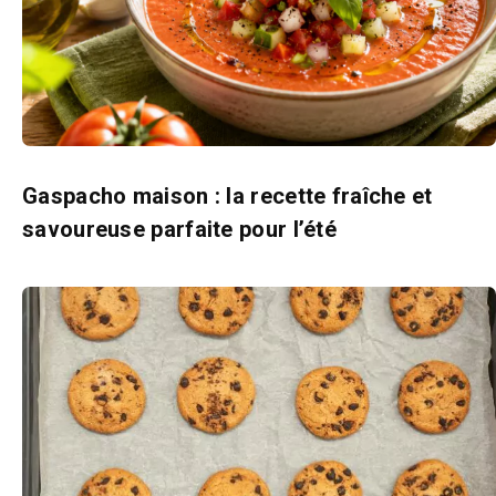
Gaspacho maison : la recette fraîche et
savoureuse parfaite pour l’été