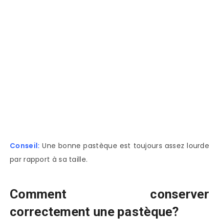
Conseil:
Une bonne pastèque est toujours assez lourde
par rapport à sa taille.
Comment conserver
correctement une pastèque?