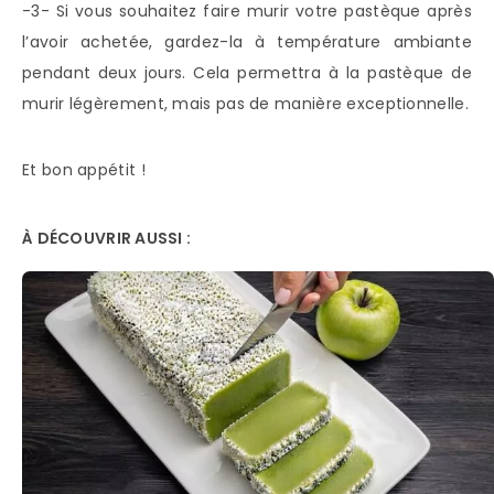
-3- Si vous souhaitez faire murir votre pastèque après
l’avoir achetée, gardez-la à température ambiante
pendant deux jours. Cela permettra à la pastèque de
murir légèrement, mais pas de manière exceptionnelle.
Et bon appétit !
À DÉCOUVRIR AUSSI :