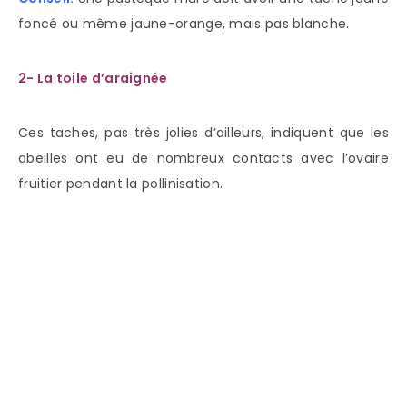
foncé ou même jaune-orange, mais pas blanche.
2- La toile d’araignée
Ces taches, pas très jolies d’ailleurs, indiquent que les
abeilles ont eu de nombreux contacts avec l’ovaire
fruitier pendant la pollinisation.