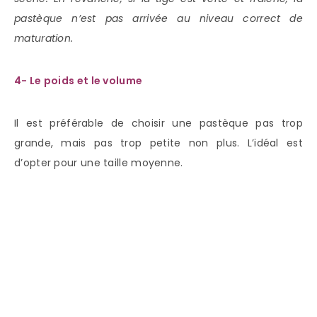
pastèque n’est pas arrivée au niveau correct de
maturation.
4- Le poids et le volume
Il est préférable de choisir une pastèque pas trop
grande, mais pas trop petite non plus. L’idéal est
d’opter pour une taille moyenne.