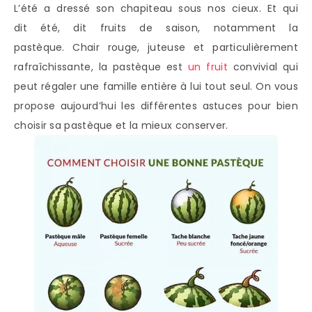
L’été a dressé son chapiteau sous nos cieux. Et qui
dit été, dit fruits de saison, notamment la
pastèque. Chair rouge, juteuse et particulièrement
rafraîchissante, la pastèque est
un fruit
convivial qui
peut régaler une famille entière à lui tout seul. On vous
propose aujourd’hui les différentes astuces pour bien
choisir sa pastèque et la mieux conserver.