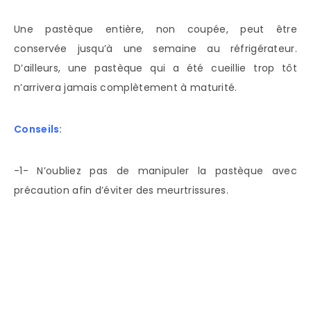
Une pastèque entière, non coupée, peut être
conservée jusqu’à une semaine au réfrigérateur.
D’ailleurs, une pastèque qui a été cueillie trop tôt
n’arrivera jamais complètement à maturité.
Conseils:
-1- N’oubliez pas de manipuler la pastèque avec
précaution afin d’éviter des meurtrissures.