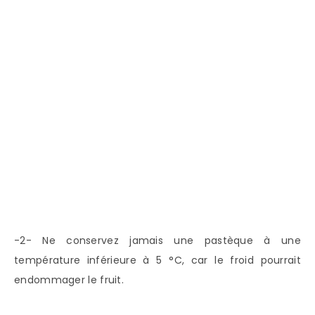
-2- Ne conservez jamais une pastèque à une
température inférieure à 5 °C, car le froid pourrait
endommager le fruit.