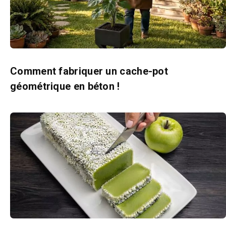
Comment fabriquer un cache-pot
géométrique en béton !