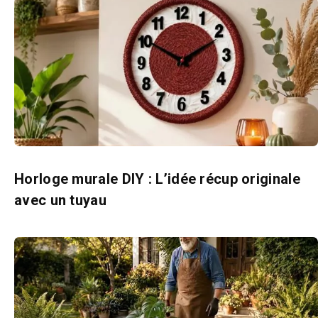
Horloge murale DIY : L’idée récup originale
avec un tuyau