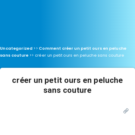
Uncategorized
>>
Comment créer un petit ours en peluche
sans couture
>>
créer un petit ours en peluche sans couture
créer un petit ours en peluche
sans couture