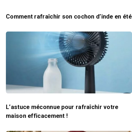
Comment rafraîchir son cochon d’inde en été
L’astuce méconnue pour rafraîchir votre
maison efficacement !