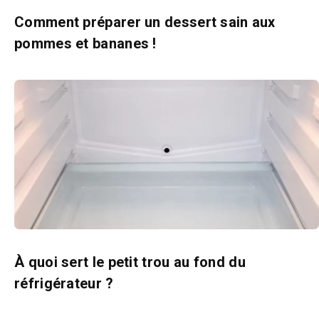
Comment préparer un dessert sain aux
pommes et bananes !
À quoi sert le petit trou au fond du
réfrigérateur ?