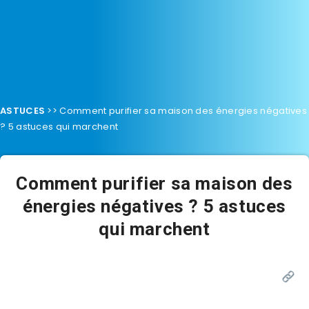
ASTUCES
>>
Comment purifier sa maison des énergies négatives
? 5 astuces qui marchent
Comment purifier sa maison des
énergies négatives ? 5 astuces
qui marchent