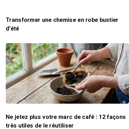
Transformer une chemise en robe bustier
d’été
Ne jetez plus votre marc de café : 12 façons
très utiles de le réutiliser