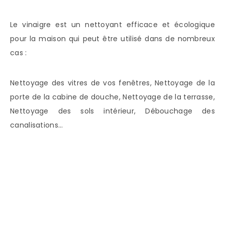
Le vinaigre est un nettoyant efficace et écologique
pour la maison qui peut être utilisé dans de nombreux
cas :
Nettoyage des vitres de vos fenêtres, Nettoyage de la
porte de la cabine de douche, Nettoyage de la terrasse,
Nettoyage des sols intérieur, Débouchage des
canalisations…