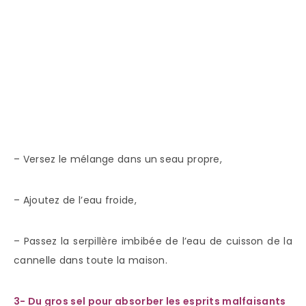
– Versez le mélange dans un seau propre,
– Ajoutez de l’eau froide,
– Passez la serpillère imbibée de l’eau de cuisson de la
cannelle dans toute la maison.
3- Du gros sel pour absorber les esprits malfaisants