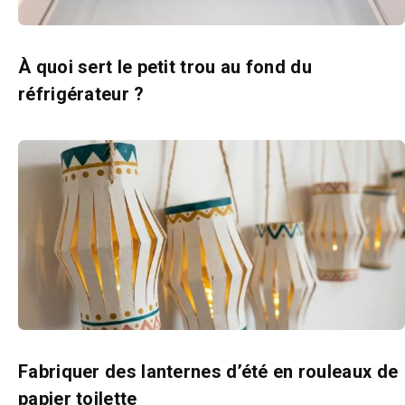
À quoi sert le petit trou au fond du
réfrigérateur ?
Fabriquer des lanternes d’été en rouleaux de
papier toilette