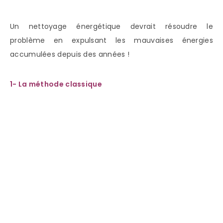
Un nettoyage énergétique devrait résoudre le
problème en expulsant les mauvaises énergies
accumulées depuis des années !
1- La méthode classique