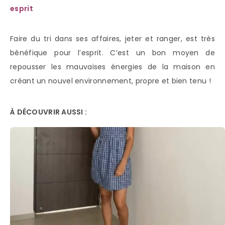
esprit
Faire du tri dans ses affaires, jeter et ranger, est très
bénéfique pour l’esprit. C’est un bon moyen de
repousser les mauvaises énergies de la maison en
créant un nouvel environnement, propre et bien tenu !
À DÉCOUVRIR AUSSI :