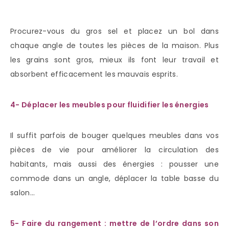
Procurez-vous du gros sel et placez un bol dans
chaque angle de toutes les pièces de la maison. Plus
les grains sont gros, mieux ils font leur travail et
absorbent efficacement les mauvais esprits.
4- Déplacer les meubles pour fluidifier les énergies
Il suffit parfois de bouger quelques meubles dans vos
pièces de vie pour améliorer la circulation des
habitants, mais aussi des énergies : pousser une
commode dans un angle, déplacer la table basse du
salon…
5- Faire du rangement : mettre de l’ordre dans son