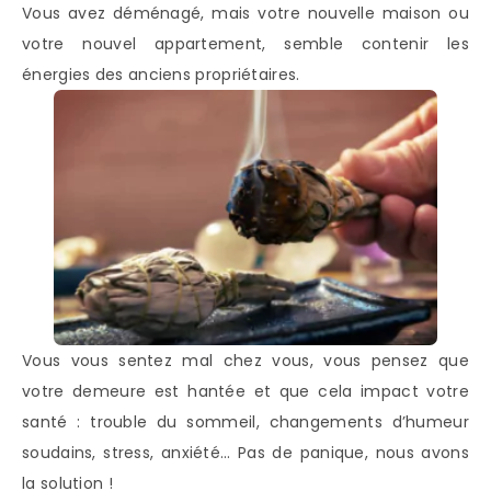
Vous avez déménagé, mais votre nouvelle maison ou
votre nouvel appartement, semble contenir les
énergies des anciens propriétaires.
Vous vous sentez mal chez vous, vous pensez que
votre demeure est hantée et que cela impact votre
santé : trouble du sommeil, changements d’humeur
soudains, stress, anxiété… Pas de panique, nous avons
la solution !