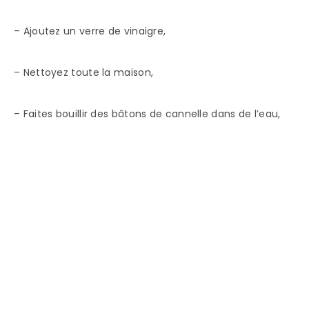
– Ajoutez un verre de vinaigre,
– Nettoyez toute la maison,
– Faites bouillir des bâtons de cannelle dans de l’eau,