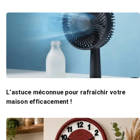
L’astuce méconnue pour rafraîchir votre
maison efficacement !