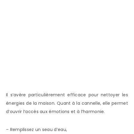
Il s’avère particulièrement efficace pour nettoyer les
énergies de la maison. Quant à la cannelle, elle permet
d’ouvrir l’accès aux émotions et à l’harmonie.
– Remplissez un seau d’eau,