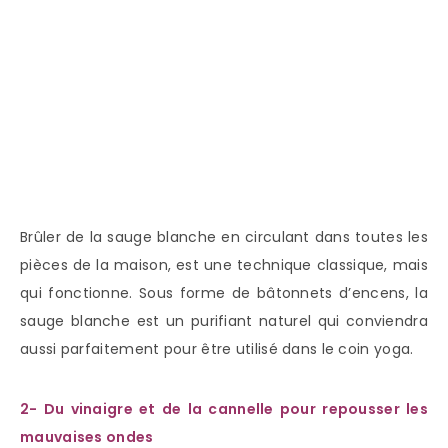
Brûler de la sauge blanche en circulant dans toutes les
pièces de la maison, est une technique classique, mais
qui fonctionne. Sous forme de bâtonnets d’encens, la
sauge blanche est un purifiant naturel qui conviendra
aussi parfaitement pour être utilisé dans le coin yoga.
2- Du vinaigre et de la cannelle pour repousser les
mauvaises ondes