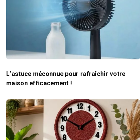
L’astuce méconnue pour rafraîchir votre
maison efficacement !