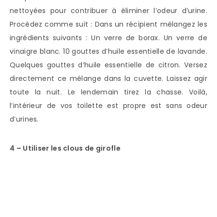
nettoyées pour contribuer à éliminer l’odeur d’urine.
Procédez comme suit : Dans un récipient mélangez les
ingrédients suivants : Un verre de borax. Un verre de
vinaigre blanc. 10 gouttes d’huile essentielle de lavande.
Quelques gouttes d’huile essentielle de citron. Versez
directement ce mélange dans la cuvette. Laissez agir
toute la nuit. Le lendemain tirez la chasse. Voilà,
l’intérieur de vos toilette est propre est sans odeur
d’urines.
4 – Utiliser les clous de girofle