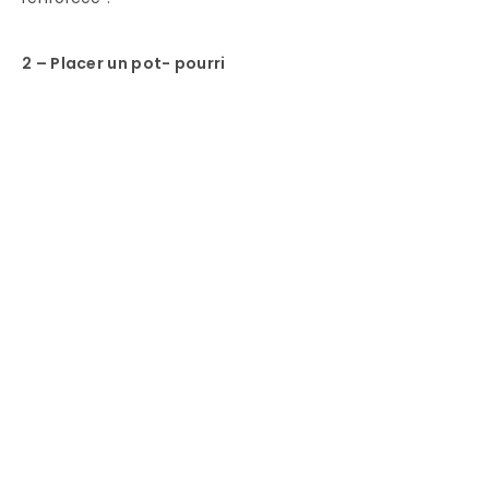
2 – Placer un pot- pourri