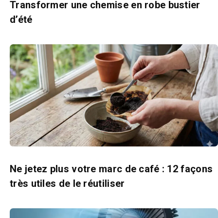
Transformer une chemise en robe bustier
d’été
Ne jetez plus votre marc de café : 12 façons
très utiles de le réutiliser