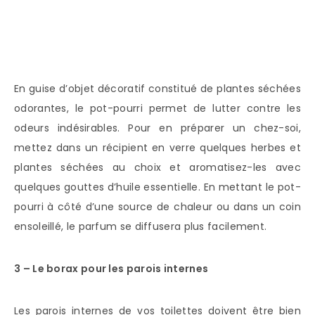
En guise d’objet décoratif constitué de plantes séchées
odorantes, le pot-pourri permet de lutter contre les
odeurs indésirables. Pour en préparer un chez-soi,
mettez dans un récipient en verre quelques herbes et
plantes séchées au choix et aromatisez-les avec
quelques gouttes d’huile essentielle. En mettant le pot-
pourri à côté d’une source de chaleur ou dans un coin
ensoleillé, le parfum se diffusera plus facilement.
3 – Le borax pour les parois internes
Les parois internes de vos toilettes doivent être bien