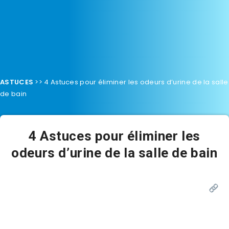
ASTUCES
>>
4 Astuces pour éliminer les odeurs d’urine de la salle
de bain
4 Astuces pour éliminer les
odeurs d’urine de la salle de bain