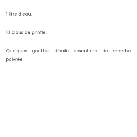
1 litre d’eau.
10 clous de girofle.
Quelques gouttes d’huile essentielle de menthe
poivrée.