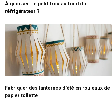
À quoi sert le petit trou au fond du
réfrigérateur ?
Fabriquer des lanternes d’été en rouleaux de
papier toilette