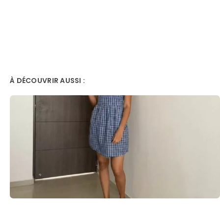
À DÉCOUVRIR AUSSI :