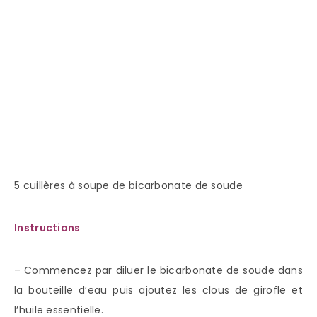
5 cuillères à soupe de bicarbonate de soude
Instructions
– Commencez par diluer le bicarbonate de soude dans
la bouteille d’eau puis ajoutez les clous de girofle et
l’huile essentielle.