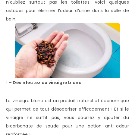
n’oubliez surtout pas les toilettes. Voici quelques
astuces pour éliminer l’odeur d’urine dans la salle de
bain.
1 – Désinfectez au vinaigre blanc
Le vinaigre blanc est un produit naturel et économique
qui permet de tout désodoriser efficacement ! Et si le
vinaigre ne suffit pas, vous pourrez y ajouter du
bicarbonate de soude pour une action anti-odeur
renforcée !