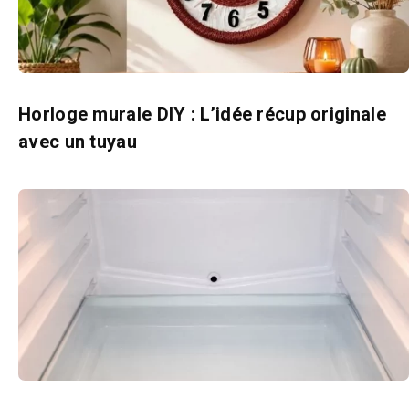
Horloge murale DIY : L’idée récup originale
avec un tuyau