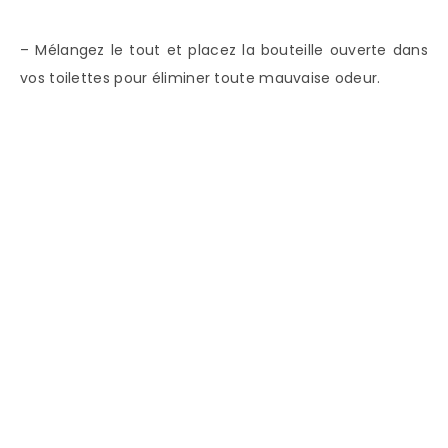
– Mélangez le tout et placez la bouteille ouverte dans
vos toilettes pour éliminer toute mauvaise odeur.