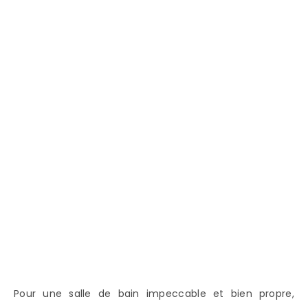
Pour une salle de bain impeccable et bien propre,