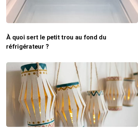
À quoi sert le petit trou au fond du
réfrigérateur ?