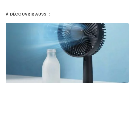
À DÉCOUVRIR AUSSI :