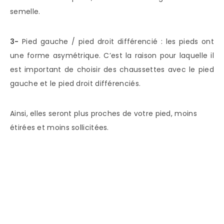
semelle.
3-
Pied gauche / pied droit différencié : les pieds ont
une forme asymétrique. C’est la raison pour laquelle il
est important de choisir des chaussettes avec le pied
gauche et le pied droit différenciés.
Ainsi, elles seront plus proches de votre pied, moins
étirées et moins sollicitées.