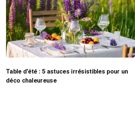
Table d’été : 5 astuces irrésistibles pour un
déco chaleureuse