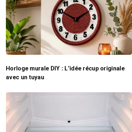
Horloge murale DIY : L’idée récup originale
avec un tuyau