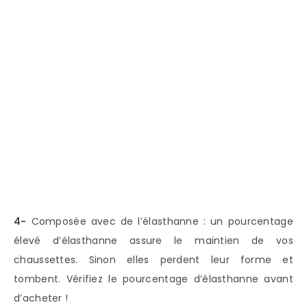
4-
Composée avec de l’élasthanne : un pourcentage
élevé d’élasthanne assure le maintien de vos
chaussettes. Sinon elles perdent leur forme et
tombent. Vérifiez le pourcentage d’élasthanne avant
d’acheter !