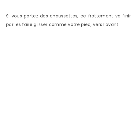
Si vous portez des chaussettes, ce frottement va finir
par les faire glisser comme votre pied, vers l’avant.