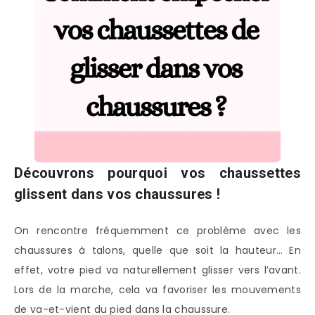
Découvrons pourquoi vos chaussettes
glissent dans vos chaussures !
On rencontre fréquemment ce problème avec les
chaussures à talons, quelle que soit la hauteur… En
effet, votre pied va naturellement glisser vers l’avant.
Lors de la marche, cela va favoriser les mouvements
de va-et-vient du pied dans la chaussure.