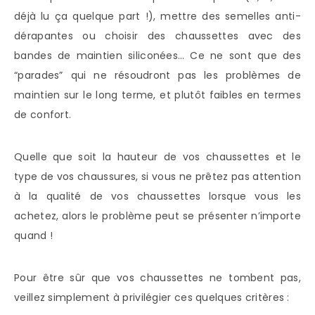
déjà lu ça quelque part !), mettre des semelles anti-
dérapantes ou choisir des chaussettes avec des
bandes de maintien siliconées… Ce ne sont que des
“parades” qui ne résoudront pas les problèmes de
maintien sur le long terme, et plutôt faibles en termes
de confort.
Quelle que soit la hauteur de vos chaussettes et le
type de vos chaussures, si vous ne prêtez pas attention
à la qualité de vos chaussettes lorsque vous les
achetez, alors le problème peut se présenter n’importe
quand !
Pour être sûr que vos chaussettes ne tombent pas,
veillez simplement à privilégier ces quelques critères :