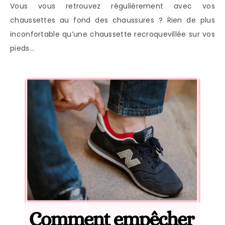
Vous vous retrouvez régulièrement avec vos
chaussettes au fond des chaussures ? Rien de plus
inconfortable qu’une chaussette recroquevillée sur vos
pieds…