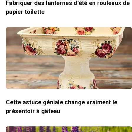
Fabriquer des lanternes d’été en rouleaux de
papier toilette
Cette astuce géniale change vraiment le
présentoir à gâteau