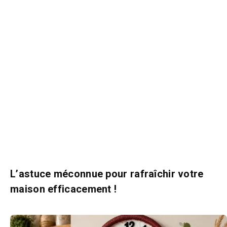
L’astuce méconnue pour rafraîchir votre
maison efficacement !