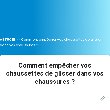
ASTUCES
>>
Comment empêcher vos chaussettes de glisser
dans vos chaussures ?
Comment empêcher vos
chaussettes de glisser dans vos
chaussures ?