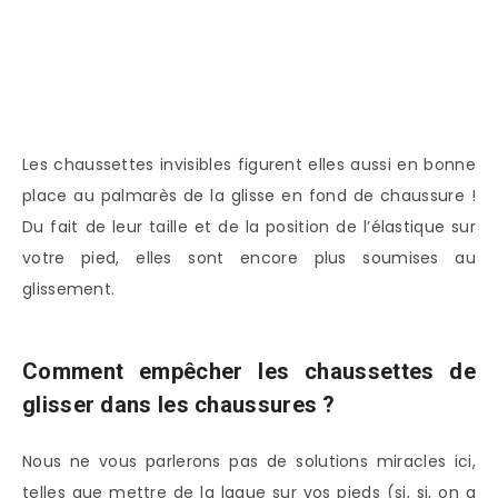
Les chaussettes invisibles figurent elles aussi en bonne
place au palmarès de la glisse en fond de chaussure !
Du fait de leur taille et de la position de l’élastique sur
votre pied, elles sont encore plus soumises au
glissement.
Comment empêcher les chaussettes de
glisser dans les chaussures ?
Nous ne vous parlerons pas de solutions miracles ici,
telles que mettre de la laque sur vos pieds (si, si, on a