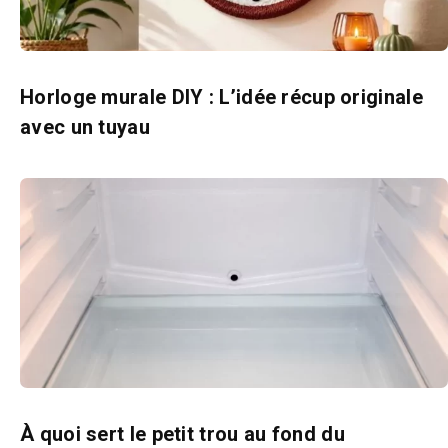
Horloge murale DIY : L’idée récup originale
avec un tuyau
À quoi sert le petit trou au fond du