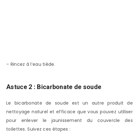
– Rincez à l’eau tiède.
Astuce 2 : Bicarbonate de soude
Le bicarbonate de soude est un autre produit de
nettoyage naturel et efficace que vous pouvez utiliser
pour enlever le jaunissement du couvercle des
toilettes. Suivez ces étapes :