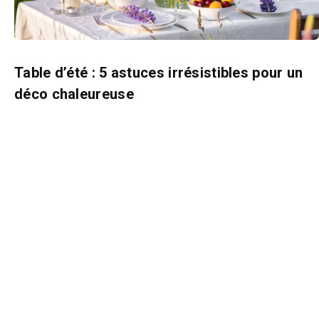
Table d’été : 5 astuces irrésistibles pour un
déco chaleureuse