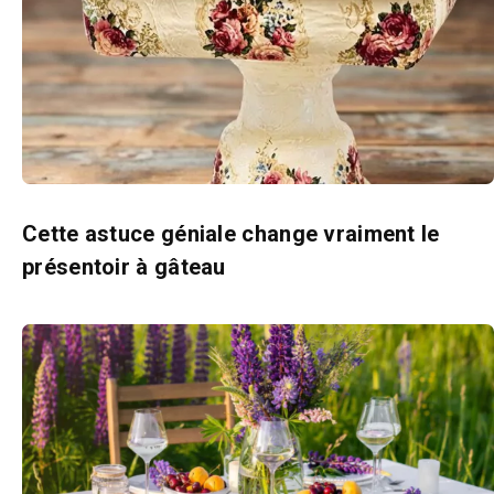
Cette astuce géniale change vraiment le
présentoir à gâteau