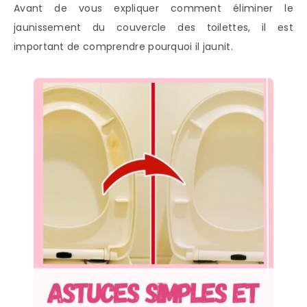
Avant de vous expliquer comment éliminer le
jaunissement du couvercle des toilettes, il est
important de comprendre pourquoi il jaunit.