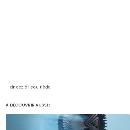
– Rincez à l’eau tiède.
À DÉCOUVRIR AUSSI :