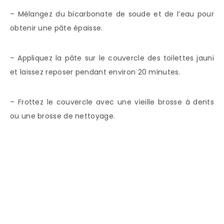
– Mélangez du bicarbonate de soude et de l’eau pour
obtenir une pâte épaisse.
– Appliquez la pâte sur le couvercle des toilettes jauni
et laissez reposer pendant environ 20 minutes.
– Frottez le couvercle avec une vieille brosse à dents
ou une brosse de nettoyage.