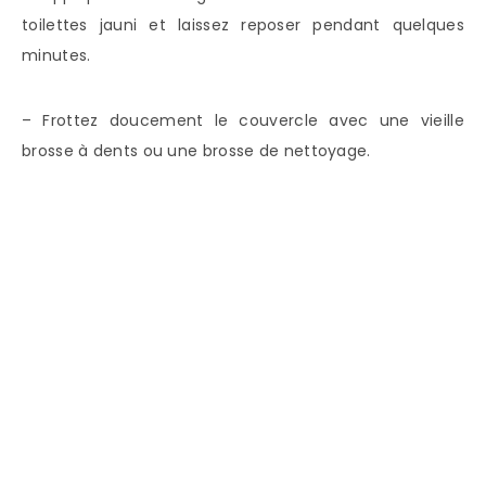
toilettes jauni et laissez reposer pendant quelques
minutes.
– Frottez doucement le couvercle avec une vieille
brosse à dents ou une brosse de nettoyage.