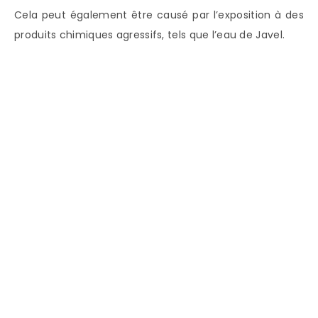
Cela peut également être causé par l’exposition à des
produits chimiques agressifs, tels que l’eau de Javel.