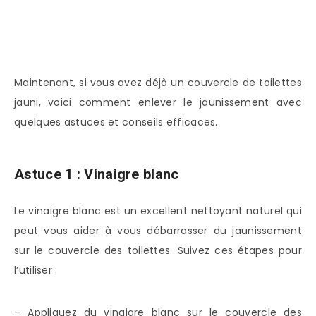
Maintenant, si vous avez déjà un couvercle de toilettes
jauni, voici comment enlever le jaunissement avec
quelques astuces et conseils efficaces.
Astuce 1 : Vinaigre blanc
Le vinaigre blanc est un excellent nettoyant naturel qui
peut vous aider à vous débarrasser du jaunissement
sur le couvercle des toilettes. Suivez ces étapes pour
l’utiliser :
– Appliquez du vinaigre blanc sur le couvercle des