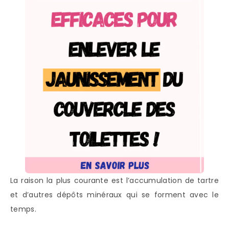
La raison la plus courante est l’accumulation de tartre
et d’autres dépôts minéraux qui se forment avec le
temps.