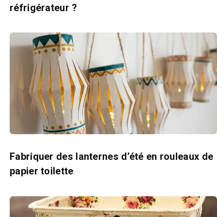
réfrigérateur ?
Fabriquer des lanternes d’été en rouleaux de
papier toilette