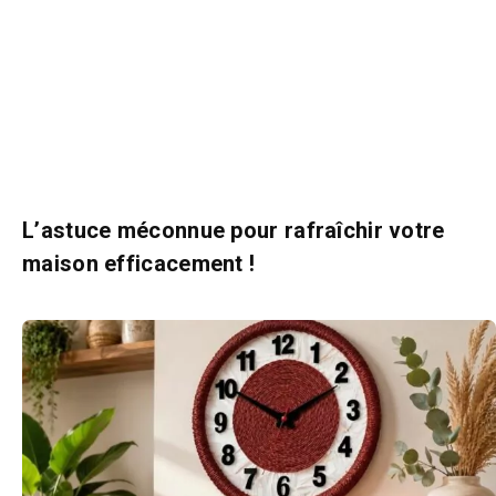
L’astuce méconnue pour rafraîchir votre
maison efficacement !