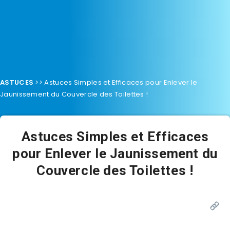
ASTUCES
>>
Astuces Simples et Efficaces pour Enlever le
Jaunissement du Couvercle des Toilettes !
Astuces Simples et Efficaces
pour Enlever le Jaunissement du
Couvercle des Toilettes !