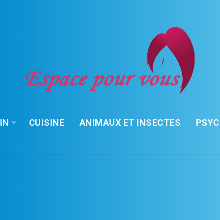
IN
CUISINE
ANIMAUX ET INSECTES
PSY