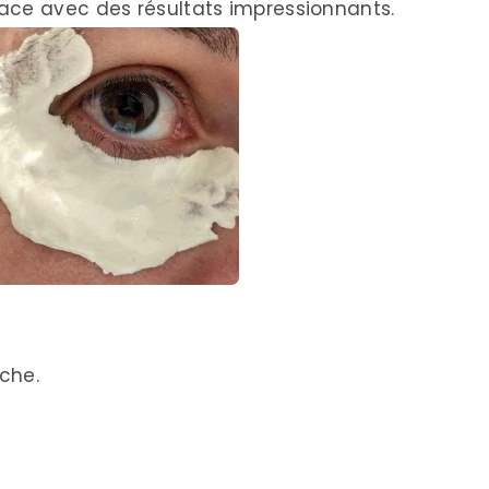
ace avec des résultats impressionnants.
nche.