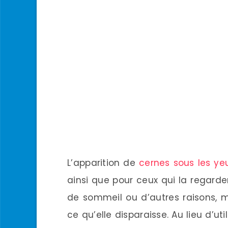
L’apparition de
cernes sous les ye
ainsi que pour ceux qui la regarde
de sommeil ou d’autres raisons, m
ce qu’elle disparaisse. Au lieu d’