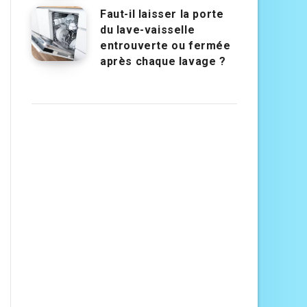
Faut-il laisser la porte
du lave-vaisselle
entrouverte ou fermée
après chaque lavage ?