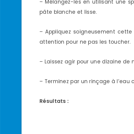
– Mélangez-les en utilisant une s
pâte blanche et lisse.
– Appliquez soigneusement cette 
attention pour ne pas les toucher.
– Laissez agir pour une dizaine de 
– Terminez par un rinçage à l’eau c
Résultats :