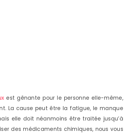
ux
est gênante pour le personne elle-même,
nt. La cause peut être la fatigue, le manque
ais elle doit néanmoins être traitée jusqu’à
utiliser des médicaments chimiques, nous vous