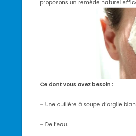
proposons un remède naturel effic
Ce dont vous avez besoin :
– Une cuillère à soupe d’argile bla
– De l’eau.