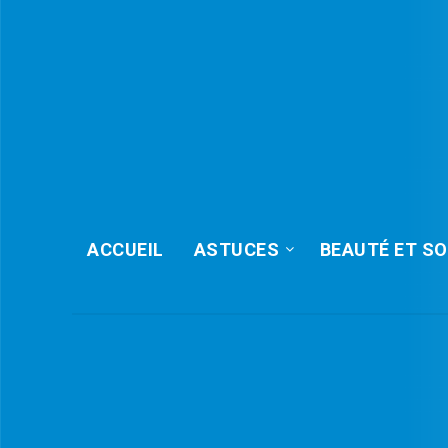
ACCUEIL
ASTUCES
BEAUTÉ ET SO