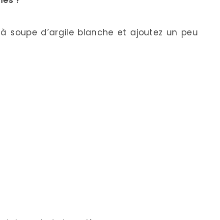
e à soupe d’argile blanche et ajoutez un peu