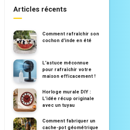
Articles récents
Comment rafraîchir son
cochon d’inde en été
L’astuce méconnue
pour rafraîchir votre
maison efficacement !
Horloge murale DIY :
L’idée récup originale
avec un tuyau
Comment fabriquer un
cache-pot géométrique