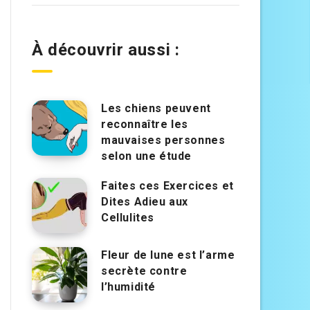
À découvrir aussi :
Les chiens peuvent
reconnaître les
mauvaises personnes
selon une étude
Faites ces Exercices et
Dites Adieu aux
Cellulites
Fleur de lune est l’arme
secrète contre
l’humidité