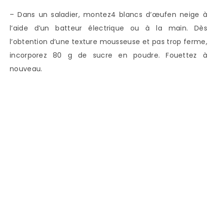
– Dans un saladier, montez4 blancs d’œufen neige à
l’aide d’un batteur électrique ou à la main. Dès
l’obtention d’une texture mousseuse et pas trop ferme,
incorporez 80 g de sucre en poudre. Fouettez à
nouveau.