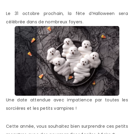
Le 31 octobre prochain, la fête d’Halloween sera
célébrée dans de nombreux foyers.
Une date attendue avec impatience par toutes les
sorcières et les petits vampires !
Cette année, vous souhaitez bien surprendre ces petits