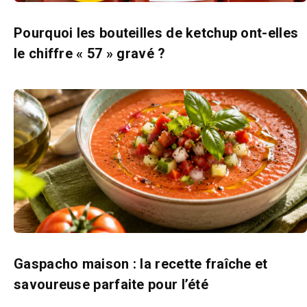
Pourquoi les bouteilles de ketchup ont-elles
le chiffre « 57 » gravé ?
Gaspacho maison : la recette fraîche et
savoureuse parfaite pour l’été