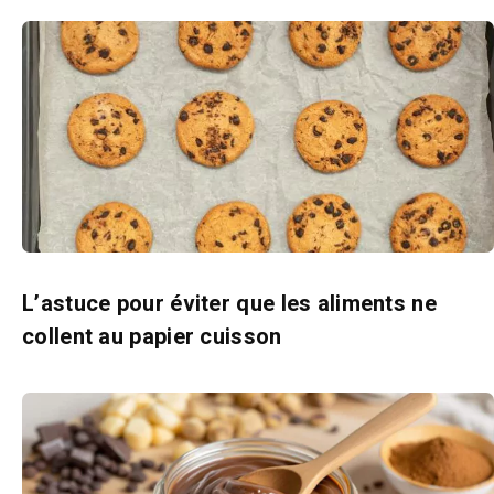
L’astuce pour éviter que les aliments ne
collent au papier cuisson