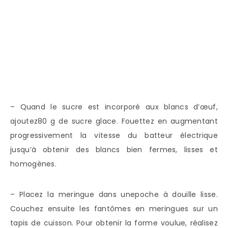
– Quand le sucre est incorporé aux blancs d’œuf,
ajoutez80 g de sucre glace. Fouettez en augmentant
progressivement la vitesse du batteur électrique
jusqu’à obtenir des blancs bien fermes, lisses et
homogènes.
– Placez la meringue dans unepoche à douille lisse.
Couchez ensuite les fantômes en meringues sur un
tapis de cuisson. Pour obtenir la forme voulue, réalisez