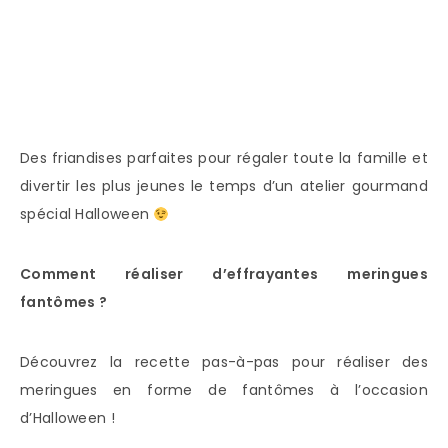
Des friandises parfaites pour régaler toute la famille et
divertir les plus jeunes le temps d’un atelier gourmand
spécial Halloween
Comment réaliser d’effrayantes meringues
fantômes ?
Découvrez la recette pas-à-pas pour réaliser des
meringues en forme de fantômes à l’occasion
d’Halloween !