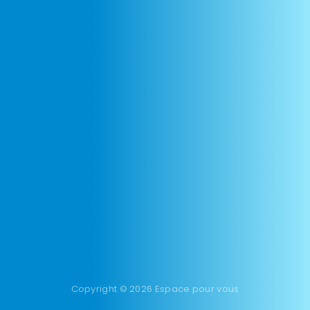
Copyright © 2026 Espace pour vous