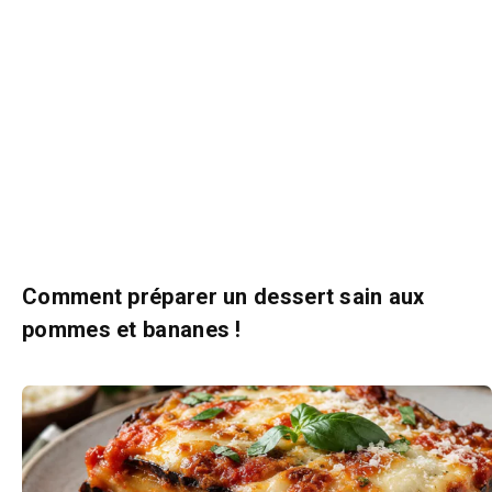
Comment préparer un dessert sain aux
pommes et bananes !