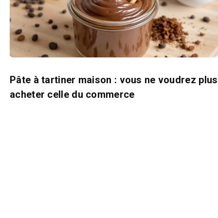
Pâte à tartiner maison : vous ne voudrez plus
acheter celle du commerce