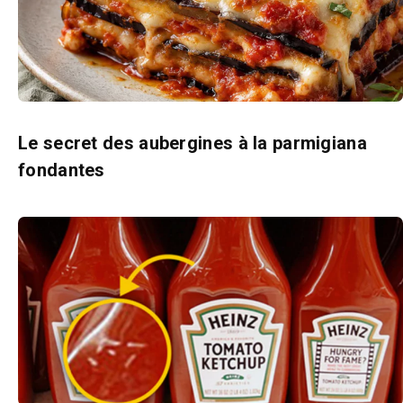
Le secret des aubergines à la parmigiana
fondantes