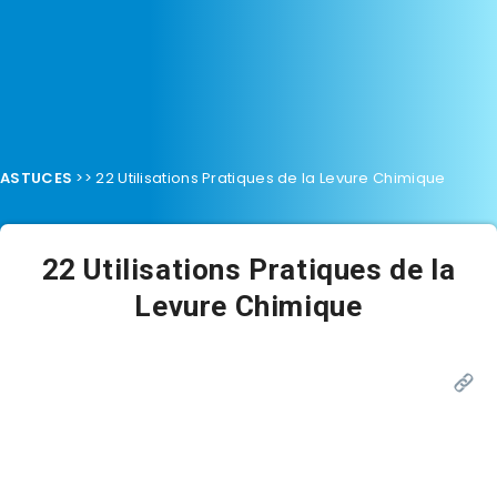
ASTUCES
>>
22 Utilisations Pratiques de la Levure Chimique
22 Utilisations Pratiques de la
Levure Chimique