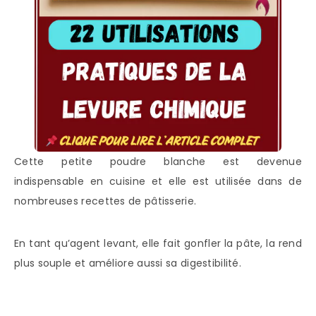
Cette petite poudre blanche est devenue
indispensable en cuisine et elle est utilisée dans de
nombreuses recettes de pâtisserie.
En tant qu’agent levant, elle fait gonfler la pâte, la rend
plus souple et améliore aussi sa digestibilité.