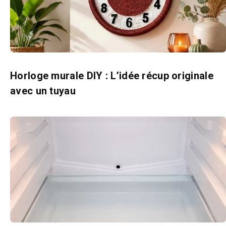
Horloge murale DIY : L’idée récup originale
avec un tuyau