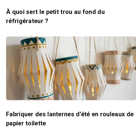
À quoi sert le petit trou au fond du
réfrigérateur ?
Fabriquer des lanternes d’été en rouleaux de
papier toilette