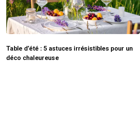
Table d’été : 5 astuces irrésistibles pour un
déco chaleureuse