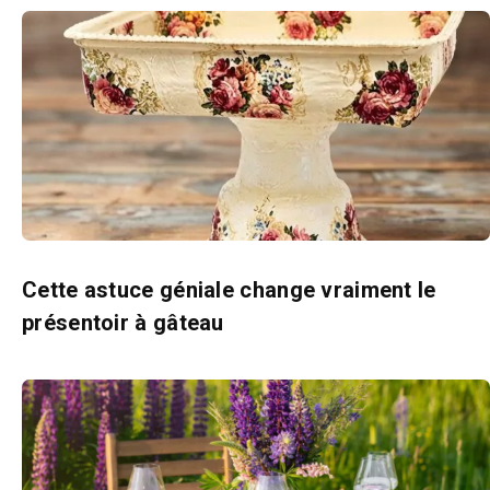
Cette astuce géniale change vraiment le
présentoir à gâteau