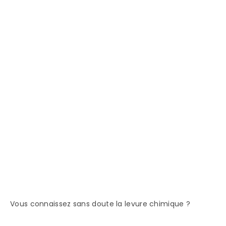
Vous connaissez sans doute la levure chimique ?