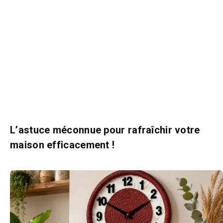
L’astuce méconnue pour rafraîchir votre
maison efficacement !