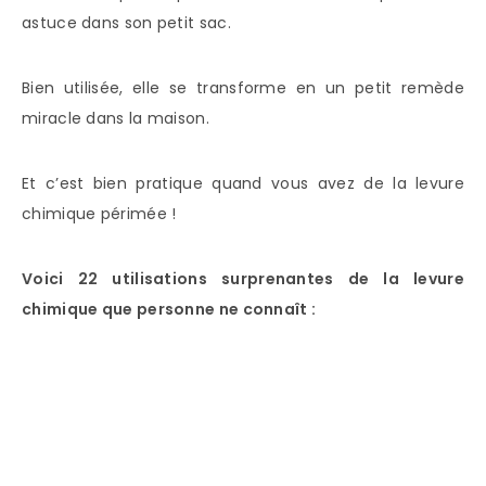
astuce dans son petit sac.
Bien utilisée, elle se transforme en un petit remède
miracle dans la maison.
Et c’est bien pratique quand vous avez de la levure
chimique périmée !
Voici 22 utilisations surprenantes de la levure
chimique que personne ne connaît :