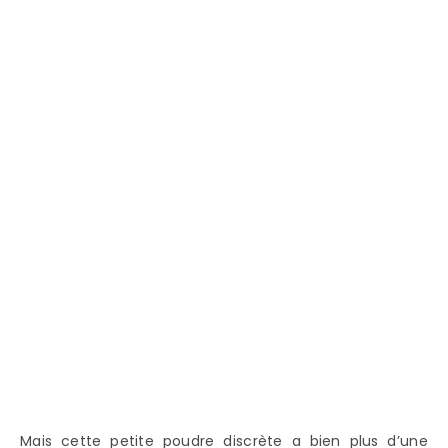
Mais cette petite poudre discrète a bien plus d’une