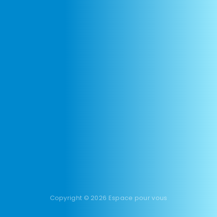
Copyright © 2026 Espace pour vous