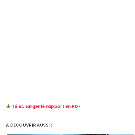
Télécharger le rapport en PDF
À DÉCOUVRIR AUSSI :