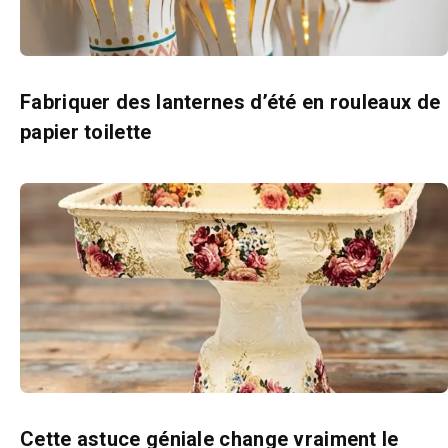
Fabriquer des lanternes d’été en rouleaux de
papier toilette
Cette astuce géniale change vraiment le