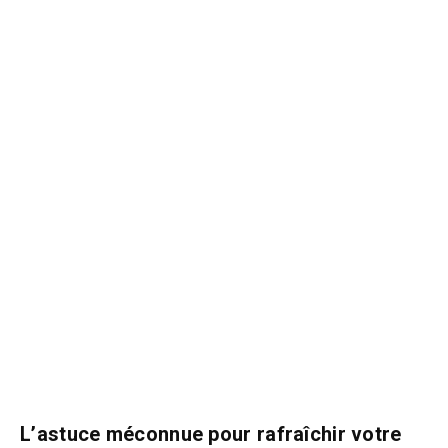
L’astuce méconnue pour rafraîchir votre