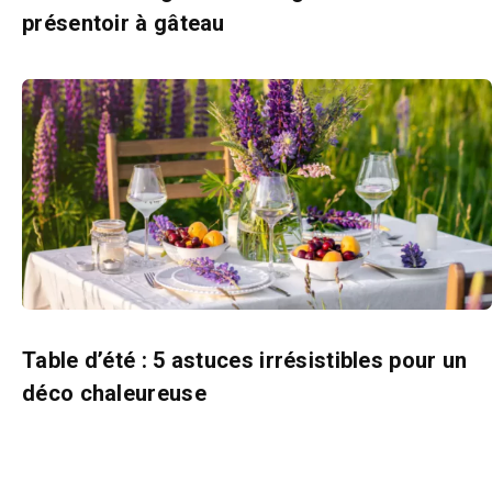
présentoir à gâteau
Table d’été : 5 astuces irrésistibles pour un
déco chaleureuse