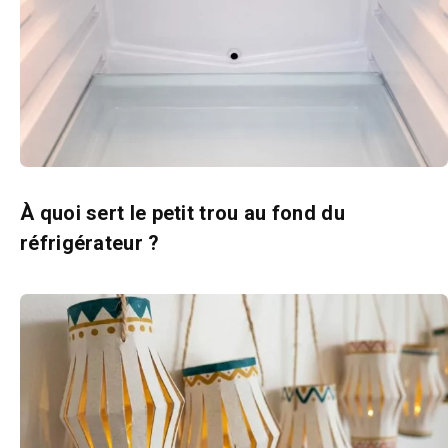
À quoi sert le petit trou au fond du
réfrigérateur ?