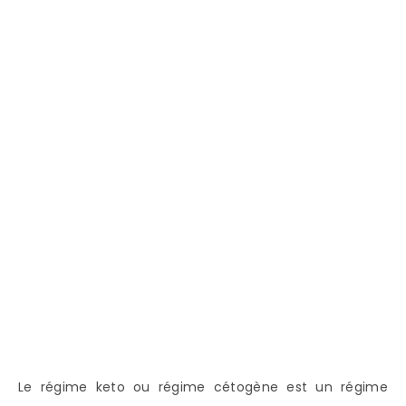
Le régime keto ou régime cétogène est un régime