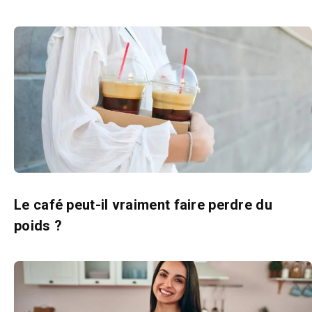
Le café peut-il vraiment faire perdre du
poids ?