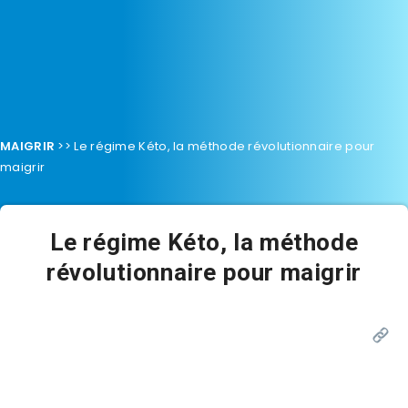
MAIGRIR
>>
Le régime Kéto, la méthode révolutionnaire pour
maigrir
Le régime Kéto, la méthode
révolutionnaire pour maigrir