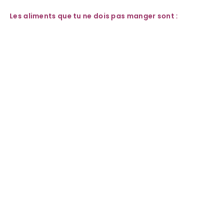
Les aliments que tu ne dois pas manger sont :