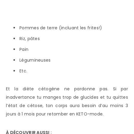
Pommes de terre (incluant les frites!)
Riz, pâtes
Pain
Légumineuses
Etc.
Et la diète cétogène ne pardonne pas. Si par
inadvertance tu manges trop de glucides et tu quittes
l’état de cétose, ton corps aura besoin d’au moins 3
jours à 1 mois pour retomber en KETO-mode.
À DÉCOUVRIR AUSSI :