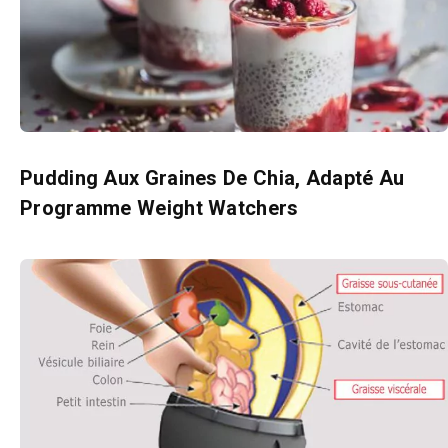
Pudding Aux Graines De Chia, Adapté Au
Programme Weight Watchers