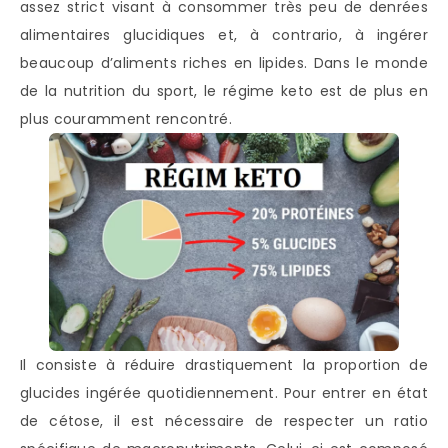
assez strict visant à consommer très peu de denrées
alimentaires glucidiques et, à contrario, à ingérer
beaucoup d’aliments riches en lipides. Dans le monde
de la nutrition du sport, le régime keto est de plus en
plus couramment rencontré.
Il consiste à réduire drastiquement la proportion de
glucides ingérée quotidiennement. Pour entrer en état
de cétose, il est nécessaire de respecter un ratio