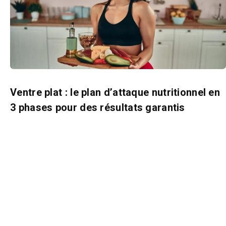
Ventre plat : le plan d’attaque nutritionnel en
3 phases pour des résultats garantis