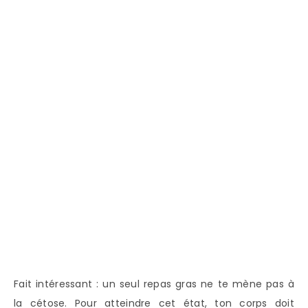
Fait intéressant : un seul repas gras ne te mène pas à
la cétose. Pour atteindre cet état, ton corps doit