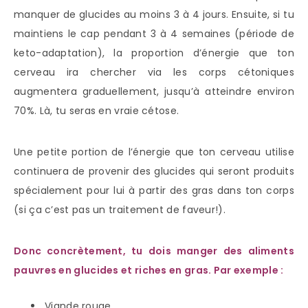
manquer de glucides au moins 3 à 4 jours. Ensuite, si tu
maintiens le cap pendant 3 à 4 semaines (période de
keto-adaptation), la proportion d’énergie que ton
cerveau ira chercher via les corps cétoniques
augmentera graduellement, jusqu’à atteindre environ
70%. Là, tu seras en vraie cétose.
Une petite portion de l’énergie que ton cerveau utilise
continuera de provenir des glucides qui seront produits
spécialement pour lui à partir des gras dans ton corps
(si ça c’est pas un traitement de faveur!).
Donc concrètement, tu dois manger des aliments
pauvres en glucides et riches en gras. Par exemple :
Viande rouge