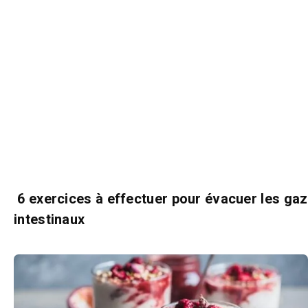
6 exercices à effectuer pour évacuer les gaz
intestinaux