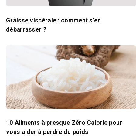
Graisse viscérale : comment s’en
débarrasser ?
10 Aliments à presque Zéro Calorie pour
vous aider à perdre du poids