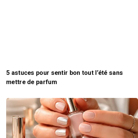
5 astuces pour sentir bon tout l’été sans
mettre de parfum