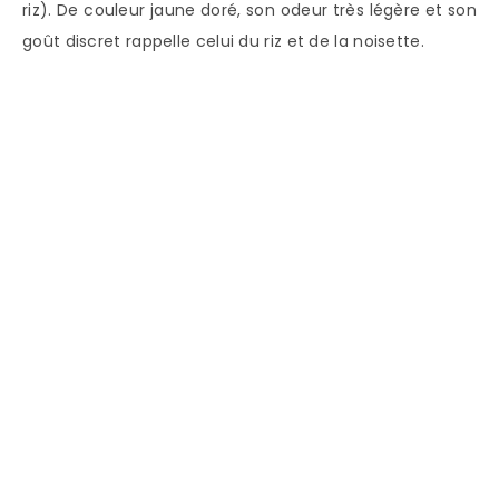
riz). De couleur jaune doré, son odeur très légère et son
goût discret rappelle celui du riz et de la noisette.