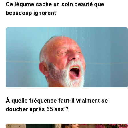
Ce légume cache un soin beauté que
beaucoup ignorent
À quelle fréquence faut-il vraiment se
doucher après 65 ans ?