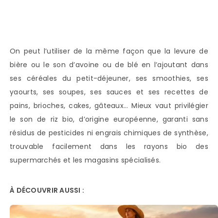
On peut l’utiliser de la même façon que la levure de
bière ou le son d’avoine ou de blé en l’ajoutant dans
ses céréales du petit-déjeuner, ses smoothies, ses
yaourts, ses soupes, ses sauces et ses recettes de
pains, brioches, cakes, gâteaux… Mieux vaut privilégier
le son de riz bio, d’origine européenne, garanti sans
résidus de pesticides ni engrais chimiques de synthèse,
trouvable facilement dans les rayons bio des
supermarchés et les magasins spécialisés.
À DÉCOUVRIR AUSSI :