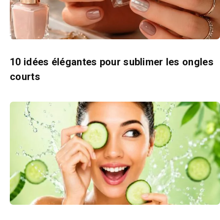
10 idées élégantes pour sublimer les ongles
courts