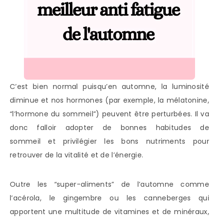
C’est bien normal puisqu’en automne, la luminosité
diminue et nos hormones (par exemple, la mélatonine,
“l’hormone du sommeil”) peuvent être perturbées. Il va
donc falloir adopter de bonnes habitudes de
sommeil et privilégier les bons nutriments pour
retrouver de la vitalité et de l’énergie.
Outre les “super-aliments” de l’automne comme
l’acérola, le gingembre ou les canneberges qui
apportent une multitude de vitamines et de minéraux,