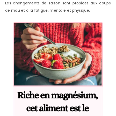
Les changements de saison sont propices aux coups
de mou et à la fatigue, mentale et physique.