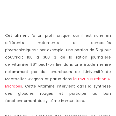
Cet aliment “a un profil unique, car il est riche en
différents nutriments et composés
phytochimiques : par exemple, une portion de 5 g/jour
couvrirait 100 à 300 % de la ration journalière
de vitamine B6” peut-on lire dans une étude menée
notamment par des chercheurs de l’Université de
Montpellier-Avignon et parue dans
la revue Nutrition &
Microbes
. Cette vitamine intervient dans la synthèse
des globules rouges et participe au bon
fonctionnement du système immunitaire.