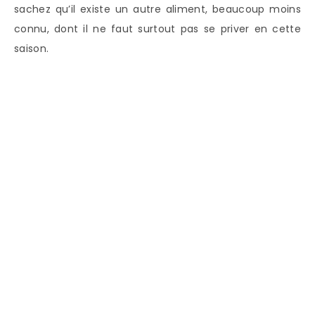
sachez qu’il existe un autre aliment, beaucoup moins
connu, dont il ne faut surtout pas se priver en cette
saison.