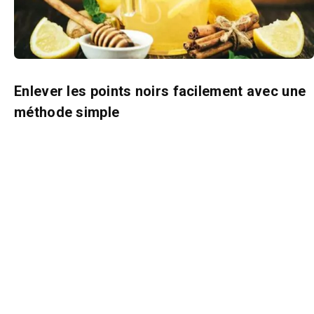
Enlever les points noirs facilement avec une
méthode simple