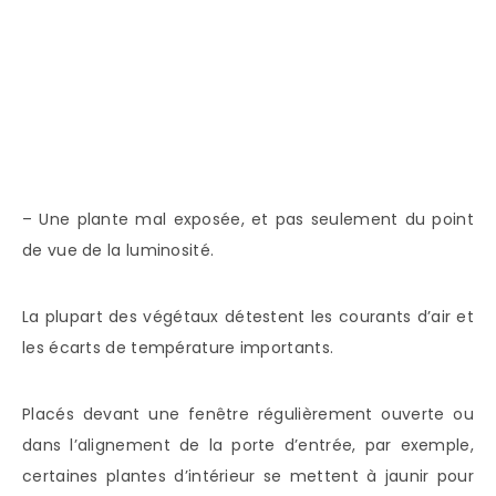
– Une plante mal exposée, et pas seulement du point
de vue de la luminosité.
La plupart des végétaux détestent les courants d’air et
les écarts de température importants.
Placés devant une fenêtre régulièrement ouverte ou
dans l’alignement de la porte d’entrée, par exemple,
certaines plantes d’intérieur se mettent à jaunir pour