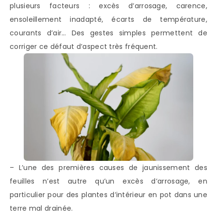
plusieurs facteurs : excès d’arrosage, carence,
ensoleillement inadapté, écarts de température,
courants d’air… Des gestes simples permettent de
corriger ce défaut d’aspect très fréquent.
– L’une des premières causes de jaunissement des
feuilles n’est autre qu’un excès d’arrosage, en
particulier pour des plantes d’intérieur en pot dans une
terre mal drainée.