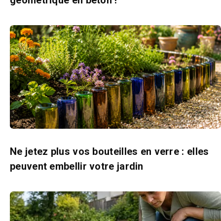
Ne jetez plus vos bouteilles en verre : elles
peuvent embellir votre jardin