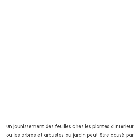
Un jaunissement des feuilles chez les plantes d’intérieur
ou les arbres et arbustes au jardin peut être causé par