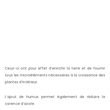
Ceux-ci ont pour effet d’enrichir la terre et de fournir
tous les microéléments nécessaires à la croissance des
plantes d’intérieur.
L’ajout de humus permet également de réduire la
carence d’azote.