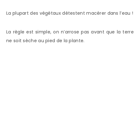
La plupart des végétaux détestent macérer dans l’eau !
La règle est simple, on n’arrose pas avant que la terre
ne soit sèche au pied de la plante.