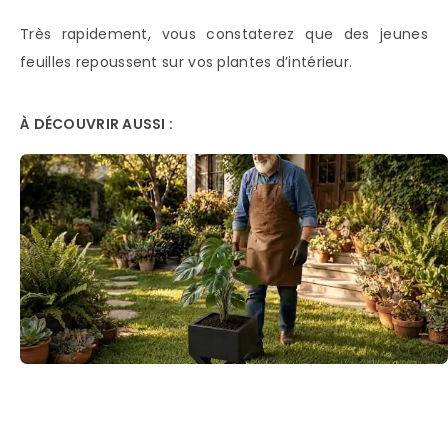
Très rapidement, vous constaterez que des jeunes
feuilles repoussent sur vos plantes d’intérieur.
À DÉCOUVRIR AUSSI :