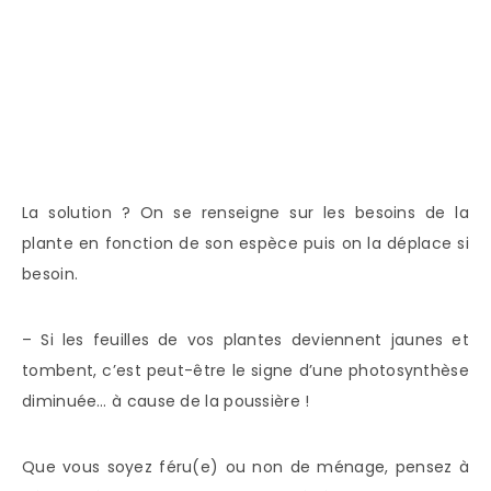
La solution ? On se renseigne sur les besoins de la
plante en fonction de son espèce puis on la déplace si
besoin.
– Si les feuilles de vos plantes deviennent jaunes et
tombent, c’est peut-être le signe d’une photosynthèse
diminuée… à cause de la poussière !
Que vous soyez féru(e) ou non de ménage, pensez à