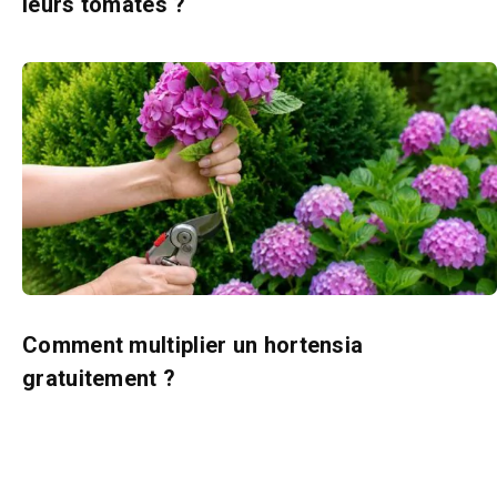
leurs tomates ?
Comment multiplier un hortensia
gratuitement ?