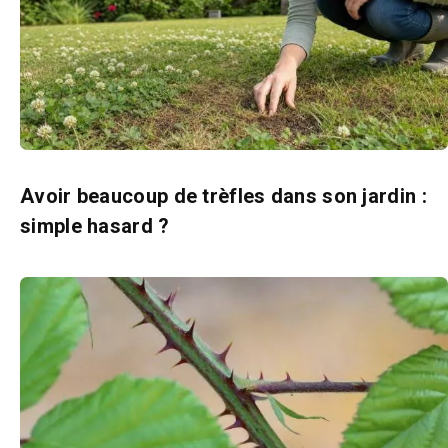
Avoir beaucoup de trèfles dans son jardin :
simple hasard ?