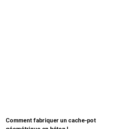
Comment fabriquer un cache-pot
géométrique en béton !