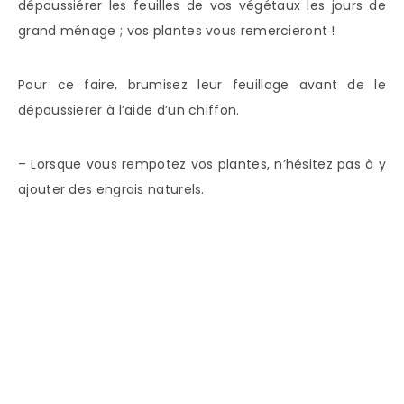
dépoussiérer les feuilles de vos végétaux les jours de
grand ménage ; vos plantes vous remercieront !
Pour ce faire, brumisez leur feuillage avant de le
dépoussierer à l’aide d’un chiffon.
– Lorsque vous rempotez vos plantes, n’hésitez pas à y
ajouter des engrais naturels.