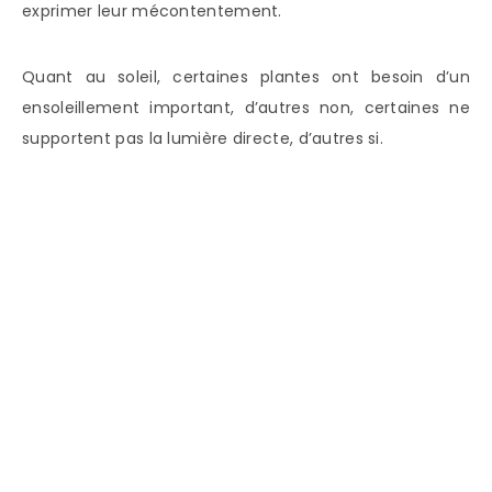
exprimer leur mécontentement.
Quant au soleil, certaines plantes ont besoin d’un
ensoleillement important, d’autres non, certaines ne
supportent pas la lumière directe, d’autres si.