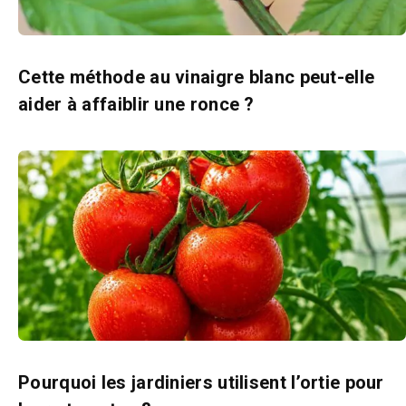
Cette méthode au vinaigre blanc peut-elle
aider à affaiblir une ronce ?
Pourquoi les jardiniers utilisent l’ortie pour