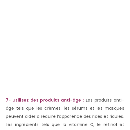
7- Utilisez des produits anti-âge :
Les produits anti-
âge tels que les crèmes, les sérums et les masques
peuvent aider à réduire l’apparence des rides et ridules.
Les ingrédients tels que la vitamine C, le rétinol et