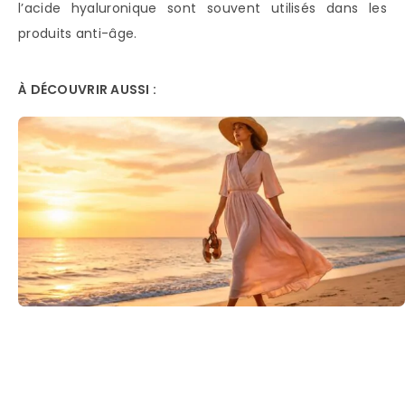
l’acide hyaluronique sont souvent utilisés dans les
produits anti-âge.
À DÉCOUVRIR AUSSI :