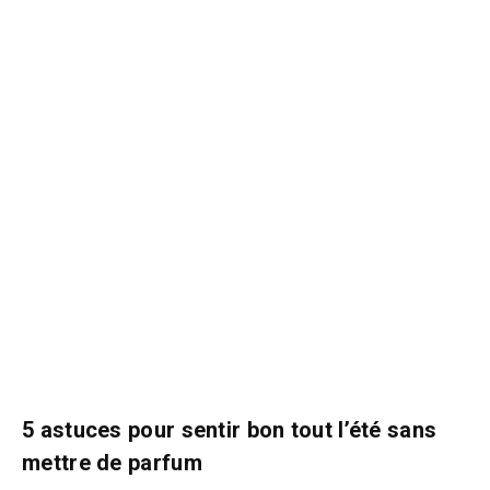
5 astuces pour sentir bon tout l’été sans
mettre de parfum