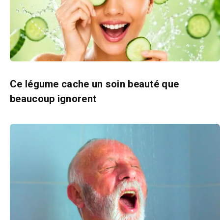
Ce légume cache un soin beauté que
beaucoup ignorent