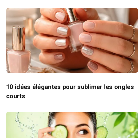
10 idées élégantes pour sublimer les ongles
courts