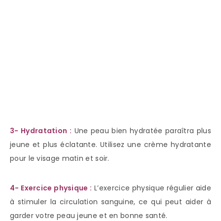
3- Hydratation :
Une peau bien hydratée paraîtra plus
jeune et plus éclatante. Utilisez une crème hydratante
pour le visage matin et soir.
4- Exercice physique :
L’exercice physique régulier aide
à stimuler la circulation sanguine, ce qui peut aider à
garder votre peau jeune et en bonne santé.