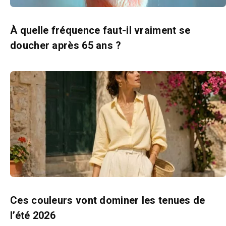
À quelle fréquence faut-il vraiment se
doucher après 65 ans ?
Ces couleurs vont dominer les tenues de
l’été 2026