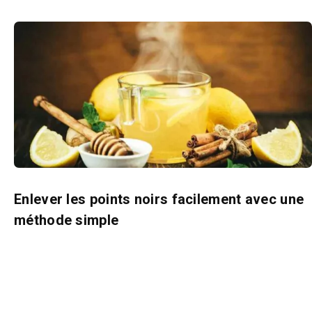
Enlever les points noirs facilement avec une
méthode simple