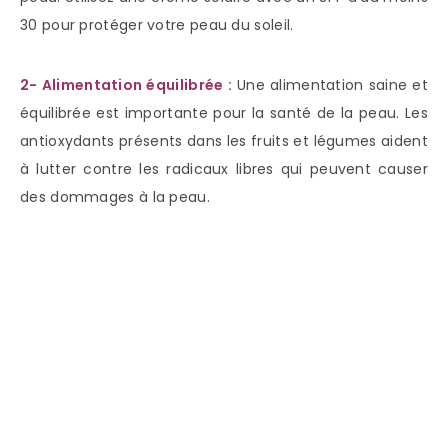
30 pour protéger votre peau du soleil.
2- Alimentation équilibrée :
Une alimentation saine et
équilibrée est importante pour la santé de la peau. Les
antioxydants présents dans les fruits et légumes aident
à lutter contre les radicaux libres qui peuvent causer
des dommages à la peau.