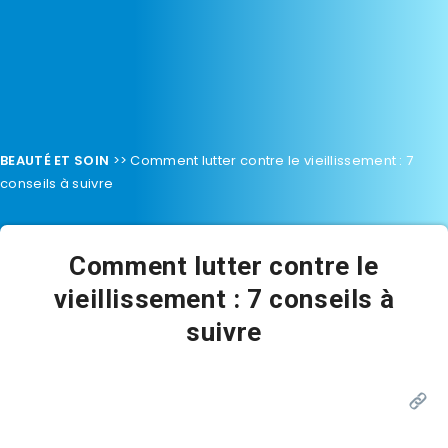
BEAUTÉ ET SOIN
>>
Comment lutter contre le vieillissement : 7
conseils à suivre
Comment lutter contre le
vieillissement : 7 conseils à
suivre