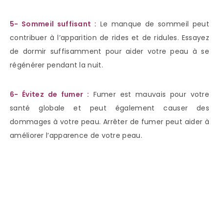
5- Sommeil suffisant :
Le manque de sommeil peut
contribuer à l’apparition de rides et de ridules. Essayez
de dormir suffisamment pour aider votre peau à se
régénérer pendant la nuit.
6- Évitez de fumer :
Fumer est mauvais pour votre
santé globale et peut également causer des
dommages à votre peau. Arrêter de fumer peut aider à
améliorer l’apparence de votre peau.