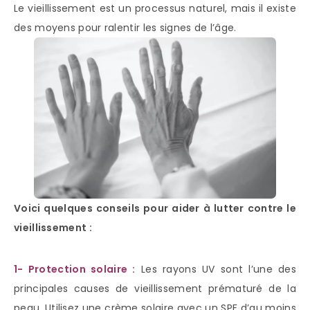
Le vieillissement est un processus naturel, mais il existe
des moyens pour ralentir les signes de l’âge.
Voici quelques conseils pour aider à lutter contre le
vieillissement :
1- Protection solaire :
Les rayons UV sont l’une des
principales causes de vieillissement prématuré de la
peau. Utilisez une crème solaire avec un SPF d’au moins