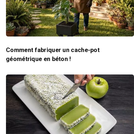
Comment fabriquer un cache-pot
géométrique en béton !