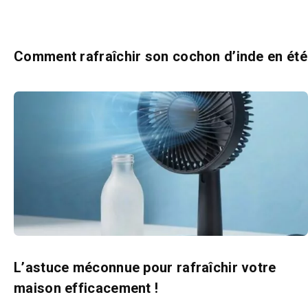
Comment rafraîchir son cochon d’inde en été
L’astuce méconnue pour rafraîchir votre
maison efficacement !