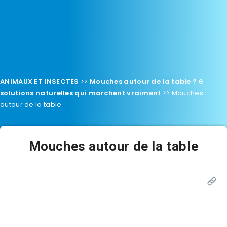
ANIMAUX ET INSECTES
>>
Mouches autour de la table ? 6
solutions naturelles qui marchent vraiment
>>
Mouches
autour de la table
Mouches autour de la table