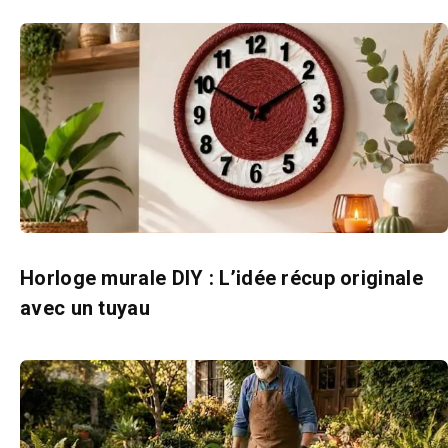
Horloge murale DIY : L’idée récup originale
avec un tuyau