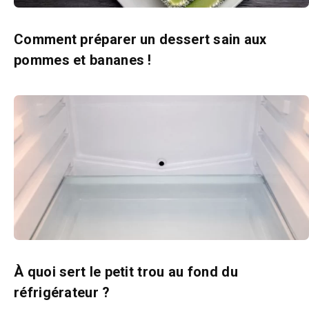
Comment préparer un dessert sain aux
pommes et bananes !
À quoi sert le petit trou au fond du
réfrigérateur ?