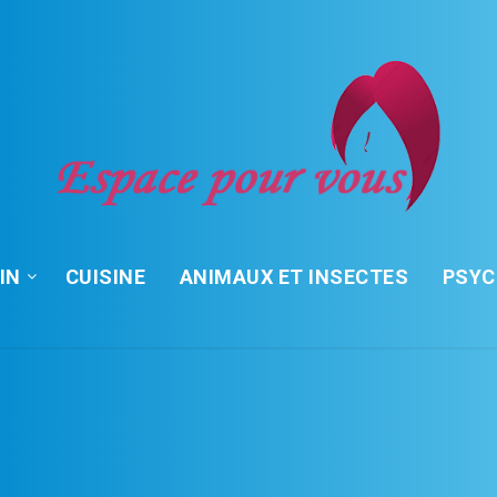
IN
CUISINE
ANIMAUX ET INSECTES
PSY