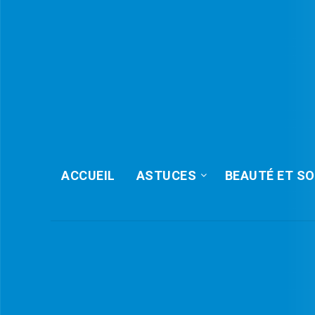
ACCUEIL
ASTUCES
BEAUTÉ ET SO