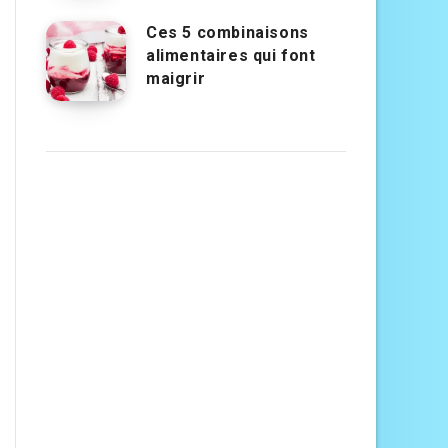
Ces 5 combinaisons
alimentaires qui font
maigrir