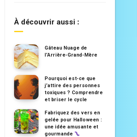
À découvrir aussi :
Gâteau Nuage de
l’Arrière-Grand-Mère
Pourquoi est-ce que
j’attire des personnes
toxiques ? Comprendre
et briser le cycle
Fabriquez des vers en
gelée pour Halloween :
une idée amusante et
gourmande