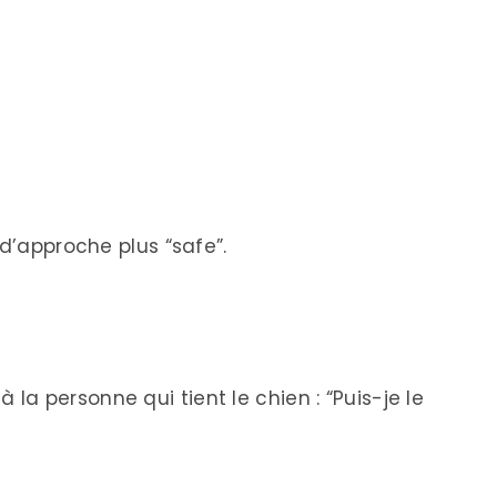
 d’approche plus “safe”.
la personne qui tient le chien : “Puis-je le