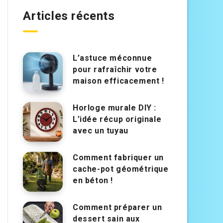
Articles récents
L’astuce méconnue
pour rafraîchir votre
maison efficacement !
Horloge murale DIY :
L’idée récup originale
avec un tuyau
Comment fabriquer un
cache-pot géométrique
en béton !
Comment préparer un
dessert sain aux