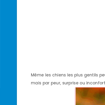
Même les chiens les plus gentils 
mais par peur, surprise ou inconfor