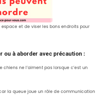
 espace et de viser les bons endroits pour
r ou à aborder avec précaution :
 chiens ne l’aiment pas lorsque c’est un
 car la queue joue un rôle de communication