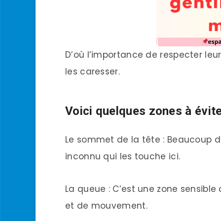
D’où l’importance de respecter leur
les caresser.
Voici quelques zones à évite
Le sommet de la tête : Beaucoup de
inconnu qui les touche ici.
La queue : C’est une zone sensible
et de mouvement.