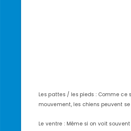
Les pattes / les pieds : Comme ce s
mouvement, les chiens peuvent se s
Le ventre : Même si on voit souvent 