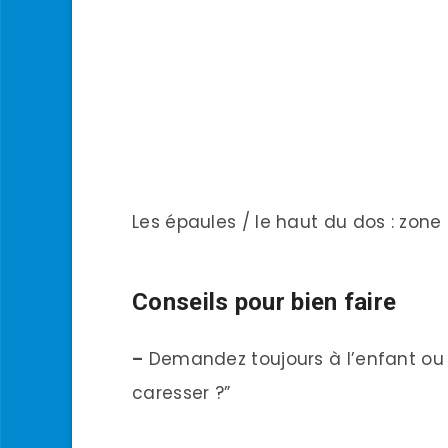
Les épaules / le haut du dos : zone
Conseils pour bien faire
–
Demandez toujours à l’enfant ou à 
caresser ?”