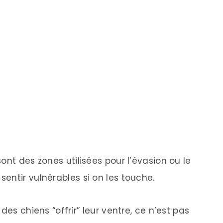
ont des zones utilisées pour l’évasion ou le
entir vulnérables si on les touche.
des chiens “offrir” leur ventre, ce n’est pas