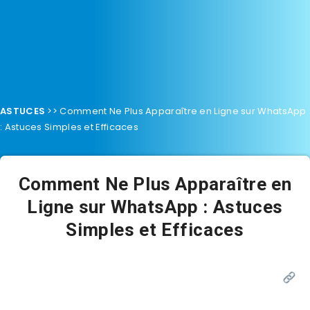
ASTUCES
>>
Comment Ne Plus Apparaître en Ligne sur WhatsApp
: Astuces Simples et Efficaces
Comment Ne Plus Apparaître en
Ligne sur WhatsApp : Astuces
Simples et Efficaces