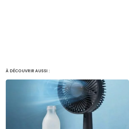
À DÉCOUVRIR AUSSI :