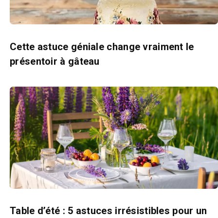
Cette astuce géniale change vraiment le
présentoir à gâteau
Table d’été : 5 astuces irrésistibles pour un