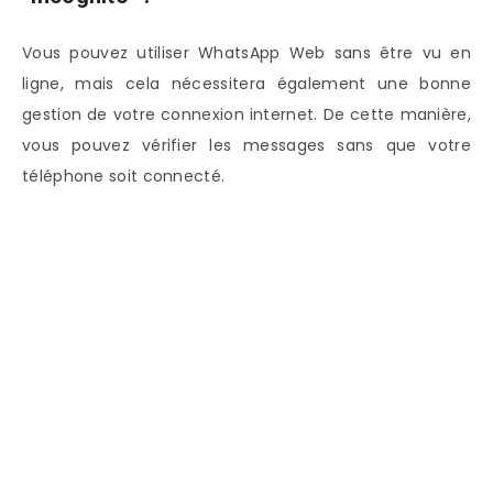
Vous pouvez utiliser WhatsApp Web sans être vu en
ligne, mais cela nécessitera également une bonne
gestion de votre connexion internet. De cette manière,
vous pouvez vérifier les messages sans que votre
téléphone soit connecté.