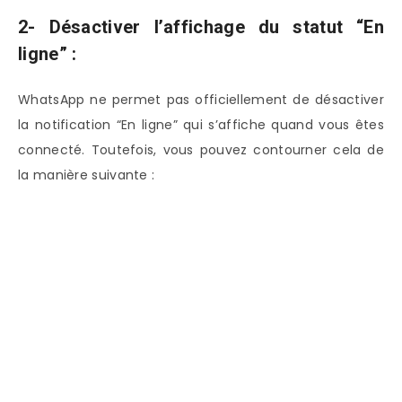
2- Désactiver l’affichage du statut “En
ligne” :
WhatsApp ne permet pas officiellement de désactiver
la notification “En ligne” qui s’affiche quand vous êtes
connecté. Toutefois, vous pouvez contourner cela de
la manière suivante :