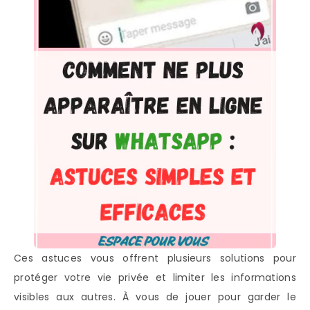
Ces astuces vous offrent plusieurs solutions pour
protéger votre vie privée et limiter les informations
visibles aux autres. À vous de jouer pour garder le