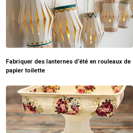
Fabriquer des lanternes d’été en rouleaux de
papier toilette