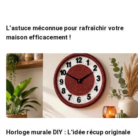
L’astuce méconnue pour rafraîchir votre
maison efficacement !
Horloge murale DIY : L’idée récup originale