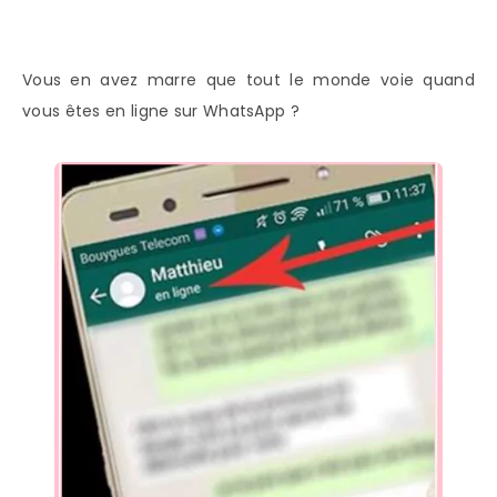
Vous en avez marre que tout le monde voie quand
vous êtes en ligne sur WhatsApp ?