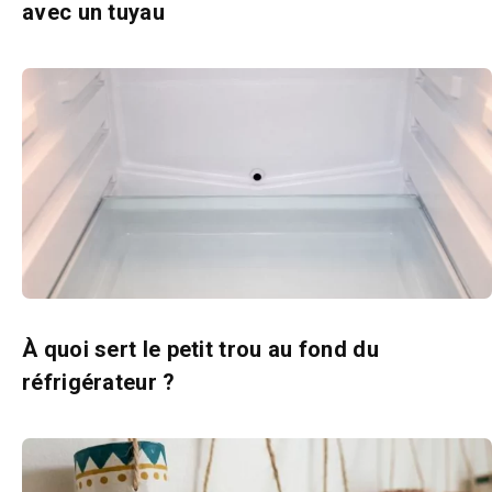
avec un tuyau
À quoi sert le petit trou au fond du
réfrigérateur ?