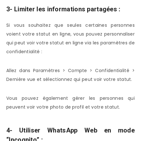
3- Limiter les informations partagées :
Si vous souhaitez que seules certaines personnes
voient votre statut en ligne, vous pouvez personnaliser
qui peut voir votre statut en ligne via les paramètres de
confidentialité :
Allez dans Paramètres > Compte > Confidentialité >
Dernière vue et sélectionnez qui peut voir votre statut.
Vous pouvez également gérer les personnes qui
peuvent voir votre photo de profil et votre statut.
4- Utiliser WhatsApp Web en mode
“Incognito” :