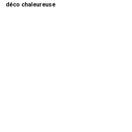
déco chaleureuse