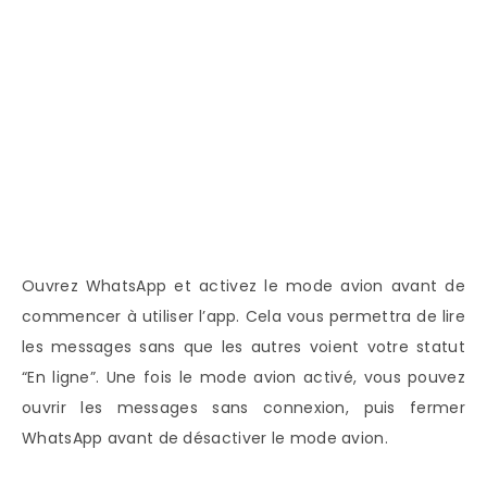
Ouvrez WhatsApp et activez le mode avion avant de
commencer à utiliser l’app. Cela vous permettra de lire
les messages sans que les autres voient votre statut
“En ligne”. Une fois le mode avion activé, vous pouvez
ouvrir les messages sans connexion, puis fermer
WhatsApp avant de désactiver le mode avion.