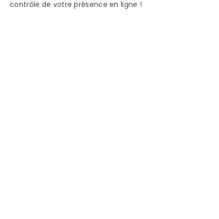
contrôle de votre présence en ligne !