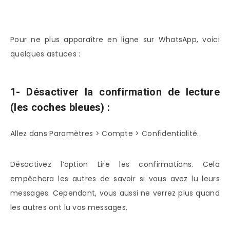
Pour ne plus apparaître en ligne sur WhatsApp, voici
quelques astuces :
1- Désactiver la confirmation de lecture
(les coches bleues) :
Allez dans Paramètres > Compte > Confidentialité.
Désactivez l’option Lire les confirmations. Cela
empêchera les autres de savoir si vous avez lu leurs
messages. Cependant, vous aussi ne verrez plus quand
les autres ont lu vos messages.