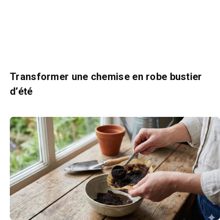
Transformer une chemise en robe bustier
d’été