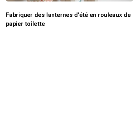
Fabriquer des lanternes d’été en rouleaux de
papier toilette