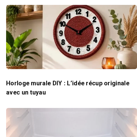
Horloge murale DIY : L’idée récup originale
avec un tuyau