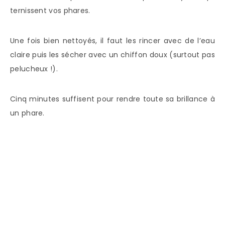
ternissent vos phares.
Une fois bien nettoyés, il faut les rincer avec de l’eau
claire puis les sécher avec un chiffon doux (surtout pas
pelucheux !).
Cinq minutes suffisent pour rendre toute sa brillance à
un phare.