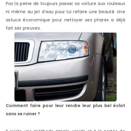
Pas la peine de toujours passer sa voiture aux rouleaux
ni même au jet d’eau pour lui refaire une beauté. Une
astuce économique pour nettoyer ses phares a déjà
fait ses preuves.
Comment faire pour leur rendre leur plus bel éclat
sans se ruiner ?