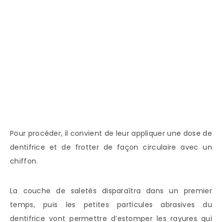
Pour procéder, il convient de leur appliquer une dose de
dentifrice et de frotter de façon circulaire avec un
chiffon.
La couche de saletés disparaîtra dans un premier
temps, puis les petites particules abrasives du
dentifrice vont permettre d’estomper les rayures qui