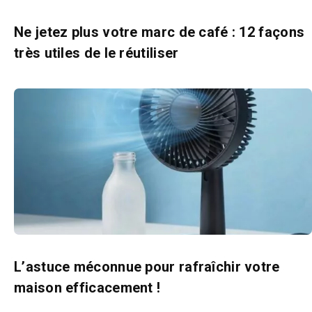
Ne jetez plus votre marc de café : 12 façons
très utiles de le réutiliser
L’astuce méconnue pour rafraîchir votre
maison efficacement !