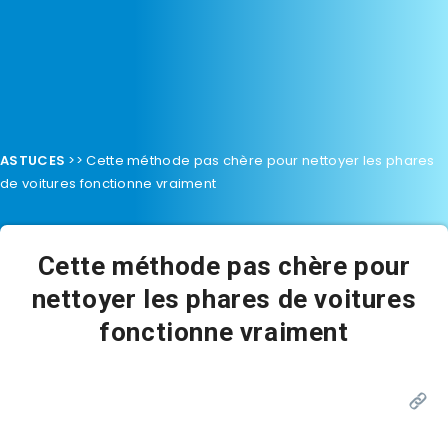
ASTUCES
>>
Cette méthode pas chère pour nettoyer les phares
de voitures fonctionne vraiment
Cette méthode pas chère pour
nettoyer les phares de voitures
fonctionne vraiment