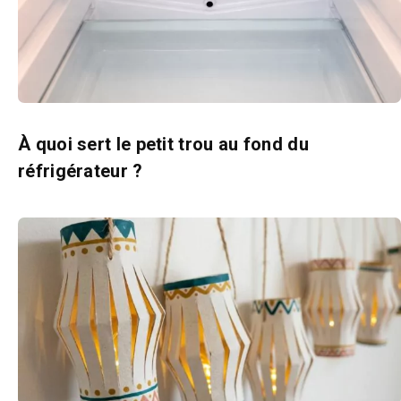
À quoi sert le petit trou au fond du
réfrigérateur ?