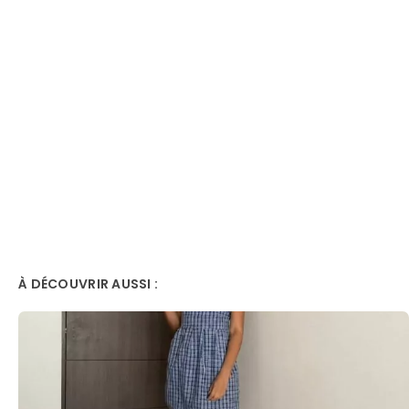
À DÉCOUVRIR AUSSI :