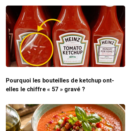
Pourquoi les bouteilles de ketchup ont-
elles le chiffre « 57 » gravé ?