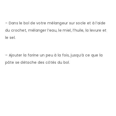
– Dans le bol de votre mélangeur sur socle et à l’aide
du crochet, mélanger l’eau, le miel, l’huile, la levure et
le sel.
– Ajouter la farine un peu à la fois, jusqu’à ce que la
pâte se détache des côtés du bol.