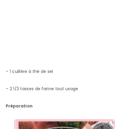
– 1 cuillère à thé de sel
– 2 1/2 tasses de farine tout usage
Préparation