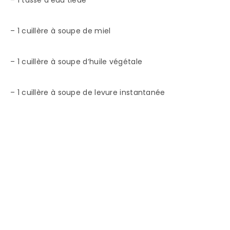
– 1 cuillère à soupe de miel
– 1 cuillère à soupe d’huile végétale
– 1 cuillère à soupe de levure instantanée