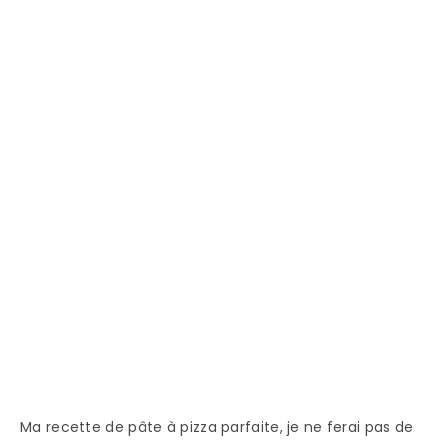
Ma recette de pâte à pizza parfaite, je ne ferai pas de