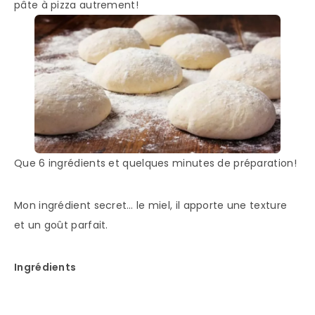
pâte à pizza autrement!
Que 6 ingrédients et quelques minutes de préparation!
Mon ingrédient secret… le miel, il apporte une texture
et un goût parfait.
Ingrédients