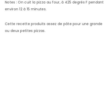
Notes : On cuit la pizza au four, à 425 degrés F pendant
environ 12 à 15 minutes.
Cette recette produits assez de pâte pour une grande
ou deux petites pizzas.