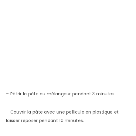
– Pétrir la pâte au mélangeur pendant 3 minutes.
– Couvrir la pâte avec une pellicule en plastique et
laisser reposer pendant 10 minutes.