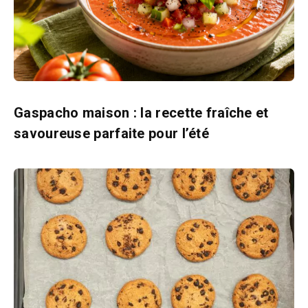
Gaspacho maison : la recette fraîche et
savoureuse parfaite pour l’été