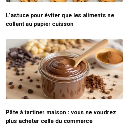
L’astuce pour éviter que les aliments ne
collent au papier cuisson
Pâte à tartiner maison : vous ne voudrez
plus acheter celle du commerce