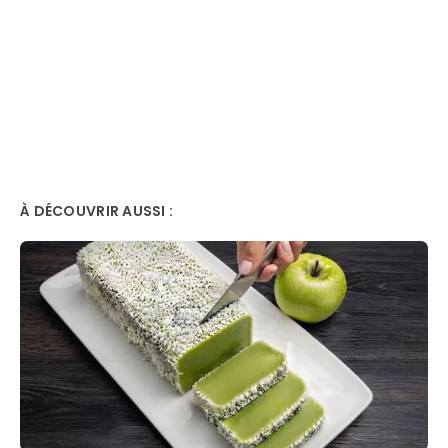
À DÉCOUVRIR AUSSI :