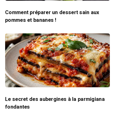
Comment préparer un dessert sain aux
pommes et bananes !
Le secret des aubergines à la parmigiana
fondantes