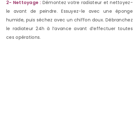
2- Nettoyage :
Démontez votre radiateur et nettoyez-
le avant de peindre. Essuyez-le avec une éponge
humide, puis séchez avec un chiffon doux. Débranchez
le radiateur 24h à l’avance avant d’effectuer toutes
ces opérations.