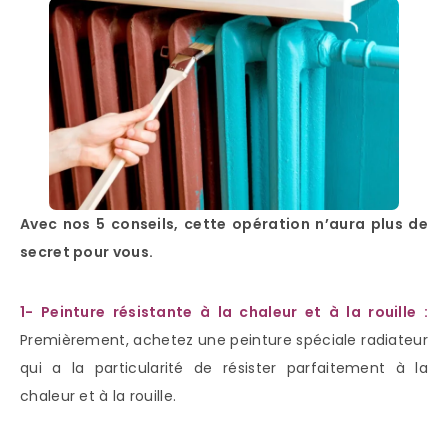
Avec nos 5 conseils, cette opération n’aura plus de
secret pour vous.
1- Peinture résistante à la chaleur et à la rouille :
Premièrement, achetez une peinture spéciale radiateur
qui a la particularité de résister parfaitement à la
chaleur et à la rouille.