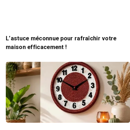
L’astuce méconnue pour rafraîchir votre
maison efficacement !