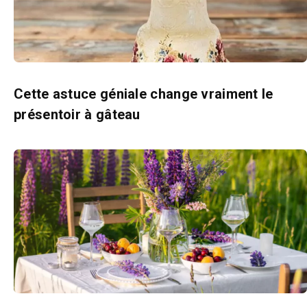
Cette astuce géniale change vraiment le
présentoir à gâteau