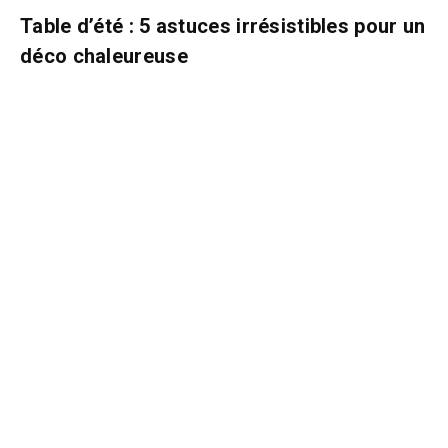
Table d’été : 5 astuces irrésistibles pour un
déco chaleureuse