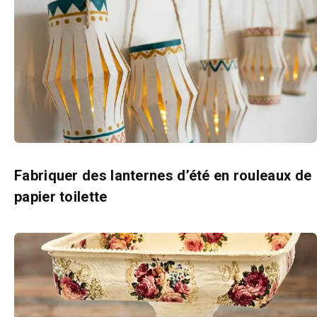
Fabriquer des lanternes d’été en rouleaux de
papier toilette