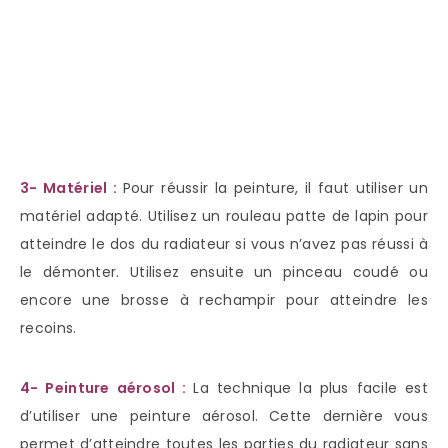
3- Matériel :
Pour réussir la peinture, il faut utiliser un
matériel adapté. Utilisez un rouleau patte de lapin pour
atteindre le dos du radiateur si vous n’avez pas réussi à
le démonter. Utilisez ensuite un pinceau coudé ou
encore une brosse à rechampir pour atteindre les
recoins.
4- Peinture aérosol :
La technique la plus facile est
d’utiliser une peinture aérosol. Cette dernière vous
permet d’atteindre toutes les parties du radiateur sans