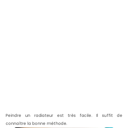
Peindre un radiateur est très facile. Il suffit de
connaître la bonne méthode.