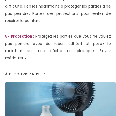
difficulté. Pensez néanmoins à protéger les parties à ne
pas peindre. Portez des protections pour éviter de
respirer la peinture.
5- Protection :
Protégez les parties que vous ne voulez
pas peindre avec du ruban adhésif et posez le
radiateur sur une bâche en plastique. Soyez
méticuleux !
À DÉCOUVRIR AUSSI :