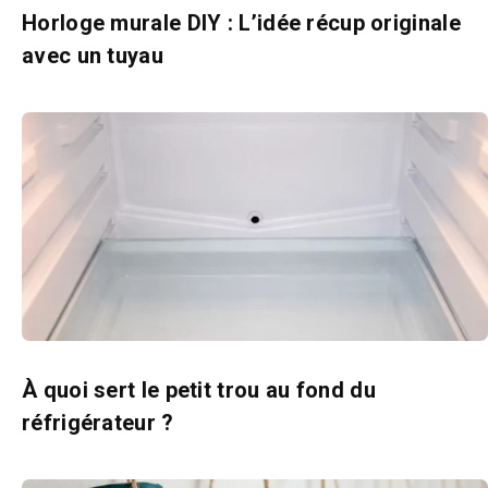
Horloge murale DIY : L’idée récup originale
avec un tuyau
À quoi sert le petit trou au fond du
réfrigérateur ?